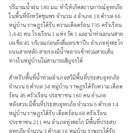
ปริมาณน้ำฝน 180 มม. ทำให้เกิดสถานการณ์อุทกภัย
ในพื้นที่จังหวัดชุมพร จำนวน 4 อำเภอ 18 ตำบล 66
หมู่บ้าน ราษฎรได้รับ ความเดือดร้อน 735 ครัวเรือน
1,641 คน โรงเรียน 1 แห่ง วัด 1 และน้ำท่วมถนนสาย
เอเชีย 41 บริเวณก่อนถึงสี่แยกเขาปีบ อำเภอทุ่งตะโก
ถนนสายหลัก สายรองมีน้ำหลากเข้าท่วมสายเส้น
ทางในหมู่บ้านไม่สามารถสัญจรได้
สำหรับพื้นที่น้ำท่วมอำเภอสวีมีพื้นที่ประสบอุทกภัย
จำนวน 8 ตำบล 34 หมู่บ้าน ราษฎรได้รับความ เดือด
ร้อน 45 ครัวเรือน ประชาชน 160 คน อำเภอ
หลังสวน มีพื้นที่ประสบอุทกภัย จำนวน 5 ตำบล 14
หมู่บ้าน ราษฎรได้รับ เดือดร้อน 68 ครัวเรือน
ประชาชน 211 คน อำเภอทุ่งตะโก มีพื้นที่ประสบ
อุทกภัย จำนวน 3 ตำบล 16 หมู่บ้าน ราษฎรได้รับ