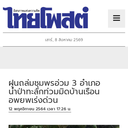
เสาร์, 8 สิงหาคม 2569
ฝนถล่มชุมพรอ่วม 3 อำเภอ
น้ำป่าทะลักท่วมมิดบ้านเรือน
อพยพเร่งด่วน
12 พฤศจิกายน 2564 เวลา 17:26 น.