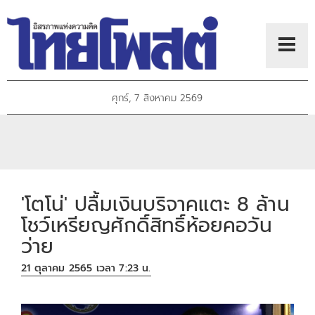
ศุกร์, 7 สิงหาคม 2569
'โตโน่' ปลื้มเงินบริจาคแตะ 8 ล้าน
โชว์เหรียญศักดิ์สิทธิ์ห้อยคอวัน
ว่าย
21 ตุลาคม 2565 เวลา 7:23 น.