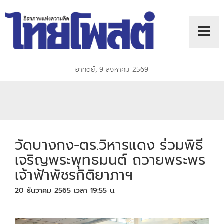
อาทิตย์, 9 สิงหาคม 2569
วัดบางกง-ตร.วิหารแดง ร่วมพิธี
เจริญพระพุทธมนต์ ถวายพระพร
เจ้าฟ้าพัชรกิติยาภาฯ
20 ธันวาคม 2565 เวลา 19:55 น.