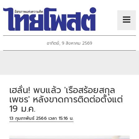
อาทิตย์, 9 สิงหาคม 2569
เฮลั่น! พบแล้ว 'เรือสร้อยสกุล
เพชร' หลังขาดการติดต่อตั้งแต่
19 ม.ค.
13 กุมภาพันธ์ 2566 เวลา 15:16 น.