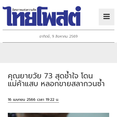
อาทิตย์, 9 สิงหาคม 2569
คุณยายวัย 73 สุดช้ำใจ โดน
แม่ค้าแสบ หลอกขายสลากวนซ้ำ
16 เมษายน 2566 เวลา 19:22 น.