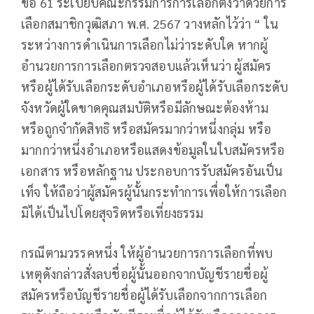
ข้อ 61 ระเบียบคณะกรรมการการเลือกตั้งว่าด้วยการ
เลือกสมาชิกวุฒิสภา พ.ศ. 2567 วางหลักไว้ว่า “ ใน
ระหว่างการดำเนินการเลือกไม่ว่าระดับใด หากผู้
อำนวยการการเลือกตรวจสอบแล้วเห็นว่า ผู้สมัคร
หรือผู้ได้รับเลือกระดับอำเภอหรือผู้ได้รับเลือกระดับ
จังหวัดผู้ใดขาดคุณสมบัติหรือมีลักษณะต้องห้าม
หรือถูกจำกัดสิทธิ หรือสมัครมากว่าหนึ่งกลุ่ม หรือ
มากกว่าหนึ่งอำเภอหรือแสดงข้อมูลในใบสมัครหรือ
เอกสาร หรือหลักฐาน ประกอบการรับสมัครอันเป็น
เท็จ ให้ถือว่าผู้สมัครผู้นั้นกระทำการเพื่อให้การเลือก
มิได้เป็นไปโดยสุจริตหรือเที่ยงธรรม
กรณีตามวรรคหนึ่ง ให้ผู้อำนวยการการเลือกที่พบ
เหตุดังกล่าวสั่งลบชื่อผู้นั้นออกจากบัญชีรายชื่อผู้
สมัครหรือบัญชีรายชื่อผู้ได้รับเลือกจากการเลือก