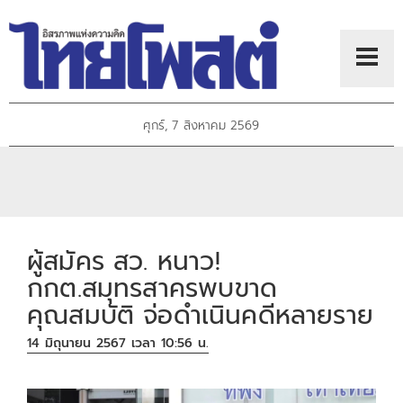
ศุกร์, 7 สิงหาคม 2569
ผู้สมัคร สว. หนาว!
กกต.สมุทรสาครพบขาด
คุณสมบัติ จ่อดำเนินคดีหลายราย
14 มิถุนายน 2567 เวลา 10:56 น.