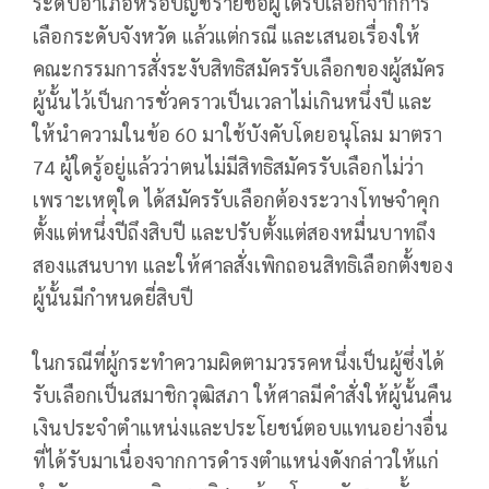
ระดับอำเภอหรือบัญชีรายชื่อผู้ได้รับเลือกจากการ
เลือกระดับจังหวัด แล้วแต่กรณี และเสนอเรื่องให้
คณะกรรมการสั่งระงับสิทธิสมัครรับเลือกของผู้สมัคร
ผู้นั้นไว้เป็นการชั่วคราวเป็นเวลาไม่เกินหนึ่งปี และ
ให้นำความในข้อ 60 มาใช้บังคับโดยอนุโลม มาตรา
74 ผู้ใดรู้อยู่แล้วว่าตนไม่มีสิทธิสมัครรับเลือกไม่ว่า
เพราะเหตุใด ได้สมัครรับเลือกต้องระวางโทษจําคุก
ตั้งแต่หนึ่งปีถึงสิบปี และปรับตั้งแต่สองหมื่นบาทถึง
สองแสนบาท และให้ศาลสั่งเพิกถอนสิทธิเลือกตั้งของ
ผู้นั้นมีกําหนดยี่สิบปี
ในกรณีที่ผู้กระทําความผิดตามวรรคหนึ่งเป็นผู้ซึ่งได้
รับเลือกเป็นสมาชิกวุฒิสภา ให้ศาลมีคําสั่งให้ผู้นั้นคืน
เงินประจําตําแหน่งและประโยชน์ตอบแทนอย่างอื่น
ที่ได้รับมาเนื่องจากการดํารงตําแหน่งดังกล่าวให้แก่