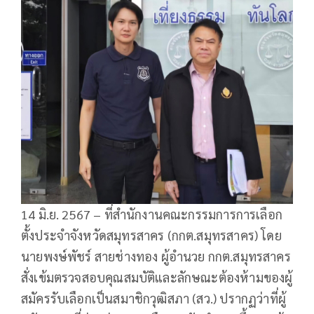
14 มิ.ย. 2567 – ที่สำนักงานคณะกรรมการการเลือก
ตั้งประจำจังหวัดสมุทรสาคร (กกต.สมุทรสาคร) โดย
นายพงษ์พัชร์ สายช่างทอง ผู้อำนวย กกต.สมุทรสาคร
สั่งเข้มตรวจสอบคุณสมบัติและลักษณะต้องห้ามของผู้
สมัครรับเลือกเป็นสมาชิกวุฒิสภา (สว.) ปรากฏว่าที่ผู้