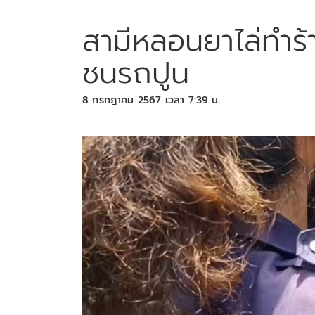
สามีหลอนยาไล่ทำร้า
ชนรถปูน
8 กรกฎาคม 2567 เวลา 7:39 น.