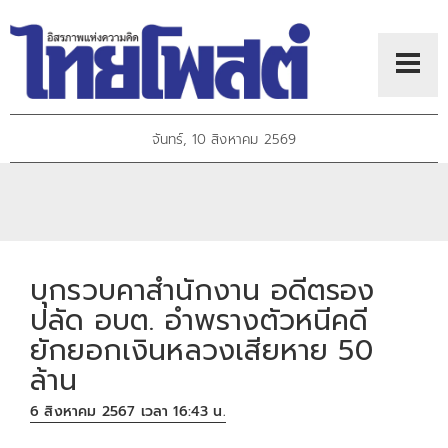
จันทร์, 10 สิงหาคม 2569
บุกรวบคาสำนักงาน อดีตรอง
ปลัด อบต. อำพรางตัวหนีคดี
ยักยอกเงินหลวงเสียหาย 50
ล้าน
6 สิงหาคม 2567 เวลา 16:43 น.