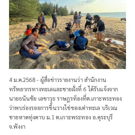
4 ม.ค.2568 - ผู้สื่อข่าวรายงานว่า สำนักงาน
ทรัพยากรทางทะเลและชายฝั่งที่ 6 ได้รับแจ้งจาก
นายธนันชัย เลขาวุธ ราษฎรท้องที่ต.เกาะพระทอง
ว่าพบร่องรอยการขึ้นวางไข่ของเต่าทะเล บริเวณ
ชายหาดทุ่งดาบ ม.1 ต.เกาะพระทอง อ.คุระบุรี
จ.พังงา