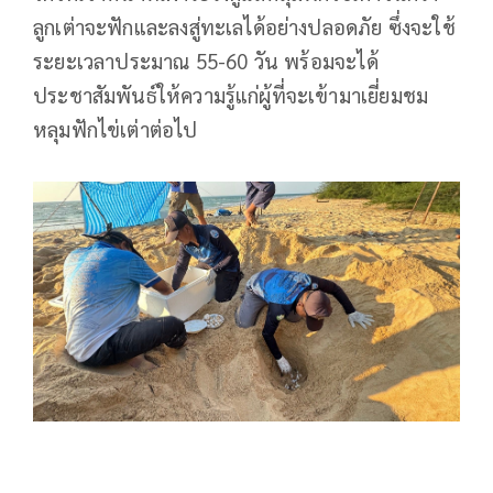
ลูกเต่าจะฟักและลงสู่ทะเลได้อย่างปลอดภัย ซึ่งจะใช้
ระยะเวลาประมาณ 55-60 วัน พร้อมจะได้
ประชาสัมพันธ์ให้ความรู้แก่ผู้ที่จะเข้ามาเยี่ยมชม
หลุมฟักไข่เต่าต่อไป