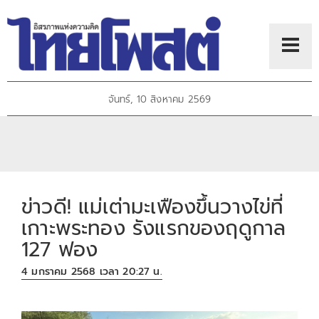
จันทร์, 10 สิงหาคม 2569
ข่าวดี! แม่เต่ามะเฟืองขึ้นวางไข่ที่
เกาะพระทอง รังแรกของฤดูกาล
127 ฟอง
4 มกราคม 2568 เวลา 20:27 น.