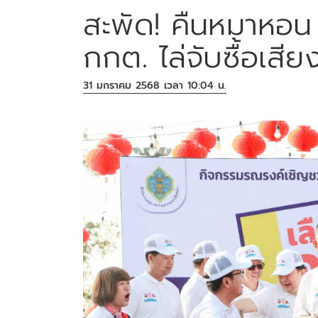
สะพัด! คืนหมาหอน
กกต. ไล่จับซื้อเสีย
31 มกราคม 2568 เวลา 10:04 น.