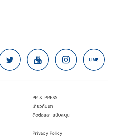
PR & PRESS
เกี่ยวกับเรา
ติดต่อและ สนับสนุน
Privacy Policy