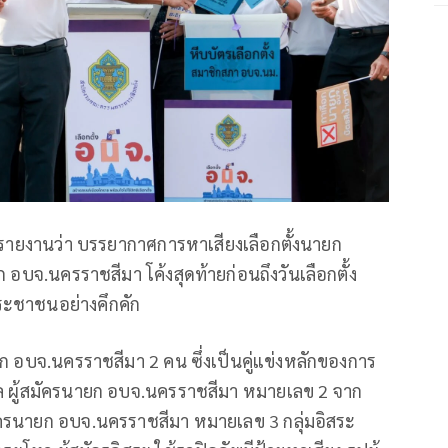
มารายงานว่า บรรยากาศการหาเสียงเลือกตั้งนายก
 อบจ.นครราชสีมา โค้งสุดท้ายก่อนถึงวันเลือกตั้ง
ประชาชนอย่างคึกคัก
นายก อบจ.นครราชสีมา 2 คน ซึ่งเป็นคู่แข่งหลักของการ
จโกศล ผู้สมัครนายก อบจ.นครราชสีมา หมายเลข 2 จาก
ัครนายก อบจ.นครราชสีมา หมายเลข 3 กลุ่มอิสระ