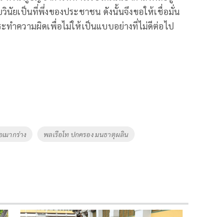
ัยเป็นที่พึ่งของประชาชน ดังนั้นจึงขอให้เชื่อมั่น
ทำความผิดเพื่อไม่ให้เป็นแบบอย่างที่ไม่ดีต่อไป
อเมากร่าง
พลเรือโท ปกครอง มนธาตุผลิน