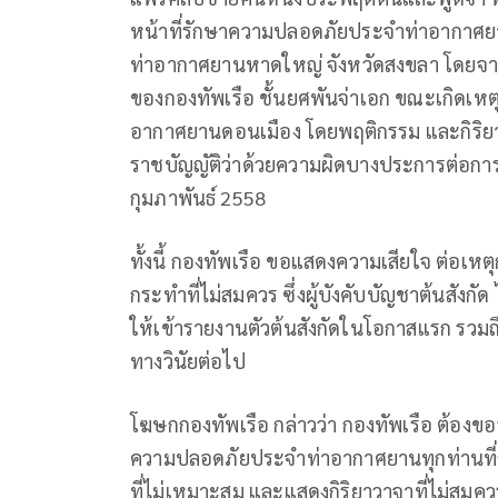
หน้าที่รักษาความปลอดภัยประจำท่าอากาศยาน 
ท่าอากาศยานหาดใหญ่ จังหวัดสงขลา โดยจา
ของกองทัพเรือ ชั้นยศพันจ่าเอก ขณะเกิดเห
อากาศยานดอนเมือง โดยพฤติกรรม และกิริย
ราชบัญญัติว่าด้วยความผิดบางประการต่อการเดิ
กุมภาพันธ์ 2558
ทั้งนี้ กองทัพเรือ ขอแสดงความเสียใจ ต่อเหตุ
กระทำที่ไม่สมควร ซึ่งผู้บังคับบัญชาต้นสังกัด 
ให้เข้ารายงานตัวต้นสังกัดในโอกาสแรก รวม
ทางวินัยต่อไป
โฆษกกองทัพเรือ กล่าวว่า กองทัพเรือ ต้องข
ความปลอดภัยประจำท่าอากาศยานทุกท่านที่
ที่ไม่เหมาะสม และแสดงกิริยาวาจาที่ไม่สมควร 