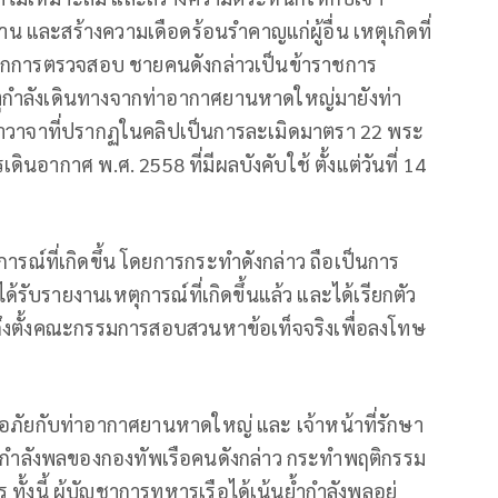
และสร้างความเดือดร้อนรำคาญแก่ผู้อื่น เหตุเกิดที่
กการตรวจสอบ ชายคนดังกล่าวเป็นข้าราชการ
ตุกำลังเดินทางจากท่าอากาศยานหาดใหญ่มายังท่า
าวาจาที่ปรากฏในคลิปเป็นการละเมิดมาตรา 22 พระ
นอากาศ พ.ศ. 2558 ที่มีผลบังคับใช้ ตั้งแต่วันที่ 14
การณ์ที่เกิดขึ้น โดยการกระทำดังกล่าว ถือเป็นการ
ได้รับรายงานเหตุการณ์ที่เกิดขึ้นแล้ว และได้เรียกตัว
ถึงตั้งคณะกรรมการสอบสวนหาข้อเท็จจริงเพื่อลงโทษ
ออภัยกับท่าอากาศยานหาดใหญ่ และ เจ้าหน้าที่รักษา
กำลังพลของกองทัพเรือคนดังกล่าว กระทำพฤติกรรม
ทั้งนี้ ผู้บัญชาการทหารเรือได้เน้นย้ำกำลังพลอยู่