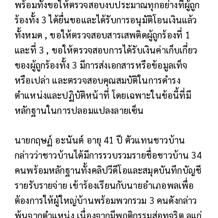
พร้อมทั้งขอให้ตรวจสอบงบประมาณทุกอย่างที่ผู้ถูก
ร้องทั้ง 3 ได้ยื่นขอและได้รับการอนุมัติโอนเงินแล้ว
ทั้งหมด , ขอให้ตรวจสอบสารเสพติดผู้ถูกร้องที่ 1
และที่ 3 , ขอให้ตรวจสอบการได้รับเงินค่าเก็บเกี่ยว
ของผู้ถูกร้องทั้ง 3 มีการส่งเอกสารหรือข้อมูลเท็จ
หรือเปล่า และตรวจสอบคุณสมบัติในการดำรง
ตำแหน่งและปฏิบัติหน้าที่ โดยเฉพาะในข้อนี้ที่มี
หลักฐานในการปลอมแปลงลายเซ็น
นายกฤษฏ์ อะนันต์ อายุ 41 ปี ตัวแทนชาวบ้าน
กล่าวว่าชาวบ้านได้มีการรวบรวมรายชื่อชาวบ้าน 34
คนพร้อมหลักฐานทั้งคลิปวีดีโอและสมุดบันทึกบัญชี
รายรับรายจ่าย เข้าร้องเรียนกับนายอำเภอพลเพื่อ
ต้องการให้ผู้ใหญ่บ้านพร้อมพวกรวม 3 คนดังกล่าว
พ้นจากตำแหน่ง เนื่องจากมีพฤติกรรมส่อทุจริต ลุแก่