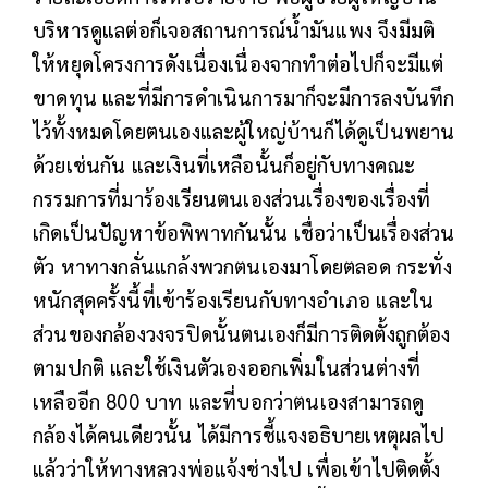
บริหารดูแลต่อก็เจอสถานการณ์น้ำมันแพง จึงมีมติ
ให้หยุดโครงการดังเนื่องเนื่องจากทำต่อไปก็จะมีแต่
ขาดทุน และที่มีการดำเนินการมาก็จะมีการลงบันทึก
ไว้ทั้งหมดโดยตนเองและผู้ใหญ่บ้านก็ได้ดูเป็นพยาน
ด้วยเช่นกัน และเงินที่เหลือนั้นก็อยู่กับทางคณะ
กรรมการที่มาร้องเรียนตนเองส่วนเรื่องของเรื่องที่
เกิดเป็นปัญหาข้อพิพาทกันนั้น เชื่อว่าเป็นเรื่องส่วน
ตัว หาทางกลั่นแกล้งพวกตนเองมาโดยตลอด กระทั่ง
หนักสุดครั้งนี้ที่เข้าร้องเรียนกับทางอำเภอ และใน
ส่วนของกล้องวงจรปิดนั้นตนเองก็มีการติดตั้งถูกต้อง
ตามปกติ และใช้เงินตัวเองออกเพิ่มในส่วนต่างที่
เหลืออีก 800 บาท และที่บอกว่าตนเองสามารถดู
กล้องได้คนเดียวนั้น ได้มีการชี้แจงอธิบายเหตุผลไป
แล้วว่าให้ทางหลวงพ่อแจ้งช่างไป เพื่อเข้าไปติดตั้ง