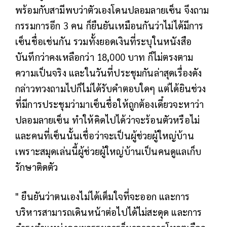
พร้อมกับสามีพบว่าตัวเองโดนปลอมลายเซ็น จึงถาม
กรรมการอีก 3 คน ก็ยืนยันเหมือนกันว่าไม่ได้มีการ
เซ็นชื่อเช่นกัน รวมทั้งยอดเงินที่ระบุในหนังสือ
บันทึกว่าคงเหลือกว่า 18,000 บาท ก็ไม่ตรงตาม
ความเป็นจริง และในวันที่ประชุมกันล่าสุดเรื่องดัง
กล่าวทวงถามไปก็ไม่ได้รับคำตอบใดๆ แต่ได้ยินช่วง
ที่มีการประชุมว่ามาเซ็นชื่อให้ถูกต้องเดี๋ยวจะหาว่า
ปลอมลายเซ็น ทำให้คิดไปได้ว่าจะร้อนตัวหรือไม่
และคนที่เซ็นนั้นเชื่อว่าจะเป็นผู้ช่วยผู้ใหญ่บ้าน
เพราะสมุดเล่นนี้ผู้ช่วยผู้ใหญ่บ้านเป็นคนดูแลเก็บ
รักษาติดตัว
" ยืนยันว่าตนเองไม่ได้เต็มใจที่จะออก และการ
บริหารสามารถเดินหน้าต่อไปได้ไม่สะดุด และการ