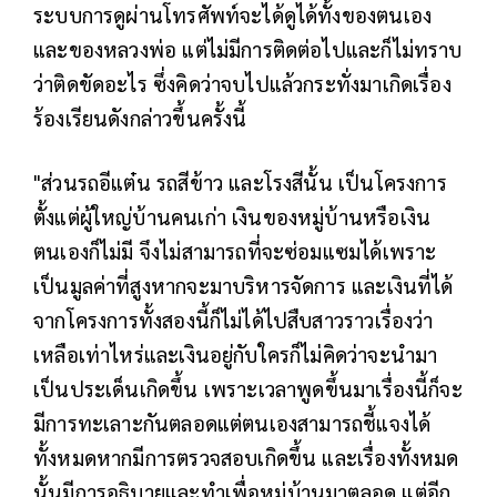
ระบบการดูผ่านโทรศัพท์จะได้ดูได้ทั้งของตนเอง
และของหลวงพ่อ แต่ไม่มีการติดต่อไปและก็ไม่ทราบ
ว่าติดขัดอะไร ซึ่งคิดว่าจบไปแล้วกระทั่งมาเกิดเรื่อง
ร้องเรียนดังกล่าวขึ้นครั้งนี้
"ส่วนรถอีแต๋น รถสีข้าว และโรงสีนั้น เป็นโครงการ
ตั้งแต่ผู้ใหญ่บ้านคนเก่า เงินของหมู่บ้านหรือเงิน
ตนเองก็ไม่มี จึงไม่สามารถที่จะซ่อมแซมได้เพราะ
เป็นมูลค่าที่สูงหากจะมาบริหารจัดการ และเงินที่ได้
จากโครงการทั้งสองนี้ก็ไม่ได้ไปสืบสาวราวเรื่องว่า
เหลือเท่าไหร่และเงินอยู่กับใครก็ไม่คิดว่าจะนำมา
เป็นประเด็นเกิดขึ้น เพราะเวลาพูดขึ้นมาเรื่องนี้ก็จะ
มีการทะเลาะกันตลอดแต่ตนเองสามารถชี้แจงได้
ทั้งหมดหากมีการตรวจสอบเกิดขึ้น และเรื่องทั้งหมด
นั้นมีการอธิบายและทำเพื่อหมู่บ้านมาตลอด แต่อีก