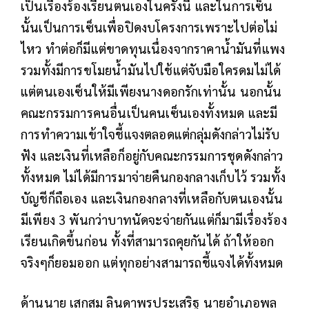
เป็นเรื่องร้องเรียนตนเองในครั้งนี้ และในการเซ็น
นั้นเป็นการเซ็นเพื่อปิดงบโครงการเพราะไปต่อไม่
ไหว ทำต่อก็มีแต่ขาดทุนเนื่องจากราคาน้ำมันที่แพง
รวมทั้งมีการขโมยน้ำมันไปใช้แต่จับมือใครดมไม่ได้
แต่ตนเองเซ็นให้มีเพียงนางดอกรักเท่านั้น นอกนั้น
คณะกรรมการคนอื่นเป็นคนเซ็นเองทั้งหมด และมี
การทำความเข้าใจชี้แจงตลอดแต่กลุ่มดังกล่าวไม่รับ
ฟัง และเงินที่เหลือก็อยู่กับคณะกรรมการชุดดังกล่าว
ทั้งหมด ไม่ได้มีการมาจ่ายคืนกองกลางเก็บไว้ รวมทั้ง
บัญชีก็ถือเอง และเงินกองกลางที่เหลือกับตนเองนั้น
มีเพียง 3 พันกว่าบาทนัดจะจ่ายกันแต่ก็มามีเรื่องร้อง
เรียนเกิดขึ้นก่อน ทั้งที่สามารถคุยกันได้ ถ้าให้ออก
จริงๆก็ยอมออก แต่ทุกอย่างสามารถชี้แจงได้ทั้งหมด
ด้านนาย เสกสม ลินดาพรประเสริฐ นายอำเภอพล