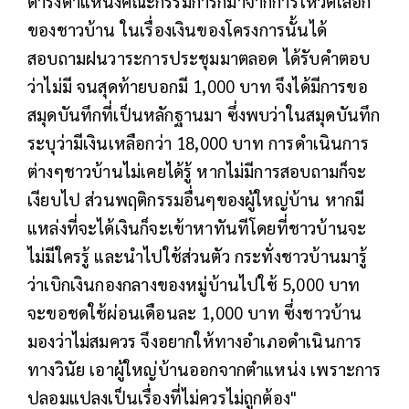
ดำรงตำแหน่งคณะกรรมการก็มาจากการโหวตเลือก
ของชาวบ้าน ในเรื่องเงินของโครงการนั้นได้
สอบถามฝนวาระการประชุมมาตลอด ได้รับคำตอบ
ว่าไม่มี จนสุดท้ายบอกมี 1,000 บาท จึงได้มีการขอ
สมุดบันทึกที่เป็นหลักฐานมา ซึ่งพบว่าในสมุดบันทึก
ระบุว่ามีเงินเหลือกว่า 18,000 บาท การดำเนินการ
ต่างๆชาวบ้านไม่เคยได้รู้ หากไม่มีการสอบถามก็จะ
เงียบไป ส่วนพฤติกรรมอื่นๆของผู้ใหญ่บ้าน หากมี
แหล่งที่จะได้เงินก็จะเข้าหาทันทีโดยที่ชาวบ้านจะ
ไม่มีใครรู้ และนำไปใช้ส่วนตัว กระทั่งชาวบ้านมารู้
ว่าเบิกเงินกองกลางของหมู่บ้านไปใช้ 5,000 บาท
จะขอชดใช้ผ่อนเดือนละ 1,000 บาท ซึ่งชาวบ้าน
มองว่าไม่สมควร จึงอยากให้ทางอำเภอดำเนินการ
ทางวินัย เอาผู้ใหญ่บ้านออกจากตำแหน่ง เพราะการ
ปลอมแปลงเป็นเรื่องที่ไม่ควรไม่ถูกต้อง"