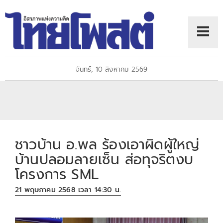
จันทร์, 10 สิงหาคม 2569
ชาวบ้าน อ.พล ร้องเอาผิดผู้ใหญ่
บ้านปลอมลายเซ็น ส่อทุจริตงบ
โครงการ SML
21 พฤษภาคม 2568 เวลา 14:30 น.