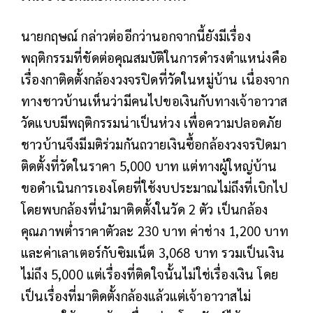
นายกฤษณ์ กล่าวต่ออีกว่านอกจากนี้ยังมีเรื่อง
พฤติกรรมที่ขัดต่อคุณสมบัติในการดำรงตำแหน่งคือ
เรื่องกาติดตั้งกล้องวงจรปิดที่วัดในหมู่บ้าน เนื่องจาก
ทางชาวบ้านเห็นว่ามีคนไปขอเงินกับทางเจ้าอาวาส
วัดแบบมีพฤติกรรมน่าเป็นห่วง เพื่อความปลอดภัย
ชาวบ้านจึงมีมติร่วมกันถวายเงินซื้อกล้องวงจรปิดมา
ติดตั้งที่วัดในราคา 5,000 บาท แต่ทางผู้ใหญ่บ้าน
ขอดำเนินการเองโดยที่ใช้งบประมาณไม่ถึงที่เบิกไป
โดยพบกล้องที่นำมาติดตั้งในวัด 2 ตัว เป็นกล้อง
คุณภาพต่ำราคาตัวละ 230 บาท ค่าช่าง 1,200 บาท
และค่าเลาเตอร์กับซิมเน็ต 3,068 บาท รวมเป็นเงิน
ไม่ถึง 5,000 แต่เรื่องที่ติดใจนั้นไม่ใช่เรื่องเงิน โดย
เป็นเรื่องที่มาติดตั้งกล้องแล้วแต่เจ้าอาวาสไม่