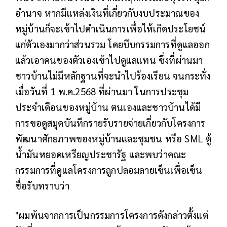
อำนาจ หากมีแหล่งเงินที่เกี่ยวกับงบประมาณของ
หมู่บ้านก็จะเข้าไปดำเนินการเพื่อให้เกิดประโยชน์
แก่ตัวเองมากว่าส่วนรวม โดยบีบกรรมการที่ดูแลออก
แล้วเอาคนของตัวเองเข้าไปดูแลแทน ซึ่งที่ผ่านมา
ชาวบ้านไม่มีหลักฐานที่จะนำไปร้องเรียน จนกระทั่ง
เมื่อวันที่ 1 พ.ค.2568 ที่ผ่านมา ในการประชุม
ประจำเดือนของหมู่บ้าน ตนเองและชาวบ้านได้มี
การขอดูสมุดบันทึกรายรับรายจ่ายเกี่ยวกับโครงการ
พัฒนาศักยภาพของหมู่บ้านและชุมชน หรือ SML ตู้
น้ำมันหยอดเหรียญประชารัฐ และพบว่าคณะ
กรรมการที่ดูแลโครงการถูกปลอมลายเซ็นเพื่อเซ็น
ชื่อรับทราบว่า
"ผมพ้นจากการเป็นกรรมการโครงการดังกล่าวตั้งแต่