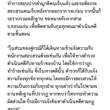
ทำการสอบปากคำญาติคนเจ็บแล้ว และจะต้องรอ
สอบสวนคนเจ็บหลังจากออกจาก รพ.ก่อน จากนั้นก็
จะรวบรวมหลักฐาน ขอหมายจับจากศาล
จ.ขอนแก่น เพื่อติดตามจับกุมทุกคนมาดำเนินคดี
ตามขั้นตอน
"ในส่วนของคู่กรณีก็ได้เดินทางเข้าแจ้งความกับ
พนักงานสอบสวนด้วยเช่นกัน เพื่อให้ทางตำรวจ
ดำเนินคดีกับทางเจ้าของบ้าน โดยให้การว่าถูก
ทำร้ายเช่นกัน ซึ่งในทางคดีนั้น ตำรวจก็ได้รับแจ้ง
ความร้องทุกข์จากทุกคน โดยจะมีการสอบสวนให้
ความเป็นธรรมกับทุกฝ่าย ทุกอย่างว่ากันไปตามพ
ยานหลักฐานที่ปรากฎ หากพบว่าใครกระทำความ
ผิดส่วนใด ก็จะมีการแจ้งข้อหาดำเนินคดีตามกฏ
หมาย"