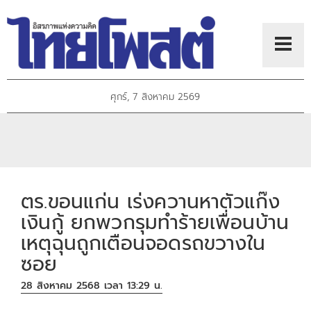
ศุกร์, 7 สิงหาคม 2569
ตร.ขอนแก่น เร่งควานหาตัวแก๊ง
เงินกู้ ยกพวกรุมทำร้ายเพื่อนบ้าน
เหตุฉุนถูกเตือนจอดรถขวางใน
ซอย
28 สิงหาคม 2568 เวลา 13:29 น.