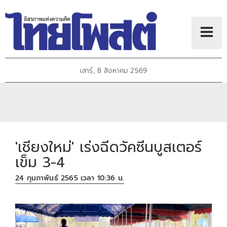
เสาร์, 8 สิงหาคม 2569
'เชียงใหม่' เร่งฉีดวัคซีนบูสเตอร์
เข็ม 3-4
24 กุมภาพันธ์ 2565 เวลา 10:36 น.