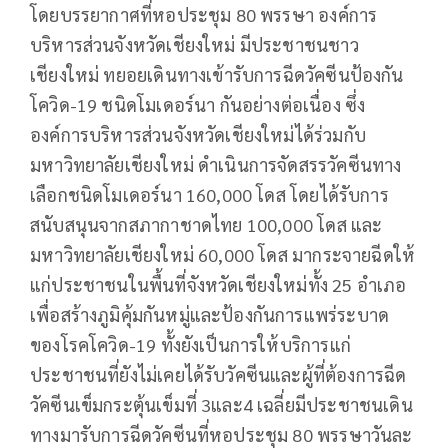
โดยบรรยากาศ​ที่หอประชุม 80 พรรษา องค์การ
บริหารส่วนจังหวัดเชียงใหม่ มีประชาชนชาว
เชียงใหม่ ทยอยเดินทางเข้ารับการฉีดวัคซีนป้องกัน
โควิด-19 ชนิดโมเดอร์นา กันอย่างต่อเนื่อง ซึ่ง
องค์การบริหารส่วนจังหวัดเชียงใหม่ได้ร่วมกับ
มหาวิทยาลัยเชียงใหม่ ดำเนินการจัดสรรวัคซีนทาง
เลือกชนิดโมเดอร์นา 160,000 โดส โดยได้รับการ
สนับสนุนจากสภากาชาดไทย 100,000 โดส และ
มหาวิทยาลัยเชียงใหม่ 60,000 โดส มากระจายฉีดให้
แก่ประชาชนในพื้นที่จังหวัดเชียงใหม่ทั้ง 25 อำเภอ
เพื่อสร้างภูมิคุ้มกันหมู่และป้องกันการแพร่ระบาด
ของโรคโควิด-19 ทั้งยังเป็นการให้บริการแก่
ประชาชนที่ยังไม่เคยได้รับวัคซีนและผู้ที่ต้องการฉีด
วัคซีนเข็มกระตุ้นเข็มที่​ 3และ4​ เฉลี่ย​มีประชาชนเดิน
ทางมารับการฉีดวัคซีนที่หอประชุม 80 พรรษาวันละ