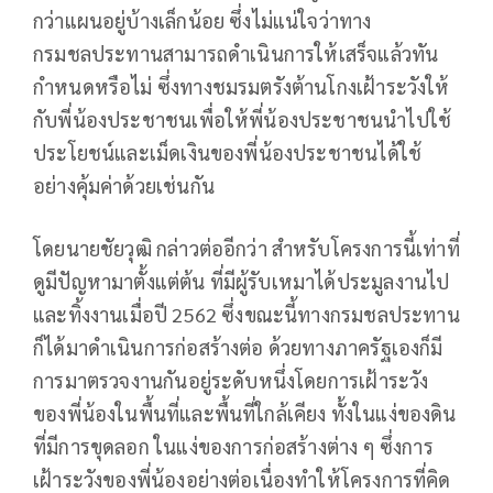
กว่าแผนอยู่บ้างเล็กน้อย ซึ่งไม่แน่ใจว่าทาง
กรมชลประทานสามารถดำเนินการให้เสร็จแล้วทัน
กำหนดหรือไม่ ซึ่งทางชมรมตรังต้านโกงเฝ้าระวังให้
กับพี่น้องประชาชนเพื่อให้พี่น้องประชาชนนำไปใช้
ประโยชน์และเม็ดเงินของพี่น้องประชาชนได้ใช้
อย่างคุ้มค่าด้วยเช่นกัน
โดยนายชัยวุฒิ กล่าวต่ออีกว่า สำหรับโครงการนี้เท่าที่
ดูมีปัญหามาตั้งแต่ต้น ที่มีผู้รับเหมาได้ประมูลงานไป
และทิ้งงานเมื่อปี 2562 ซึ่งขณะนี้ทางกรมชลประทาน
ก็ได้มาดำเนินการก่อสร้างต่อ ด้วยทางภาครัฐเองก็มี
การมาตรวจงานกันอยู่ระดับหนึ่งโดยการเฝ้าระวัง
ของพี่น้องในพื้นที่และพื้นที่ใกล้เคียง ทั้งในแง่ของดิน
ที่มีการขุดลอก ในแง่ของการก่อสร้างต่าง ๆ ซึ่งการ
เฝ้าระวังของพี่น้องอย่างต่อเนื่องทำให้โครงการที่คิด