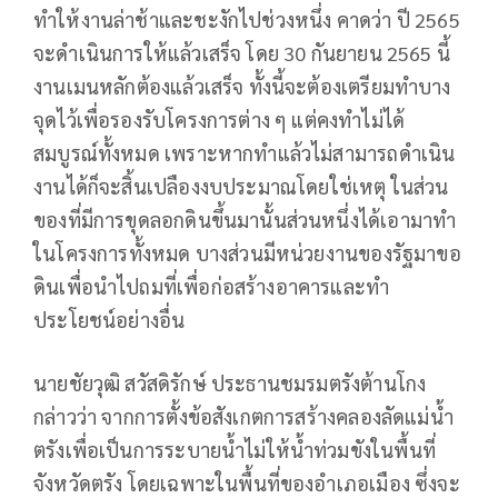
ทำให้งานล่าช้าและชะงักไปช่วงหนึ่ง คาดว่า ปี 2565
จะดำเนินการให้แล้วเสร็จ โดย 30 กันยายน 2565 นี้
งานเมนหลักต้องแล้วเสร็จ ทั้งนี้จะต้องเตรียมทำบาง
จุดไว้เพื่อรองรับโครงการต่าง ๆ แต่คงทำไม่ได้
สมบูรณ์ทั้งหมด เพราะหากทำแล้วไม่สามารถดำเนิน
งานได้ก็จะสิ้นเปลืองงบประมาณโดยใช่เหตุ ในส่วน
ของที่มีการขุดลอกดินขึ้นมานั้นส่วนหนึ่งได้เอามาทำ
ในโครงการทั้งหมด บางส่วนมีหน่วยงานของรัฐมาขอ
ดินเพื่อนำไปถมที่เพื่อก่อสร้างอาคารและทำ
ประโยชน์อย่างอื่น
นายชัยวุฒิ สวัสดิรักษ์ ประธานชมรมตรังต้านโกง
กล่าวว่า จากการตั้งข้อสังเกตการสร้างคลองลัดแม่น้ำ
ตรังเพื่อเป็นการระบายน้ำไม่ให้น้ำท่วมขังในพื้นที่
จังหวัดตรัง โดยเฉพาะในพื้นที่ของอำเภอเมือง ซึ่งจะ