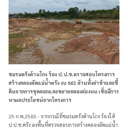
ชมรมตรังต้านโกง ร้อง ป.ป.ช.ตรวจสอบโครงการ
สร้างคลองลัดแม่น้ำตรัง งบ 661 ล้านทั้งล่าช้าและขี้
ดินจากการขุดลอกและขยายคลองล่องหน เชื่อมีการ
หาผลประโยชน์จากโครงการ
25 ก.พ.2565 - จากกรณีที่ชมรมตรังต้านโกง ร้องให้
ป.ป.ช.ตรัง ลงพื้นที่ตรวจสอบการสร้างคลองลัดแม่น้ำ