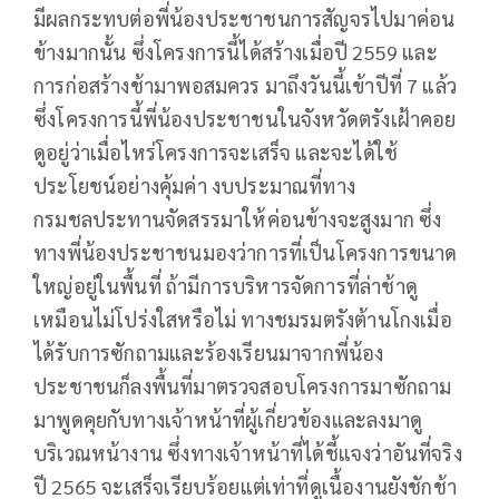
มีผลกระทบต่อพี่น้องประชาชนการสัญจรไปมาค่อน
ข้างมากนั้น ซึ่งโครงการนี้ได้สร้างเมื่อปี 2559 และ
การก่อสร้างช้ามาพอสมควร มาถึงวันนี้เข้าปีที่ 7 แล้ว
ซึ่งโครงการนี้พี่น้องประชาชนในจังหวัดตรังเฝ้าคอย
ดูอยู่ว่าเมื่อไหร่โครงการจะเสร็จ และจะได้ใช้
ประโยชน์อย่างคุ้มค่า งบประมาณที่ทาง
กรมชลประทานจัดสรรมาให้ค่อนข้างจะสูงมาก ซึ่ง
ทางพี่น้องประชาชนมองว่าการที่เป็นโครงการขนาด
ใหญ่อยู่ในพื้นที่ ถ้ามีการบริหารจัดการที่ล่าช้าดู
เหมือนไม่โปร่งใสหรือไม่ ทางชมรมตรังต้านโกงเมื่อ
ได้รับการซักถามและร้องเรียนมาจากพี่น้อง
ประชาชนก็ลงพื้นที่มาตรวจสอบโครงการมาซักถาม
มาพูดคุยกับทางเจ้าหน้าที่ผู้เกี่ยวข้องและลงมาดู
บริเวณหน้างาน ซึ่งทางเจ้าหน้าที่ได้ชี้แจงว่าอันที่จริง
ปี 2565 จะเสร็จเรียบร้อยแต่เท่าที่ดูเนื้องานยังชักช้า