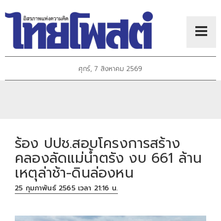
ศุกร์, 7 สิงหาคม 2569
ร้อง ปปช.สอบโครงการสร้าง
คลองลัดแม่น้ำตรัง งบ 661 ล้าน
เหตุล่าช้า-ดินล่องหน
25 กุมภาพันธ์ 2565 เวลา 21:16 น.