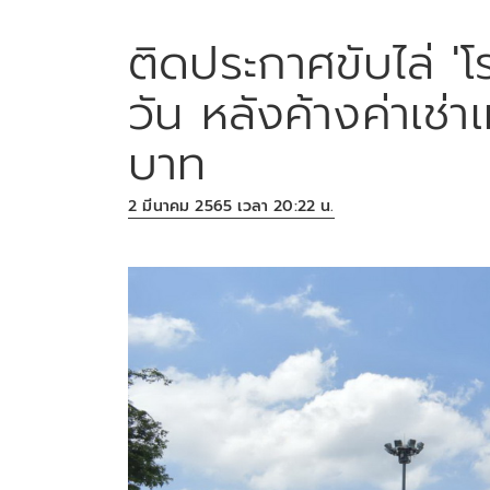
ติดประกาศขับไล่ '
วัน หลังค้างค่าเช่
บาท
2 มีนาคม 2565 เวลา 20:22 น.