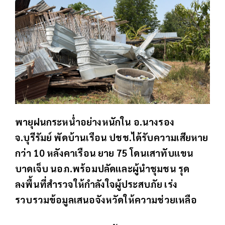
พายุฝนกระหน่ำอย่างหนักใน อ.นางรอง
จ.บุรีรัมย์ พัดบ้านเรือน ปชช.ได้รับความเสียหาย
กว่า 10 หลังคาเรือน ยาย 75 โดนเสาทับแขน
บาดเจ็บ นอภ.พร้อมปลัดและผู้นำชุมชน รุด
ลงพื้นที่สำรวจให้กำลังใจผู้ประสบภัย เร่ง
รวบรวมข้อมูลเสนอจังหวัดให้ความช่วยเหลือ