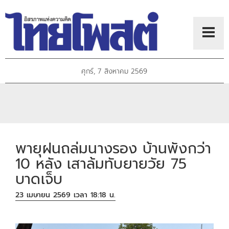
ศุกร์, 7 สิงหาคม 2569
พายุฝนถล่มนางรอง บ้านพังกว่า
10 หลัง เสาล้มทับยายวัย 75
บาดเจ็บ
23 เมษายน 2569 เวลา 18:18 น.