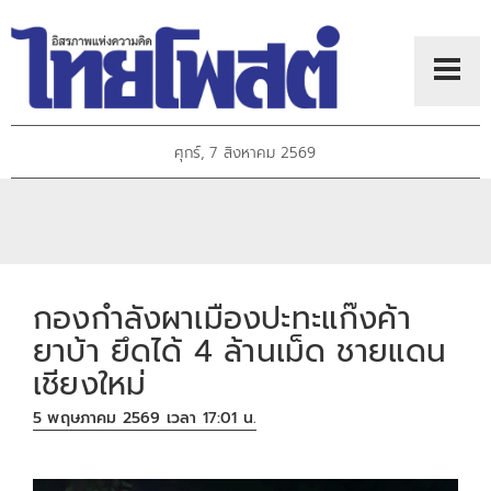
ศุกร์, 7 สิงหาคม 2569
กองกำลังผาเมืองปะทะแก๊งค้า
ยาบ้า ยึดได้ 4 ล้านเม็ด ชายแดน
เชียงใหม่
5 พฤษภาคม 2569 เวลา 17:01 น.