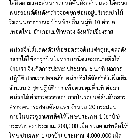
ไล่ติดตามและค้นหารถยนต์คันดังกล่าว และได้ตรวจ
พบรถยนต์คันดังกล่าวจอดซุกซ่อนอยู่บริเวณป่าไม้
ริมถนนสาธารณะ บ้านห้วยอื้น หมู่ที่ 10 ตำบล
เทอดไทย อำเภอแม่ฟ้าหลวง จังหวัดเชียงราย
หน่วยจึงได้แสดงตัวเพื่อขอตรวจค้นแต่กลุ่มบุคคลดัง
กล่าวได้ใช้อาวุธปืนไม่ทราบชนิดและขนาดยิงใส่
ฝ่ายเรา จึงเกิดการปะทะ ประมาณ 5 นาที ผลการ
ปฏิบัติ ฝ่ายเราปลอดภัย หน่วยจึงได้จัดกำลังเพิ่มเติม
จำนวน 3 ชุดปฏิบัติการ เพื่อควบคุมพื้นที่ ต่อมา
หน่วยได้ทำการตรวจสอบภายในรถยนต์คันดังกล่าว
ตรวจพบกระสอบดัดแปลง จำนวน 20 กระสอบ
ภายในบรรจุยาเสพติดให้โทษประเภท 1 (ยาบ้า)
กระสอบละประมาณ 200,000 เม็ด รวมยาเสพติดให้
โทษประเภท 1 (ยาบ้า) ประมาณ 4,000,000 เม็ด