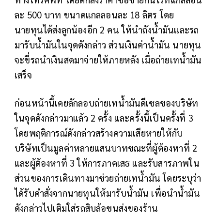
ละ 500 บาท ขนาดแกลลอนละ 18 ลิตร โดย
นายทุนได้ส่งลูกน้องอีก 2 คน ให้นำถังน้ำมันและรถ
มารับน้ำมันในจุดดังกล่าว ส่วนเงินค่าน้ำมัน นายทุน
จะขี่รถนำเงินสดมาจ่ายให้ภายหลัง เมื่อถ่ายเทน้ำมัน
เสร็จ
ก่อนหน้านี้เคยลักลอบถ่ายเทน้ำมันดีเซลของบริษัท
ในจุดดังกล่าวมาแล้ว 2 ครั้ง และครั้งนี้เป็นครั้งที่ 3
โดยพฤติการณ์ดังกล่าวสร้างความเสียหายให้กับ
บริษัทเป็นมูลค่าหลายแสนบาทขณะที่ผู้ต้องหาที่ 2
และผู้ต้องหาที่ 3 ให้การภาคเสธ และรับสารภาพใน
ส่วนของการเดินทางมาช่วยถ่ายเทน้ำมัน โดยระบุว่า
ได้รับคำสั่งจากนายทุนให้มารับน้ำมัน เพื่อนำน้ำมัน
ดังกล่าวไปเติมใส่รถสิบล้อขนส่งของร้าน