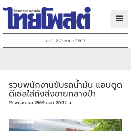
เสาร์, 8 สิงหาคม 2569
รวบพนักงานขับรถน้ำมัน แอบดูด
ดีเซลใส่ถังส่งขายกลางป่า
19 พฤษภาคม 2569 เวลา 20:32 น.