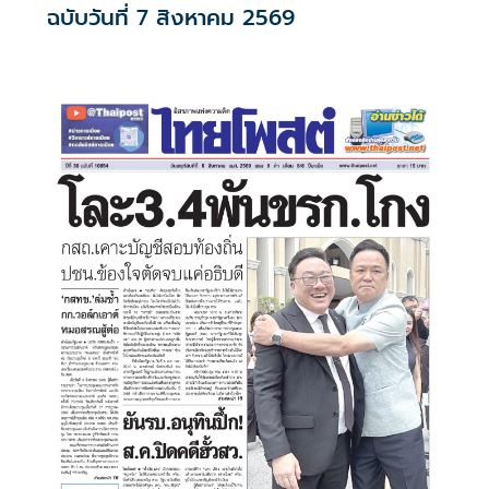
ฉบับวันที่ 7 สิงหาคม 2569