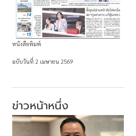
หนังสือพิมพ์
ฉบับวันที่ 2
เมษายน 2569
ข่าวหน้าหนึ่ง