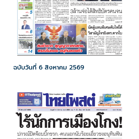
ฉบับวันที่ 6 สิงหาคม 2569