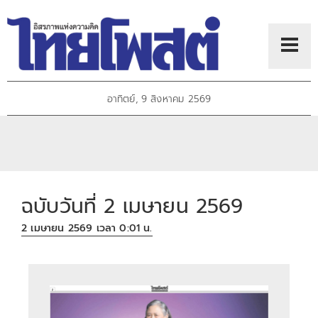
อาทิตย์, 9 สิงหาคม 2569
ฉบับวันที่ 2 เมษายน 2569
2 เมษายน 2569 เวลา 0:01 น.