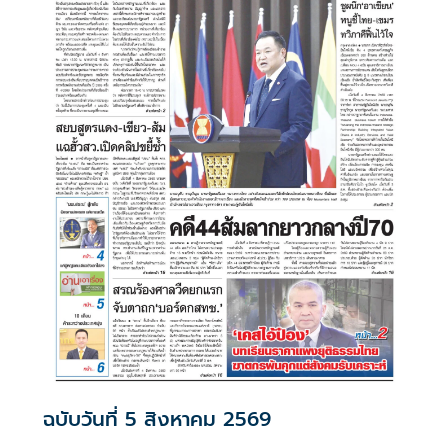
ฉบับวันที่ 5 สิงหาคม 2569