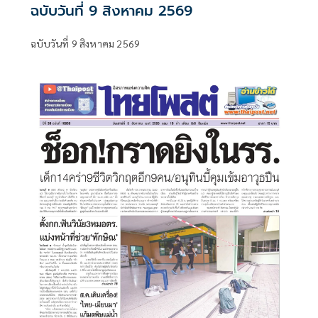
ฉบับวันที่ 9 สิงหาคม 2569
ฉบับวันที่ 9 สิงหาคม 2569