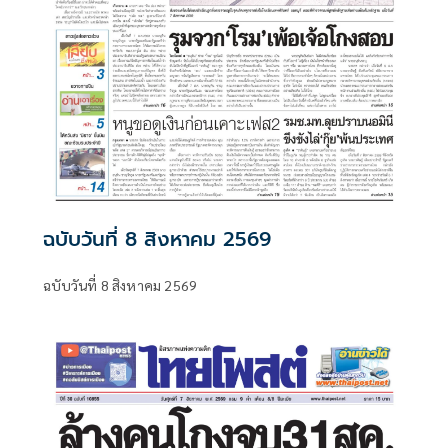
ฉบับวันที่ 8 สิงหาคม 2569
ฉบับวันที่ 8 สิงหาคม 2569