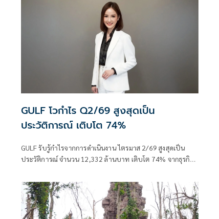
GULF โวกำไร Q2/69 สูงสุดเป็น
ประวัติการณ์ เติบโต 74%
GULF รับรู้กำไรจากการดำเนินงาน ไตรมาส 2/69 สูงสุดเป็น
ประวัติการณ์ จำนวน 12,332 ล้านบาท เติบโต 74% จากธุรกิจ
พลังงาน และส่วนแบ่งกำไรจาก AIS