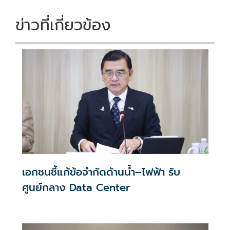
ข่าวที่เกี่ยวข้อง
เอกชนชี้แก้ข้อจำกัดด้านน้ำ–ไฟฟ้า รับ
ศูนย์กลาง Data Center