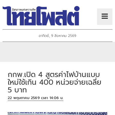
อาทิตย์, 9 สิงหาคม 2569
กกพ.เปิด 4 สูตรค่าไฟบ้านแบบ
ใหม่ใช้เกิน 400 หน่วยจ่ายเฉลี่ย
5 บาท
22 พฤษภาคม 2569 เวลา 14:06 น.