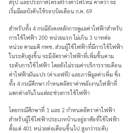
สรุป และประกาศโครงสร้างค่าไฟใหม่ คาดว่า จะ
เริ่มมีผลบังคับใช้รอบบิลเดือน ก.ค. 69
สำหรับทั้ง 4 กรณียังคงหลักการดูแลค่าไฟฟ้าสำหรับ
การใช้ไฟฟ้า 200 หน่วยแรก ไม่เกิน 3 บาทต่อ
หน่วย ตามมติ กพช. ส่วนผู้ใช้ไฟฟ้าที่มีการใช้ไฟฟ้า
ในระดับสูงขึ้น จะมีอัตราค่าไฟฟ้าที่เพิ่มขึ้นตาม
ระดับการใช้ไฟฟ้า โดยยังไม่รวมค่าบริการรายเดือน
ค่าไฟฟ้าผันแปร (ค่าเอฟที) และภาษีมูลค่าเพิ่ม ซึ่ง
ทั้ง 4 กรณีศึกษา กำหนดอัตราค่าพลังงานไฟฟ้าที่
แตกต่างกันในแต่ละช่วงการใช้ไฟฟ้า
โดยกรณีศึกษาที่ 1 และ 2 กำหนดอัตราค่าไฟฟ้า
สำหรับผู้ใช้ไฟฟ้าประเภทบ้านอยู่อาศัยที่ใช้ไฟฟ้า
ตั้งแต่ 401 หน่วยต่อเดือนขึ้นไป สูงกว่าระดับ