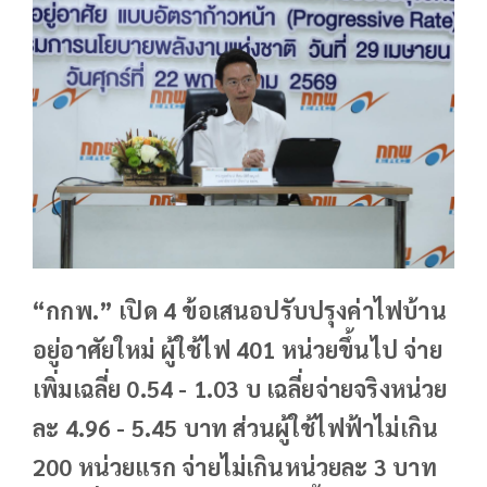
“กกพ.” เปิด 4 ข้อเสนอปรับปรุงค่าไฟบ้าน
อยู่อาศัยใหม่ ผู้ใช้ไฟ 401 หน่วยขึ้นไป จ่าย
เพิ่มเฉลี่ย 0.54 - 1.03 บ เฉลี่ยจ่ายจริงหน่วย
ละ 4.96 - 5.45 บาท ส่วนผู้ใช้ไฟฟ้าไม่เกิน
200 หน่วยแรก จ่ายไม่เกินหน่วยละ 3 บาท