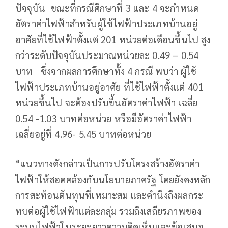
ปัจจุบัน ขณะที่กรณีศึกษาที่ 3 และ 4 จะกำหนด
อัตราค่าไฟฟ้าสำหรับผู้ใช้ไฟฟ้าประเภทบ้านอยู่
อาศัยที่ใช้ไฟฟ้าตั้งแต่ 201 หน่วยต่อเดือนขึ้นไป สูง
กว่าระดับปัจจุบันประมาณหน่วยละ 0.49 – 0.54
บาท ซึ่งจากผลการศึกษาทั้ง 4 กรณี พบว่า ผู้ใช้
ไฟฟ้าประเภทบ้านอยู่อาศัย ที่ใช้ไฟฟ้าตั้งแต่ 401
หน่วยขึ้นไป จะต้องปรับขึ้นอัตราค่าไฟฟ้า เฉลี่ย
0.54 -1.03 บาทต่อหน่วย หรือมีอัตราค่าไฟฟ้า
เฉลี่ยอยู่ที่ 4.96- 5.45 บาทต่อหน่วย
“แนวทางดังกล่าวเป็นการปรับโครงสร้างอัตราค่า
ไฟฟ้าให้สอดคล้องกับนโยบายภาครัฐ โดยยังคงหลัก
การสะท้อนต้นทุนที่เหมาะสม และคำนึงถึงผลกระ
ทบต่อผู้ใช้ไฟฟ้าแต่ละกลุ่ม รวมถึงเสถียรภาพของ
ระบบไฟฟ้าในระยะยาวความคิดเห็นและข้อเสนอ