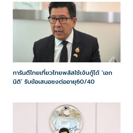
การันตีไทยเที่ยวไทยพลัสใช้เงินกู้ได้ ‘เอก
นิติ’ รับข้อเสนอชงต่ออายุ60/40