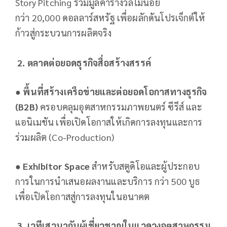
Story Pitching รวมมูลค่ารางวัลไม่น้อย
กว่า 20,000 ดอลลาร์สหรัฐ เพื่อผลักดันโปรเจ็กต์ให้
ก้าวสู่กระบวนการผลิตจริง
2.
ตลาดต่อยอดธุรกิจสื่อสร้างสรรค์
●
พื้นที่สร้างเครือข่ายและต่อยอดโอกาสทางธุรกิจ
(
B2B)
ครอบคลุมอุตสาหกรรมภาพยนตร์ ซีรีส์ และ
แอนิเมชัน เพื่อเปิดโอกาสให้เกิดการลงทุนและการ
ร่วมผลิต (Co-Production)
●
Exhibitor Space
สำหรับสตูดิโอและผู้ประกอบ
การในการนําเสนอผลงานและบริการ กว่า 500 บูธ
เพื่อเปิดโอกาสสู่การลงทุนในอนาคต
3.
เวทีเสวนากับผู้เชี่ยวชาญในแวดวงอุตสาหกรรม