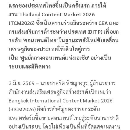
แรกของประเทศไทยขึ้นเป็นครั้งแรก ภายใต้
งาน
Thailand Content Market 2026
(TCM2026)
ซึ่งเป็นความร่วมมือระหว่าง
CEA
และ
กรมส่งเสริมการค้าระหว่างประเทศ (
DITP)
เพื่อยก
ระดับ
‘คอนเทนต์ไทย’ ในฐานะพลังใหม่ขับเคลื่อน
เศรษฐกิจของประเทศให้เติบโตสู่การ
เป็น ‘ศูนย์กลางคอนเทนต์แห่งเอเชีย’ อย่างเป็น
ระบบและมีทิศทาง
3 มิ.ย. 2569 – นายชาคริต พิชญางกูร ผู้อำนวยการ
สำนักงานส่งเสริมเศรษฐกิจสร้างสรรค์ เปิดเผยว่า
Bangkok International Content Market 2026
(BICM2026) คือก้าวสำคัญของการยกระดับ
แพลตฟอร์มซื้อขายคอนเทนต์ไทยสู่ระดับนานาชาติ
อย่างเป็นระบบ โดยไม่เพียงเป็นพื้นที่จัดแสดงผลงาน