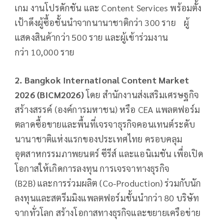
เกม งานโปรดักชัน และ Content Services พร้อมตั้ง
เป้าดึงผู้ซื้อชั้นนำจากนานาชาติกว่า 300 ราย ผู้
แสดงสินค้ากว่า 500 ราย และผู้เข้าร่วมงาน
กว่า 10,000 ราย
2. Bangkok International Content Market
2026 (BICM2026)
โดย สำนักงานส่งเสริมเศรษฐกิจ
สร้างสรรค์ (องค์การมหาชน) หรือ CEA แพลตฟอร์ม
ตลาดซื้อขายและพื้นที่เจรจาธุรกิจคอนเทนต์ระดับ
นานาชาติแห่งแรกของประเทศไทย ครอบคลุม
อุตสาหกรรมภาพยนตร์ ซีรีส์ และแอนิเมชัน เพื่อเปิด
โอกาสให้เกิดการลงทุน การเจรจาทางธุรกิจ
(B2B) และการร่วมผลิต (Co-Production) ร่วมกับนัก
ลงทุนและสตรีมมิงแพลตฟอร์มชั้นนำกว่า 80 บริษัท
จากทั่วโลก สร้างโอกาสทางธุรกิจและขยายเครือข่าย