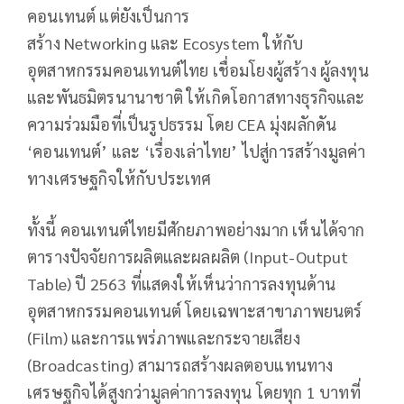
คอนเทนต์ แต่ยังเป็นการ
สร้าง Networking และ Ecosystem ให้กับ
อุตสาหกรรมคอนเทนต์ไทย เชื่อมโยงผู้สร้าง ผู้ลงทุน
และพันธมิตรนานาชาติ ให้เกิดโอกาสทางธุรกิจและ
ความร่วมมือที่เป็นรูปธรรม โดย CEA มุ่งผลักดัน
‘คอนเทนต์’ และ ‘เรื่องเล่าไทย’ ไปสู่การสร้างมูลค่า
ทางเศรษฐกิจให้กับประเทศ
ทั้งนี้ คอนเทนต์ไทยมีศักยภาพอย่างมาก เห็นได้จาก
ตารางปัจจัยการผลิตและผลผลิต (Input-Output
Table) ปี 2563 ที่แสดงให้เห็นว่าการลงทุนด้าน
อุตสาหกรรมคอนเทนต์ โดยเฉพาะสาขาภาพยนตร์
(Film) และการแพร่ภาพและกระจายเสียง
(Broadcasting) สามารถสร้างผลตอบแทนทาง
เศรษฐกิจได้สูงกว่ามูลค่าการลงทุน โดยทุก 1 บาทที่