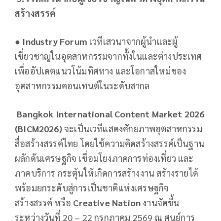
สร้างสรรค์
●
Industry Forum
เวทีเสวนาจากผู้นําและผู้
เชี่ยวชาญในอุตสาหกรรมจากทั้งในและต่างประเทศ
เพื่ออัปเดตแนวโน้มทิศทาง และโอกาสใหม่ของ
อุตสาหกรรมคอนเทนต์ในระดับสากล
Bangkok International Content Market 2026
(BICM2026)
จะเป็นเวทีแสดงศักยภาพอุตสาหกรรม
สื่อสร้างสรรค์ไทย โดยใช้ความคิดสร้างสรรค์เป็นฐาน
ผลักดันเศรษฐกิจ เชื่อมโยงภาคการท่องเที่ยว และ
ภาคบริการ กระตุ้นให้เกิดการสร้างงาน สร้างรายได้
พร้อมยกระดับสู่การเป็นชาติแห่งเศรษฐกิจ
สร้างสรรค์ หรือ
Creative Nation
งานจัดขึ้น
ระหว่างวันที่ 20 – 22 กรกฎาคม 2569 ณ ศูนย์การ