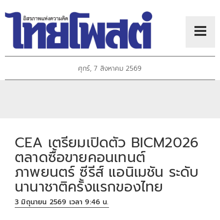
ศุกร์, 7 สิงหาคม 2569
CEA เตรียมเปิดตัว BICM2026
ตลาดซื้อขายคอนเทนต์
ภาพยนตร์ ซีรีส์ แอนิเมชัน ระดับ
นานาชาติครั้งแรกของไทย
3 มิถุนายน 2569 เวลา 9:46 น.