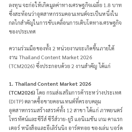
ลงทุน จะก่อให้เกิดมูลค่าทางเศรษฐกิจเฉลี่ย 1.8 บาท
ซึ่งสะท้อนว่าอุตสาหกรรมคอนเทนต์จะเป็นหนึ่งใน
กลไกสำคัญในการขับเคลื่อนการเติบโตทางเศรษฐกิจ
ของประเทศ
ความร่วมมือของทั้ง 2 หน่วยงานจะเกิดขึ้นภายใต้
งาน Thailand Content Market 2026
(TCM2026) ซึ่งประกอบด้วย 2 งานสำคัญ ได้แก่
1. Thailand Content Market 2026
(TCM2026)
โดย กรมส่งเสริมการค้าระหว่างประเทศ
(DITP) ตลาดซื้อขายคอนเทนต์ที่ครอบคลุม
อุตสาหกรรมสร้างสรรค์ทั้ง 12 สาขา ได้แก่ ภาพยนตร์
โทรทัศน์และซีรีส์ ซีรีส์วาย-ยูริ แอนิเมชัน เกม คาแรก
เตอร์ หนังสือและอีเลิร์นนิง อาร์ตทอย ของเล่น บอร์ด