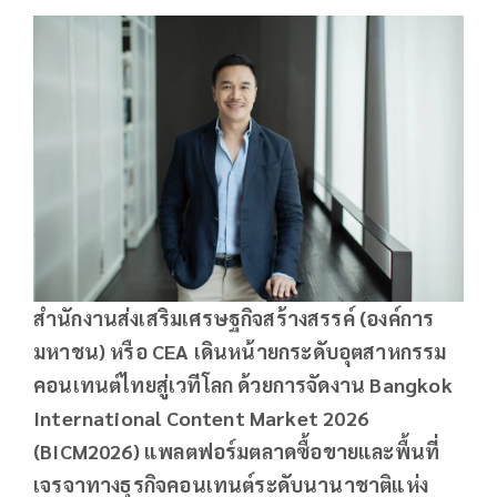
สำนักงานส่งเสริมเศรษฐกิจสร้างสรรค์ (องค์การ
มหาชน) หรือ
CEA
เดินหน้ายกระดับอุตสาหกรรม
คอนเทนต์ไทยสู่เวทีโลก ด้วยการจัดงาน
Bangkok
International Content Market 2026
(BICM2026)
แพลตฟอร์มตลาดซื้อขายและพื้นที่
เจรจาทางธุรกิจคอนเทนต์ระดับนานาชาติแห่ง