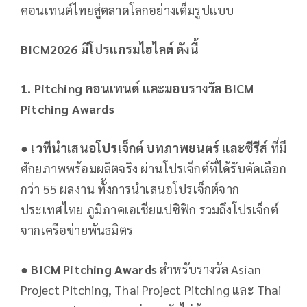
คอนเทนต์ไทยสู่ตลาดโลกอย่างเต็มรูปแบบ
BICM2026
มีโปรแกรมไฮไลต์ ดังนี้
1. Pitching
คอนเทนต์ และมอบรางวัล
BICM
Pitching Awards
●
เวทีนําเสนอโปรเจ็กต์ บทภาพยนตร์ และซีรีส์
ที่มี
ศักยภาพพร้อมผลิตจริง ผ่านโปรเจ็กต์ที่ได้รับคัดเลือก
กว่า 55 ผลงาน ทั้งการนำเสนอโปรเจ็กต์จาก
ประเทศไทย ภูมิภาคเอเชียแปซิฟิก รวมถึงโปรเจ็กต์
จากเครือข่ายพันธมิตร
●
BICM Pitching Awards
สำหรับรางวัล Asian
Project Pitching, Thai Project Pitching และ Thai