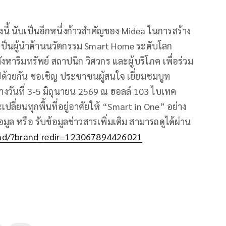
นี้ นับเป็นอีกหนึ่งก้าวสำคัญของ Midea ในการสร้าง
เป็นผู้นำด้านนวัตกรรม Smart Home ระดับโลก
งหาริมทรัพย์ สถาปนิก วิศวกร และผู้บริโภค เพื่อร่วม
ด้วยกัน ขอเชิญ ประชาชนผู้สนใจ เยี่ยมชมบูท
างวันที่ 3-5 มิถุนายน 2569 ณ ฮอลล์ 103 ไบเทค
ี่ยนทุกพื้นที่อยู่อาศัยให้ “Smart in One” อย่าง
ูล หรือ รับข้อมูลข่าวสารเพิ่มเติม สามารถดูได้ผ่าน
nd/?brand_redir=123067894426021