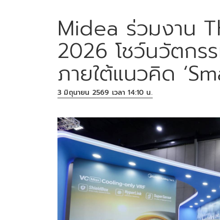
Midea ร่วมงาน 
2026 โชว์นวัตกรรมเ
ภายใต้แนวคิด ‘Sm
3 มิถุนายน 2569 เวลา 14:10 น.