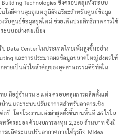
a Building Technologies ซึ่งครอบคลุมทั้งระบบ
นโลยีควบคุมอุณหภูมิอัจฉริยะสำหรับศูนย์ข้อมูล
ับศูนย์ข้อมูลยุคใหม่ ช่วยเพิ่มประสิทธิภาพการใช้
ระบบอย่างต่อเนื่อง
บ Data Center ในประเทศไทยเพิ่มสูงขึ้นอย่าง
puting และการประมวลผลข้อมูลขนาดใหญ่ ส่งผลให้
กลายเป็นหัวใจสำคัญของอุตสาหกรรมดิจิทัลใน
ย มีอยู่จำนวน 8 แห่ง ครอบคลุมการผลิตตั้งแต่
้าในบ้าน และระบบปรับอากาศสำหรับอาคารเชิง
ต่อปี โดยโรงงานแห่งล่าสุดตั้งขึ้นบนพื้นที่ 46 ไร่ใน
งหวัดระยอง ด้วยงบการลงทุน 2,260 ล้านบาท ซึ่งมี
รับการผลิตระบบปรับอากาศภายใต้ธุรกิจ Midea