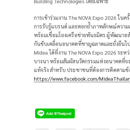
Building Technologies โดยเฉพาะ
การเข้าร่วมงาน The NOVA Expo 2026 ในครั้ง
การรับรู้แบรนด์ และตอกย้ำภาพลักษณ์ความ
พร้อมเชื่อมโยงเครือข่ายพันธมิตร ผู้พัฒนาอสั
กันขับเคลื่อนอนาคตที่ชาญฉลาดและยั่งยืนไป
Midea ได้ที่งาน The NOVA Expo 2026 ระหว่
บางนา พร้อมสัมผัสนวัตกรรมแห่งอนาคตที่จะเปล
แท้จริง สำหรับ ประชาชนที่ต้องการติดตามข้อม
https://www.facebook.com/MideaThaila