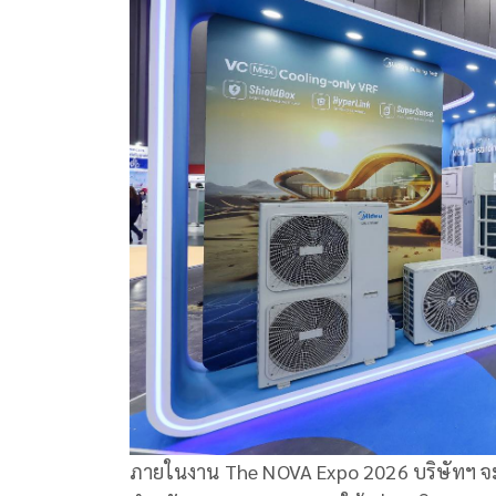
ภายในงาน The NOVA Expo 2026 บริษัทฯ 