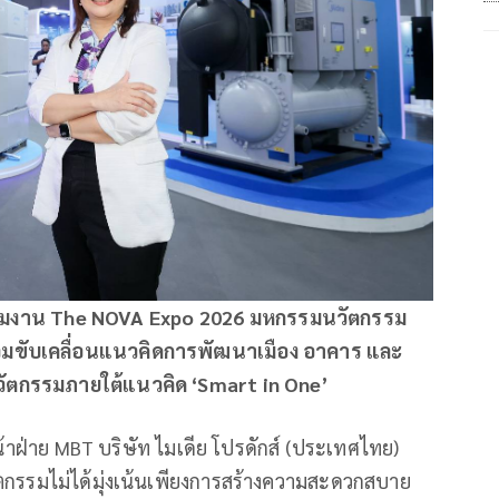
่วมงาน
The NOVA Expo 2026 มหกรรมนวัตกรรม
่วมขับเคลื่อนแนวคิดการพัฒนาเมือง อาคาร และ
วัตกรรมภายใต้แนวคิด ‘Smart in One’
้าฝ่าย MBT บริษัท ไมเดีย โปรดักส์ (ประเทศไทย)
ัตกรรมไม่ได้มุ่งเน้นเพียงการสร้างความสะดวกสบาย