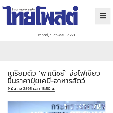
อาทิตย์, 9 สิงหาคม 2569
เตรียมตัว ‘พาณิชย์’ จ่อไฟเขียว
ขึ้นราคาปุ๋ยเคมี-อาหารสัตว์
9 มีนาคม 2565 เวลา 18:50 น.