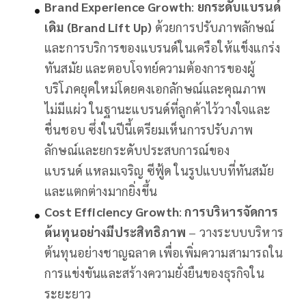
Brand Experience Growth
:
ยกระดับแบรนด์
เดิม (Brand Lift Up)
ด้วยการปรับภาพลักษณ์
และการบริการของแบรนด์ในเครือให้แข็งแกร่ง
ทันสมัย และตอบโจทย์ความต้องการของผู้
บริโภคยุคใหม่โดยคงเอกลักษณ์และคุณภาพ
ไม่มีแผ่ว ในฐานะแบรนด์ที่ลูกค้าไว้วางใจและ
ชื่นชอบ ซึ่งในปีนี้เตรียมเห็นการปรับภาพ
ลักษณ์และยกระดับประสบการณ์ของ
แบรนด์ แหลมเจริญ ซีฟู้ด ในรูปแบบที่ทันสมัย
และแตกต่างมากยิ่งขึ้น
Cost Efficiency Growth
:
การบริหารจัดการ
ต้นทุนอย่างมีประสิทธิภาพ
– วางระบบบริหาร
ต้นทุนอย่างชาญฉลาด เพื่อเพิ่มความสามารถใน
การแข่งขันและสร้างความยั่งยืนของธุรกิจใน
ระยะยาว