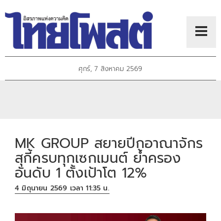
ศุกร์, 7 สิงหาคม 2569
MK GROUP สยายปีกอาณาจักร
สุกี้ครบทุกเซกเมนต์ ย้ำครอง
อันดับ 1 ตั้งเป้าโต 12%
4 มิถุนายน 2569 เวลา 11:35 น.