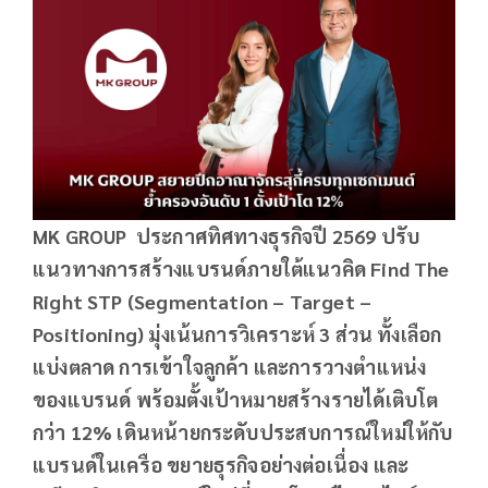
MK GROUP ประกาศทิศทางธุรกิจปี 2569 ปรับ
แนวทางการสร้างแบรนด์ภายใต้แนวคิด Find The
Right STP (Segmentation – Target –
Positioning) มุ่งเน้นการวิเคราะห์ 3 ส่วน ทั้งเลือก
แบ่งตลาด การเข้าใจลูกค้า และการวางตำแหน่ง
ของแบรนด์ พร้อมตั้งเป้าหมายสร้างรายได้เติบโต
กว่า 12% เดินหน้ายกระดับประสบการณ์ใหม่ให้กับ
แบรนด์ในเครือ ขยายธุรกิจอย่างต่อเนื่อง และ