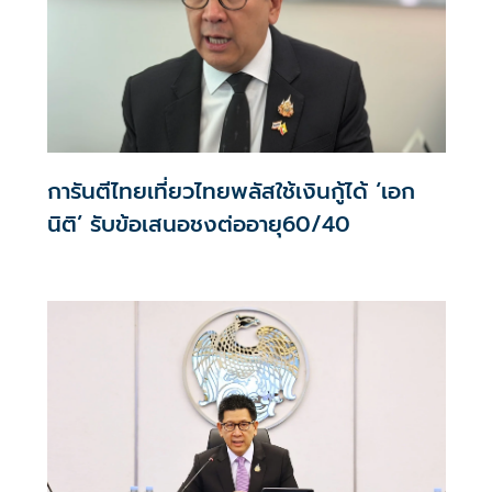
การันตีไทยเที่ยวไทยพลัสใช้เงินกู้ได้ ‘เอก
นิติ’ รับข้อเสนอชงต่ออายุ60/40