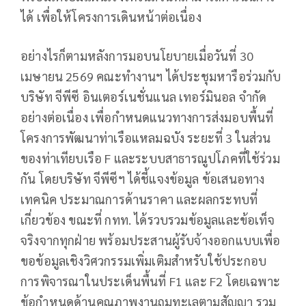
ได้ เพื่อให้โครงการเดินหน้าต่อเนื่อง
อย่างไรก็ตามหลังการมอบนโยบายเมื่อวันที่ 30
เมษายน 2569 คณะทำงานฯ ได้ประชุมหารือร่วมกับ
บริษัท จีพีซี อินเตอร์เนชั่นแนล เทอร์มินอล จำกัด
อย่างต่อเนื่อง เพื่อกำหนดแนวทางการส่งมอบพื้นที่
โครงการพัฒนาท่าเรือแหลมฉบัง ระยะที่ 3 ในส่วน
ของท่าเทียบเรือ F และระบบสาธารณูปโภคที่ใช้ร่วม
กัน โดยบริษัท จีพีซีฯ ได้ชี้แจงข้อมูล ข้อเสนอทาง
เทคนิค ประมาณการด้านราคา และผลกระทบที่
เกี่ยวข้อง ขณะที่ กทท. ได้รวบรวมข้อมูลและข้อเท็จ
จริงจากทุกฝ่าย พร้อมประสานผู้รับจ้างออกแบบเพื่อ
ขอข้อมูลเชิงวิศวกรรมเพิ่มเติมสำหรับใช้ประกอบ
การพิจารณาในประเด็นพื้นที่ F1 และ F2 โดยเฉพาะ
ข้อกำหนดด้านคุณภาพงานถมทะเลตามสัญญา รวม