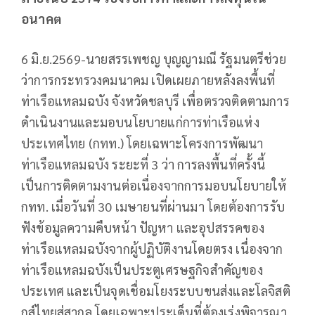
อนาคต
6 มิ.ย.2569-นายสรรเพชญ บุญญามณี รัฐมนตรีช่วย
ว่าการกระทรวงคมนาคม เปิดเผยภายหลังลงพื้นที่
ท่าเรือแหลมฉบัง จังหวัดชลบุรี เพื่อตรวจติดตามการ
ดำเนินงานและมอบนโยบายแก่การท่าเรือแห่ง
ประเทศไทย (กทท.) โดยเฉพาะโครงการพัฒนา
ท่าเรือแหลมฉบัง ระยะที่ 3 ว่า การลงพื้นที่ครั้งนี้
เป็นการติดตามงานต่อเนื่องจากการมอบนโยบายให้
กทท. เมื่อวันที่ 30 เมษายนที่ผ่านมา โดยต้องการรับ
ฟังข้อมูลความคืบหน้า ปัญหา และอุปสรรคของ
ท่าเรือแหลมฉบังจากผู้ปฏิบัติงานโดยตรง เนื่องจาก
ท่าเรือแหลมฉบังเป็นประตูเศรษฐกิจสำคัญของ
ประเทศ และเป็นจุดเชื่อมโยงระบบขนส่งและโลจิสติ
กส์ไทยสู่สากล โดยเฉพาะประเด็นที่ต้องเร่งพิจารณา