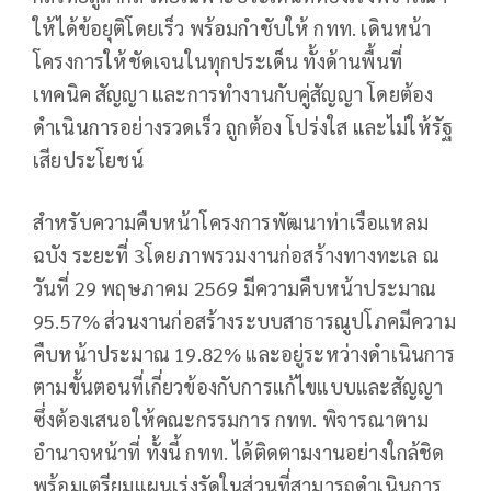
ให้ได้ข้อยุติโดยเร็ว พร้อมกำชับให้ กทท. เดินหน้า
โครงการให้ชัดเจนในทุกประเด็น ทั้งด้านพื้นที่
เทคนิค สัญญา และการทำงานกับคู่สัญญา โดยต้อง
ดำเนินการอย่างรวดเร็ว ถูกต้อง โปร่งใส และไม่ให้รัฐ
เสียประโยชน์
สำหรับความคืบหน้าโครงการพัฒนาท่าเรือแหลม
ฉบัง ระยะที่ 3โดยภาพรวมงานก่อสร้างทางทะเล ณ
วันที่ 29 พฤษภาคม 2569 มีความคืบหน้าประมาณ
95.57% ส่วนงานก่อสร้างระบบสาธารณูปโภคมีความ
คืบหน้าประมาณ 19.82% และอยู่ระหว่างดำเนินการ
ตามขั้นตอนที่เกี่ยวข้องกับการแก้ไขแบบและสัญญา
ซึ่งต้องเสนอให้คณะกรรมการ กทท. พิจารณาตาม
อำนาจหน้าที่ ทั้งนี้ กทท. ได้ติดตามงานอย่างใกล้ชิด
พร้อมเตรียมแผนเร่งรัดในส่วนที่สามารถดำเนินการ