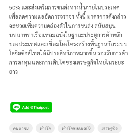
50% และส่งเสริมการขนส่งทางน้ำภายในประเทศ
เพื่อลดความแออัดการจราจร ทั้งนี้ มาตรการดังกล่าว
จะช่วยเพิ่มความคล่องตัวในการขนส่ง สนับสนุน
บทบาทท่าเรือแหลมฉบังในฐานะประตูการค้าหลัก
ของประเทศและเชื่อมโยงโครงสร้างพื้นฐานกับระบบ
โลจิสติกส์ไทยให้มีประสิทธิภาพมากขึ้น รองรับการค้า
การลงทุน และการเติบโตของเศรษฐกิจไทยในระยะ
ยาว
Tags
คมนาคม
ท่าเรือ
ท่าเรือแหลมฉบัง
เศรษฐกิจ