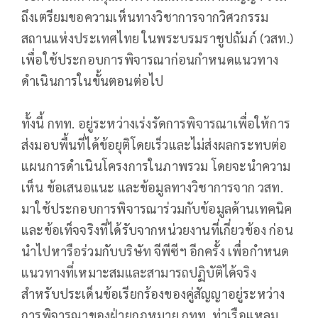
ถึงเตรียมขอความเห็นทางวิชาการจากวิศวกรรม
สถานแห่งประเทศไทย ในพระบรมราชูปถัมภ์ (วสท.)
เพื่อใช้ประกอบการพิจารณาก่อนกำหนดแนวทาง
ดำเนินการในขั้นตอนต่อไป
ทั้งนี้ กทท. อยู่ระหว่างเร่งรัดการพิจารณาเพื่อให้การ
ส่งมอบพื้นที่ได้ข้อยุติโดยเร็วและไม่ส่งผลกระทบต่อ
แผนการดำเนินโครงการในภาพรวม โดยจะนำความ
เห็น ข้อเสนอแนะ และข้อมูลทางวิชาการจาก วสท.
มาใช้ประกอบการพิจารณาร่วมกับข้อมูลด้านเทคนิค
และข้อเท็จจริงที่ได้รับจากหน่วยงานที่เกี่ยวข้อง ก่อน
นำไปหารือร่วมกับบริษัท จีพีซีฯ อีกครั้ง เพื่อกำหนด
แนวทางที่เหมาะสมและสามารถปฏิบัติได้จริง
สำหรับประเด็นข้อเรียกร้องของคู่สัญญาอยู่ระหว่าง
การพิจารณาของฝ่ายกฎหมาย กทท. ท่าเรือแหลม