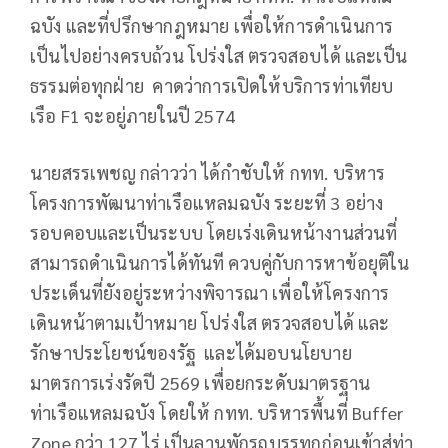
ฉบัง และที่ปรึกษากฎหมาย เพื่อให้การดำเนินการ
เป็นไปอย่างครบถ้วน โปร่งใส ตรวจสอบได้ และเป็น
ธรรมต่อทุกฝ่าย คาดว่าการเปิดให้บริการท่าเทียบ
เรือ F1 จะอยู่ภายในปี 2574
นายสรรเพชญ กล่าวว่า ได้กำชับให้ กทท. บริหาร
โครงการพัฒนาท่าเรือแหลมฉบัง ระยะที่ 3 อย่าง
รอบคอบและเป็นระบบ โดยเร่งเดินหน้างานส่วนที่
สามารถดำเนินการได้ทันที ควบคู่กับการหาข้อยุติใน
ประเด็นที่ยังอยู่ระหว่างพิจารณา เพื่อให้โครงการ
เดินหน้าตามเป้าหมาย โปร่งใส ตรวจสอบได้ และ
รักษาประโยชน์ของรัฐ และได้มอบนโยบาย
มาตรการเร่งรัดปี 2569 เพื่อยกระดับมาตรฐาน
ท่าเรือแหลมฉบัง โดยให้ กทท. บริหารพื้นที่ Buffer
Zone กว่า 127 ไร่ เป็นลานพักรถบรรทุกก่อนเข้าสู่ท่า