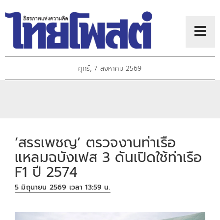
ศุกร์, 7 สิงหาคม 2569
‘สรรเพชญ’ ตรวจงานท่าเรือ
แหลมฉบังเฟส 3 ดันเปิดใช้ท่าเรือ
F1 ปี 2574
5 มิถุนายน 2569 เวลา 13:59 น.