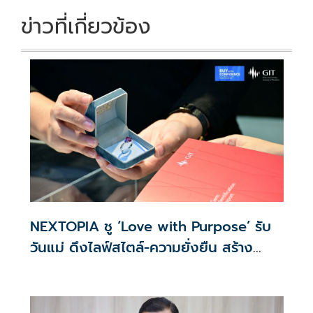
ข่าวที่เกี่ยวข้อง
NEXTOPIA ชู ‘Love with Purpose’ รับ
วันแม่ ดึงไลฟ์สไตล์-ความยั่งยืน สร้าง
ประสบการณ์ช้อปปิงมีความหมาย