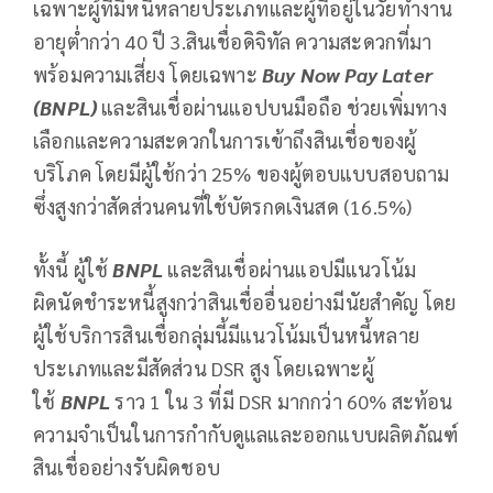
เฉพาะผู้ที่มีหนี้หลายประเภทและผู้ที่อยู่ในวัยทำงาน
อายุต่ำกว่า 40 ปี 3.สินเชื่อดิจิทัล ความสะดวกที่มา
พร้อมความเสี่ยง โดยเฉพาะ
Buy Now Pay Later
(BNPL)
และสินเชื่อผ่านแอปบนมือถือ ช่วยเพิ่มทาง
เลือกและความสะดวกในการเข้าถึงสินเชื่อของผู้
บริโภค โดยมีผู้ใช้กว่า 25% ของผู้ตอบแบบสอบถาม
ซึ่งสูงกว่าสัดส่วนคนที่ใช้บัตรกดเงินสด (16.5%)
ทั้งนี้ ผู้ใช้
BNPL
และสินเชื่อผ่านแอปมีแนวโน้ม
ผิดนัดชำระหนี้สูงกว่าสินเชื่ออื่นอย่างมีนัยสำคัญ โดย
ผู้ใช้บริการสินเชื่อกลุ่มนี้มีแนวโน้มเป็นหนี้หลาย
ประเภทและมีสัดส่วน DSR สูง โดยเฉพาะผู้
ใช้
BNPL
ราว 1 ใน 3 ที่มี DSR มากกว่า 60% สะท้อน
ความจำเป็นในการกำกับดูแลและออกแบบผลิตภัณฑ์
สินเชื่ออย่างรับผิดชอบ