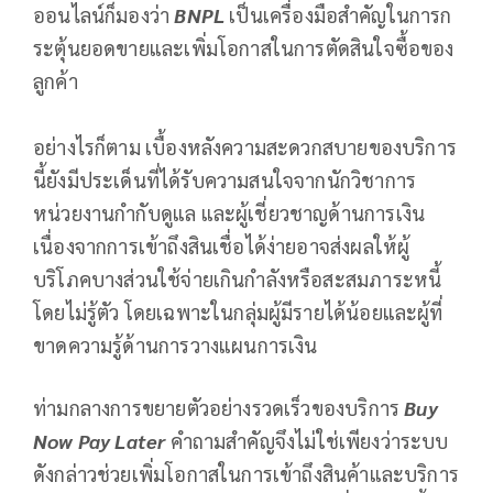
ออนไลน์ก็มองว่า
BNPL
เป็นเครื่องมือสำคัญในการก
ระตุ้นยอดขายและเพิ่มโอกาสในการตัดสินใจซื้อของ
ลูกค้า
อย่างไรก็ตาม เบื้องหลังความสะดวกสบายของบริการ
นี้ยังมีประเด็นที่ได้รับความสนใจจากนักวิชาการ
หน่วยงานกำกับดูแล และผู้เชี่ยวชาญด้านการเงิน
เนื่องจากการเข้าถึงสินเชื่อได้ง่ายอาจส่งผลให้ผู้
บริโภคบางส่วนใช้จ่ายเกินกำลังหรือสะสมภาระหนี้
โดยไม่รู้ตัว โดยเฉพาะในกลุ่มผู้มีรายได้น้อยและผู้ที่
ขาดความรู้ด้านการวางแผนการเงิน
ท่ามกลางการขยายตัวอย่างรวดเร็วของบริการ
Buy
Now Pay Later
คำถามสำคัญจึงไม่ใช่เพียงว่าระบบ
ดังกล่าวช่วยเพิ่มโอกาสในการเข้าถึงสินค้าและบริการ