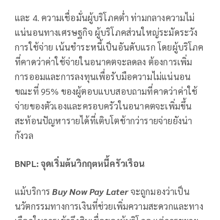
และ 4. ความเชื่อมั่นผู้บริโภคต่ำ ท่ามกลางความไม่
แน่นอนทางเศรษฐกิจ ผู้บริโภคส่วนใหญ่ระมัดระวัง
การใช้จ่าย เน้นชำระหนี้เป็นอันดับแรก โดยผู้บริโภค
ที่คาดว่าค่าใช้จ่ายในอนาคตจะลดลง ต้องการเพิ่ม
การออมและการลงทุนเพื่อรับมือความไม่แน่นอน
ขณะที่ 95% ของผู้ตอบแบบสอบถามที่คาดว่าค่าใช้
จ่ายของตัวเองและครอบครัวในอนาคตจะเพิ่มขึ้น
สะท้อนปัญหารายได้ที่เติบโตช้ากว่ารายจ่ายยังน่า
กังวล
BNPL: จุดเริ่มต้นวิกฤตหนี้ครัวเรือน
แม้บริการ
Buy Now Pay Later
จะถูกมองว่าเป็น
นวัตกรรมทางการเงินที่ช่วยเพิ่มความสะดวกและทาง