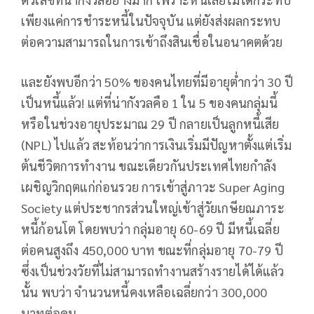
เพียงแค่การชำระหนี้ในปัจจุบัน แต่ยังส่งผลกระทบ
ต่อความสามารถในการเข้าถึงสินเชื่อในอนาคตด้วย
และยังพบอีกว่า 50% ของคนไทยที่มีอายุต่ำกว่า 30 ปี
เป็นหนี้แล้ว! แต่ที่น่ากังวลคือ 1 ใน 5 ของคนกลุ่มนี้
หรือในช่วงอายุประมาณ 29 ปี กลายเป็นลูกหนี้เสีย
(NPL) ไปแล้ว สะท้อนว่าการเงินเริ่มมีปัญหาตั้งแต่เริ่ม
ต้นชีวิตการทำงาน ขณะเดียวกันประเทศไทยกำลัง
เผชิญวิกฤตแก่ก่อนรวย การเข้าสู่ภาวะ Super Aging
Society แต่ประชากรส่วนใหญ่เข้าสู่วัยเกษียณภาระ
หนี้ก้อนโต โดยพบว่า กลุ่มอายุ 60-69 ปี มีหนี้เฉลี่ย
ต่อคนสูงถึง 450,000 บาท ขณะที่กลุ่มอายุ 70-79 ปี
ซึ่งเป็นช่วงวัยที่ไม่สามารถทำงานสร้างรายได้ได้แล้ว
นั้น พบว่า จำนวนหนี้คงเหลือเฉลี่ยกว่า 300,000
บาทต่อคน