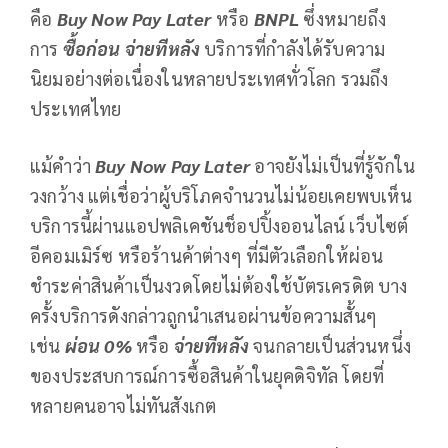
คือ
Buy Now Pay Later
หรือ
BNPL
ซึ่งหมายถึง
การ
ซื้อก่อน จ่ายทีหลัง
บริการที่กำลังได้รับความ
นิยมอย่างต่อเนื่องในหลายประเทศทั่วโลก รวมถึง
ประเทศไทย
แม้คำว่า
Buy Now Pay Later
อาจยังไม่เป็นที่รู้จักใน
วงกว้าง แต่เชื่อว่าผู้บริโภคจำนวนไม่น้อยเคยพบเห็น
บริการนี้ผ่านแอปพลิเคชันช็อปปิ้งออนไลน์ เว็บไซต์
อีคอมเมิร์ซ หรือร้านค้าต่างๆ ที่มีตัวเลือกให้ผ่อน
ชำระค่าสินค้าเป็นงวดโดยไม่ต้องใช้บัตรเครดิต บาง
ครั้งบริการดังกล่าวถูกนำเสนอผ่านข้อความสั้นๆ
เช่น
ผ่อน 0%
หรือ
จ่ายทีหลัง
จนกลายเป็นส่วนหนึ่ง
ของประสบการณ์การซื้อสินค้าในยุคดิจิทัล โดยที่
หลายคนอาจไม่ทันสังเกต