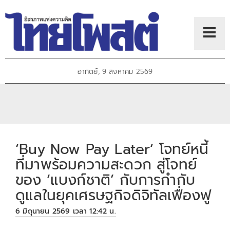
อาทิตย์, 9 สิงหาคม 2569
‘Buy Now Pay Later’ โจทย์หนี้
ที่มาพร้อมความสะดวก สู่โจทย์
ของ ‘แบงก์ชาติ’ กับการกำกับ
ดูแลในยุคเศรษฐกิจดิจิทัลเฟื่องฟู
6 มิถุนายน 2569 เวลา 12:42 น.