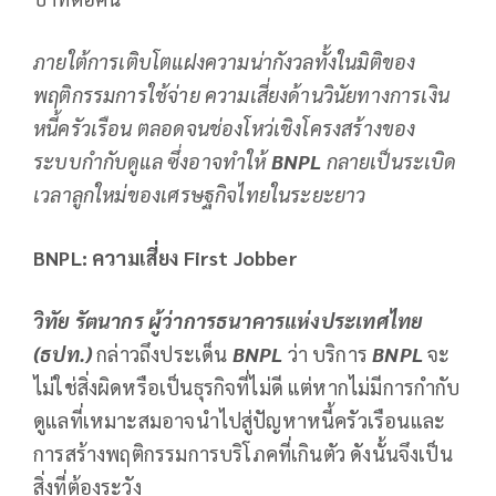
ภายใต้การเติบโตแฝงความน่ากังวลทั้งในมิติของ
พฤติกรรมการใช้จ่าย ความเสี่ยงด้านวินัยทางการเงิน
หนี้ครัวเรือน ตลอดจนช่องโหว่เชิงโครงสร้างของ
ระบบกำกับดูแล ซึ่งอาจทำให้
BNPL
กลายเป็นระเบิด
เวลาลูกใหม่ของเศรษฐกิจไทยในระยะยาว
BNPL: ความเสี่ยง First Jobber
วิทัย รัตนากร ผู้ว่าการธนาคารแห่งประเทศไทย
(ธปท.)
กล่าวถึงประเด็น
BNPL
ว่า บริการ
BNPL
จะ
ไม่ใช่สิ่งผิดหรือเป็นธุรกิจที่ไม่ดี แต่หากไม่มีการกำกับ
ดูแลที่เหมาะสมอาจนำไปสู่ปัญหาหนี้ครัวเรือนและ
การสร้างพฤติกรรมการบริโภคที่เกินตัว ดังนั้นจึงเป็น
สิ่งที่ต้องระวัง