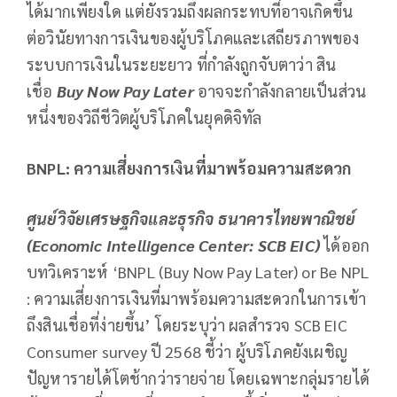
ได้มากเพียงใด แต่ยังรวมถึงผลกระทบที่อาจเกิดขึ้น
ต่อวินัยทางการเงินของผู้บริโภคและเสถียรภาพของ
ระบบการเงินในระยะยาว ที่กำลังถูกจับตาว่า สิน
เชื่อ
Buy Now Pay Later
อาจจะกำลังกลายเป็นส่วน
หนึ่งของวิถีชีวิตผู้บริโภคในยุคดิจิทัล
BNPL: ความเสี่ยงการเงินที่มาพร้อมความสะดวก
ศูนย์วิจัยเศรษฐกิจและธุรกิจ ธนาคารไทยพาณิชย์
(
Economic Intelligence Center: SCB EIC)
ได้ออก
บทวิเคราะห์ ‘BNPL (Buy Now Pay Later) or Be NPL
: ความเสี่ยงการเงินที่มาพร้อมความสะดวกในการเข้า
ถึงสินเชื่อที่ง่ายขึ้น’ โดยระบุว่า ผลสำรวจ SCB EIC
Consumer survey ปี 2568 ชี้ว่า ผู้บริโภคยังเผชิญ
ปัญหารายได้โตช้ากว่ารายจ่าย โดยเฉพาะกลุ่มรายได้