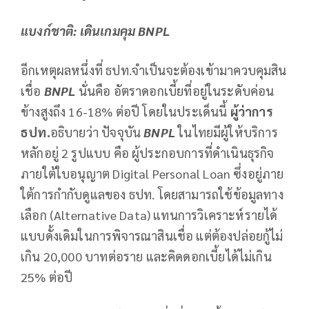
แบงก์ชาติ: เดินเกมคุม
BNPL
อีกเหตุผลหนึ่งที่ ธปท.จำเป็นจะต้องเข้ามาควบคุมสิน
เชื่อ
BNPL
นั่นคือ อัตราดอกเบี้ยที่อยู่ในระดับค่อน
ข้างสูงถึง 16-18% ต่อปี โดยในประเด็นนี้
ผู้ว่าการ
ธปท.
อธิบายว่า ปัจจุบัน
BNPL
ในไทยมีผู้ให้บริการ
หลักอยู่ 2 รูปแบบ คือ ผู้ประกอบการที่ดำเนินธุรกิจ
ภายใต้ใบอนุญาต Digital Personal Loan ซึ่งอยู่ภาย
ใต้การกำกับดูแลของ ธปท. โดยสามารถใช้ข้อมูลทาง
เลือก (Alternative Data) แทนการวิเคราะห์รายได้
แบบดั้งเดิมในการพิจารณาสินเชื่อ แต่ต้องปล่อยกู้ไม่
เกิน 20,000 บาทต่อราย และคิดดอกเบี้ยได้ไม่เกิน
25% ต่อปี