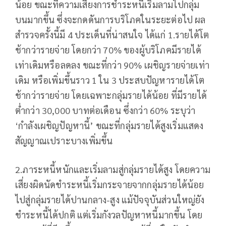
น้อย ขณะที่ความเสี่ยงการชำระหนี้เริ่มลามไปกลุ่ม
บนมากขึ้น ซึ่งจะกดดันการบริโภคในระยะต่อไป ผล
สำรวจครั้งนี้มี 4 ประเด็นที่น่าสนใจ ได้แก่ 1.รายได้โต
ช้ากว่ารายจ่าย โดยกว่า 70% ของผู้บริโภคมีรายได้
เท่าเดิมหรือลดลง ขณะที่กว่า 90% เผชิญรายจ่ายเท่า
เดิม หรือเพิ่มขึ้นราว 1 ใน 3 ประสบปัญหารายได้โต
ช้ากว่ารายจ่าย โดยเฉพาะกลุ่มรายได้น้อย ที่มีรายได้
ต่ำกว่า 30,000 บาทต่อเดือน ซึ่งกว่า 60% ระบุว่า
‘กำลังเผชิญปัญหานี้’ ขณะที่กลุ่มรายได้สูงเริ่มแสดง
สัญญาณเปราะบางเพิ่มขึ้น
2.ภาระหนี้หนักและเริ่มลามสู่กลุ่มรายได้สูง โดยความ
เสี่ยงผิดนัดชำระหนี้เริ่มกระจายจากกลุ่มรายได้น้อย
ไปสู่กลุ่มรายได้ปานกลาง-สูง แม้ปัจจุบันส่วนใหญ่ยัง
ชำระหนี้ได้ปกติ แต่เริ่มกังวลปัญหาหนี้มากขึ้น โดย