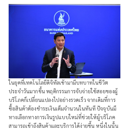
ในยุคที่เทคโนโลยีดิจิทัลเข้ามามีบทบาทในชีวิต
ประจำวันมากขึ้น พฤติกรรมการจับจ่ายใช้สอยของผู้
บริโภคก็เปลี่ยนแปลงไปอย่างรวดเร็ว จากเดิมที่การ
ซื้อสินค้าต้องชำระเงินเต็มจำนวนในทันที ปัจจุบันมี
ทางเลือกทางการเงินรูปแบบใหม่ที่ช่วยให้ผู้บริโภค
สามารถเข้าถึงสินค้าและบริการได้ง่ายขึ้น หนึ่งในนั้น