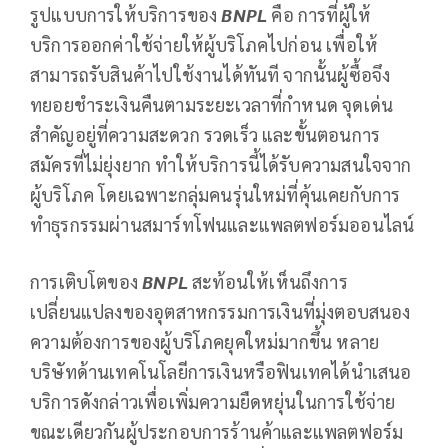
รูปแบบการให้บริการของ
BNPL
คือ การที่ผู้ให้
บริการออกค่าใช้จ่ายให้ผู้บริโภคไปก่อน เพื่อให้
สามารถรับสินค้าไปใช้งานได้ทันที จากนั้นผู้ซื้อจึง
ทยอยชำระเงินคืนตามระยะเวลาที่กำหนด จุดเด่น
สำคัญอยู่ที่ความสะดวก รวดเร็ว และขั้นตอนการ
สมัครที่ไม่ยุ่งยาก ทำให้บริการนี้ได้รับความสนใจจาก
ผู้บริโภค โดยเฉพาะกลุ่มคนรุ่นใหม่ที่คุ้นเคยกับการ
ทำธุรกรรมผ่านสมาร์ทโฟนและแพลตฟอร์มออนไลน์
การเติบโตของ
BNPL
สะท้อนให้เห็นถึงการ
เปลี่ยนแปลงของอุตสาหกรรมการเงินที่มุ่งตอบสนอง
ความต้องการของผู้บริโภคยุคใหม่มากขึ้น หลาย
บริษัทด้านเทคโนโลยีการเงินหรือฟินเทคได้นำเสนอ
บริการดังกล่าวเพื่อเพิ่มความยืดหยุ่นในการใช้จ่าย
ขณะเดียวกันผู้ประกอบการร้านค้าและแพลตฟอร์ม