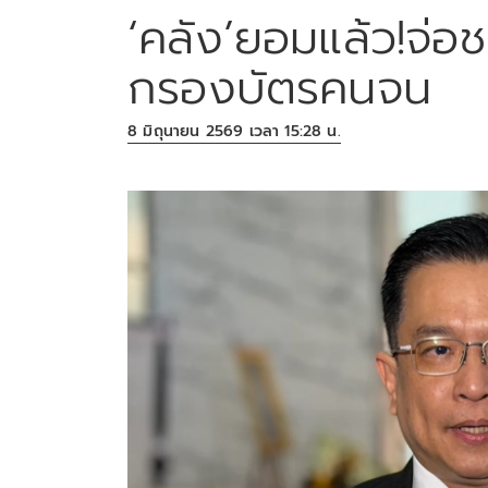
‘คลัง’ยอมแล้ว!จ่
กรองบัตรคนจน
8 มิถุนายน 2569 เวลา 15:28 น.