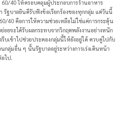
ส 60/40 ให้ครอบคลุมผู้ประกอบการร้านอาหาร
 รัฐบาลยินดีรับฟังข้อเรียกร้องของทุกกลุ่ม แต่วันนี้
0/40 คือการให้ความช่วยเหลือไม่ใช่แค่การกระตุ้น
ายย่อยจะได้รับผลกระทบจากวิกฤตพลังงานอย่างหนัก
บเข้าไปช่วยประคองกลุ่มนี้ให้ยังอยู่ได้ ควบคู่ไปกับ
ุ่มอื่น ๆ นั้นรัฐบาลอยู่ระหว่างการเร่งเดินหน้า
่อไป.