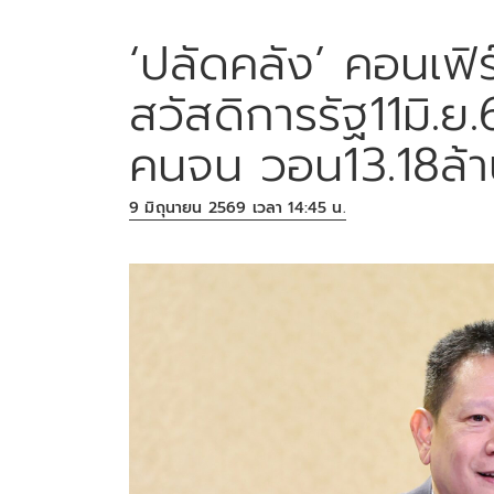
‘ปลัดคลัง’ คอนเฟิ
สวัสดิการรัฐ11มิ.
คนจน วอน13.18ล้า
9 มิถุนายน 2569 เวลา 14:45 น.