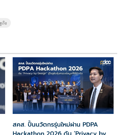
ฐกิจ
สคส. ปั้นนวัตกรรุ่นใหม่ผ่าน PDPA
Hackathon 2026 ดัน ‘Privacy by