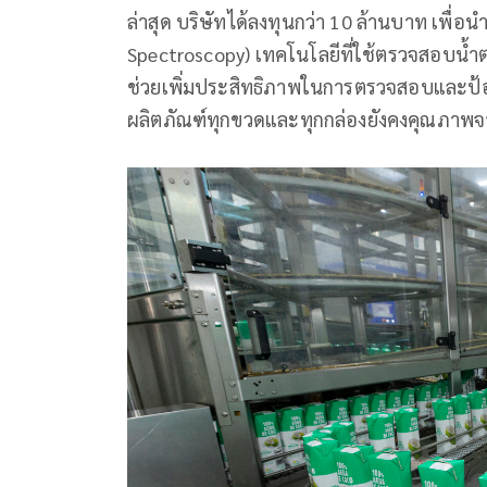
ล่าสุด บริษัทได้ลงทุนกว่า 10 ล้านบาท เพื่อน
Spectroscopy) เทคโนโลยีที่ใช้ตรวจสอบน้
ช่วยเพิ่มประสิทธิภาพในการตรวจสอบและป้อง
ผลิตภัณฑ์ทุกขวดและทุกกล่องยังคงคุณภาพจ