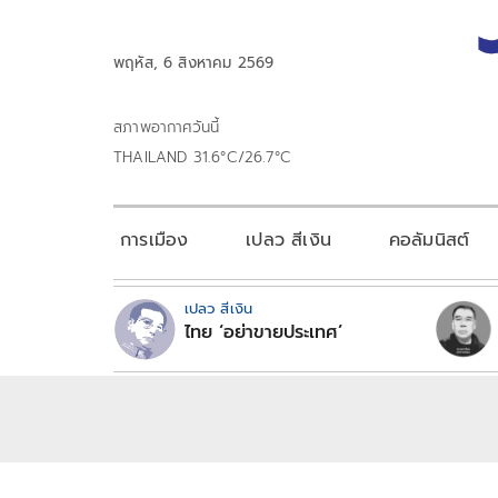
พฤหัส, 6 สิงหาคม 2569
สภาพอากาศวันนี้
THAILAND 31.6°C/26.7°C
การเมือง
เปลว สีเงิน
คอลัมนิสต์
เปลว สีเงิน
ไทย ‘อย่าขายประเทศ’