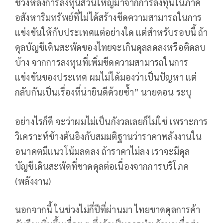
ช่วงหลังการลงทุนส่วนใหญ่มาจากการลงทุนในภาค
อสังหาริมทรัพย์ที่ไม่ได้สร้างขีดความสามารถในการ
แข่งขันให้กับประเทศแต่อย่างใด แต่สำหรับรอบนี้ ถ้า
ดุลบัญชีเดินสะพัดของไทยจะเกินดุลลดลงหรือติดลบ
บ้าง จากการลงทุนที่เพิ่มขีดความสามารถในการ
แข่งขันของประเทศ ผมไม่ได้มองว่าเป็นปัญหา แต่
กลับกันเป็นเรื่องที่น่ายินดีด้วยซ้ำ” นายดอน ระบุ
อย่างไรก็ดี จะว่าผมไม่เป็นกังวลเลยก็ไม่ใช่ เพราะการ
วิเคราะห์ข้างต้นอิงกับสมมติฐานว่าราคาพลังงานใน
อนาคตมีแนวโน้มลดลง ถ้าราคาไม่ลง เราจะมีดุล
บัญชีเดินสะพัดที่ขาดดุลต่อเนื่องจากการบริโภค
(พลังงาน)
นอกจากนี้ ในช่วงไม่กี่ปีที่ผ่านมา ไทยขาดดุลการค้า