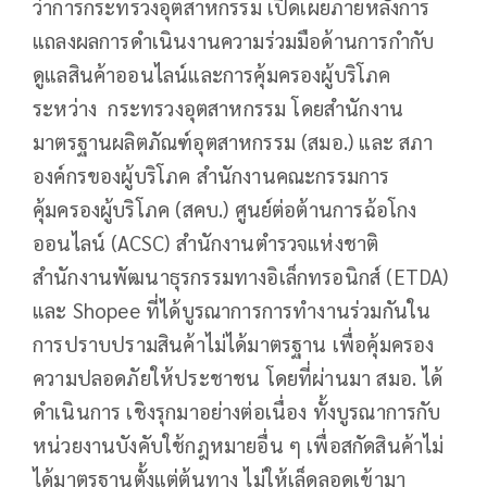
ว่าการกระทรวงอุตสาหกรรม เปิดเผยภายหลังการ
แถลงผลการดำเนินงานความร่วมมือด้านการกำกับ
ดูแลสินค้าออนไลน์และการคุ้มครองผู้บริโภค
ระหว่าง กระทรวงอุตสาหกรรม โดยสำนักงาน
มาตรฐานผลิตภัณฑ์อุตสาหกรรม (สมอ.) และ สภา
องค์กรของผู้บริโภค สำนักงานคณะกรรมการ
คุ้มครองผู้บริโภค (สคบ.) ศูนย์ต่อต้านการฉ้อโกง
ออนไลน์ (ACSC) สำนักงานตำรวจแห่งชาติ
สำนักงานพัฒนาธุรกรรมทางอิเล็กทรอนิกส์ (ETDA)
และ Shopee ที่ได้บูรณาการการทำงานร่วมกันใน
การปราบปรามสินค้าไม่ได้มาตรฐาน เพื่อคุ้มครอง
ความปลอดภัยให้ประชาชน โดยที่ผ่านมา สมอ. ได้
ดำเนินการ เชิงรุกมาอย่างต่อเนื่อง ทั้งบูรณาการกับ
หน่วยงานบังคับใช้กฎหมายอื่น ๆ เพื่อสกัดสินค้าไม่
ได้มาตรฐานตั้งแต่ต้นทาง ไม่ให้เล็ดลอดเข้ามา