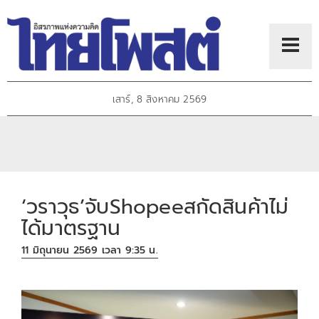
เสาร์, 8 สิงหาคม 2569
‘วราวุธ’จับShopeeสกัดสินค้าไม่
ได้มาตรฐาน
11 มิถุนายน 2569 เวลา 9:35 น.