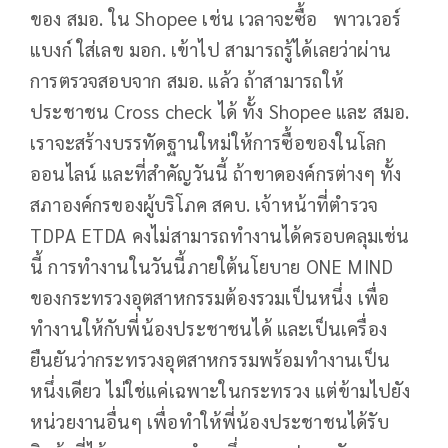
ของ สมอ. ใน Shopee เช่น เวลาจะซื้อ พาวเวอร์
แบงก์ ใส่เลข มอก. เข้าไป สามารถรู้ได้เลยว่าผ่าน
การตรวจสอบจาก สมอ. แล้ว ถ้าสามารถให้
ประชาชน Cross check ได้ ทั้ง Shopee และ สมอ.
เราจะสร้างบรรทัดฐานใหม่ให้การซื้อของในโลก
ออนไลน์ และที่สำคัญวันนี้ ถ้าขาดองค์กรต่างๆ ทั้ง
สภาองค์กรของผู้บริโภค สคบ. เจ้าหน้าที่ตำรวจ
TDPA ETDA คงไม่สามารถทำงานได้ครอบคลุมเช่น
นี้ การทำงานในวันนี้ภายใต้นโยบาย ONE MIND
ของกระทรวงอุตสาหกรรมต้องรวมเป็นหนึ่ง เพื่อ
ทำงานให้กับพี่น้องประชาชนได้ และเป็นเครื่อง
ยืนยันว่ากระทรวงอุตสาหกรรมพร้อมทำงานเป็น
หนึ่งเดียว ไม่ใช่แค่เฉพาะในกระทรวง แต่ข้ามไปยัง
หน่วยงานอื่นๆ เพื่อทำให้พี่น้องประชาชนได้รับ