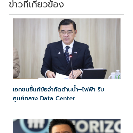
ข่าวที่เกี่ยวข้อง
เอกชนชี้แก้ข้อจำกัดด้านน้ำ–ไฟฟ้า รับ
ศูนย์กลาง Data Center