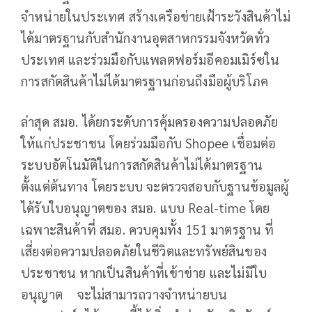
จำหน่ายในประเทศ สร้างเครือข่ายเฝ้าระวังสินค้าไม่
ได้มาตรฐานกับสำนักงานอุตสาหกรรมจังหวัดทั่ว
ประเทศ และร่วมมือกับแพลตฟอร์มอีคอมเมิร์ซใน
การสกัดสินค้าไม่ได้มาตรฐานก่อนถึงมือผู้บริโภค
ล่าสุด สมอ. ได้ยกระดับการคุ้มครองความปลอดภัย
ให้แก่ประชาชน โดยร่วมมือกับ Shopee เชื่อมต่อ
ระบบอัตโนมัติในการสกัดสินค้าไม่ได้มาตรฐาน
ตั้งแต่ต้นทาง โดยระบบ จะตรวจสอบกับฐานข้อมูลผู้
ได้รับใบอนุญาตของ สมอ. แบบ Real-time โดย
เฉพาะสินค้าที่ สมอ. ควบคุมทั้ง 151 มาตรฐาน ที่
เสี่ยงต่อความปลอดภัยในชีวิตและทรัพย์สินของ
ประชาชน หากเป็นสินค้าที่เข้าข่าย และไม่มีใบ
อนุญาต จะไม่สามารถวางจำหน่ายบน