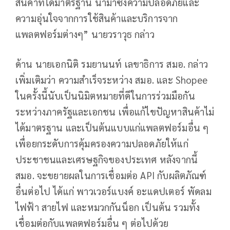
สินค้าที่ได้มาตรฐาน นำมาซึ่งความปลอดภัยและ
ความอุ่นใจจากการใช้สินค้าและบริการจาก
แพลตฟอร์มต่างๆ” นายวราวุธ กล่าว
ด้าน นายเอกนิติ รมยานนท์ เลขาธิการ สมอ. กล่าว
เพิ่มเติมว่า ความสำเร็จระหว่าง สมอ. และ Shopee
ในครั้งนี้นับเป็นนิมิตหมายที่ดีในการร่วมมือกัน
ระหว่างภาครัฐและเอกชน เพื่อแก้ไขปัญหาสินค้าไม่
ได้มาตรฐาน และเป็นต้นแบบแก่แพลตฟอร์มอื่น ๆ
เพื่อยกระดับการคุ้มครองความปลอดภัยให้แก่
ประชาชนและเศรษฐกิจของประเทศ หลังจากนี้
สมอ. จะขยายผลในการเชื่อมต่อ API กับผลิตภัณฑ์
อื่นต่อไป ได้แก่ พาวเวอร์แบงค์ อะแดปเตอร์ พัดลม
ไฟฟ้า สายไฟ และหมวกกันน็อก เป็นต้น รวมทั้ง
เชื่อมต่อกับแพลตฟอร์มอื่น ๆ ต่อไปด้วย