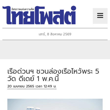
เสาร์, 8 สิงหาคม 2569
เรือด่วนฯ ชวนล่องเรือไหว้พระ 5
วัด ดีเดย์ 1 พ.ค.นี้
20 เมษายน 2565 เวลา 12:49 น.