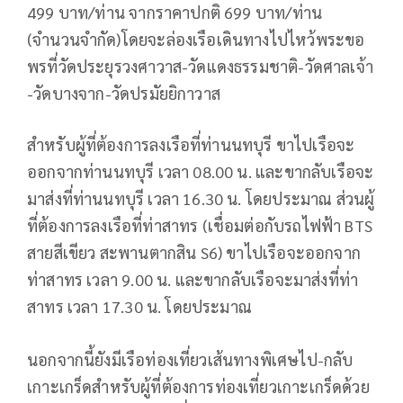
499 บาท/ท่าน จากราคาปกติ 699 บาท/ท่าน
(จำนวนจำกัด)โดยจะล่องเรือเดินทางไปไหว้พระขอ
พรที่วัดประยุรวงศาวาส-วัดแดงธรรมชาติ-วัดศาลเจ้า
-วัดบางจาก-วัดปรมัยยิกาวาส
สำหรับผู้ที่ต้องการลงเรือที่ท่านนทบุรี ขาไปเรือจะ
ออกจากท่านนทบุรี เวลา 08.00 น. และขากลับเรือจะ
มาส่งที่ท่านนทบุรี เวลา 16.30 น. โดยประมาณ ส่วนผู้
ที่ต้องการลงเรือที่ท่าสาทร (เชื่อมต่อกับรถไฟฟ้า BTS
สายสีเขียว สะพานตากสิน S6) ขาไปเรือจะออกจาก
ท่าสาทร เวลา 9.00 น. และขากลับเรือจะมาส่งที่ท่า
สาทร เวลา 17.30 น. โดยประมาณ
นอกจากนี้ยังมีเรือท่องเที่ยวเส้นทางพิเศษไป-กลับ
เกาะเกร็ดสำหรับผู้ที่ต้องการท่องเที่ยวเกาะเกร็ดด้วย