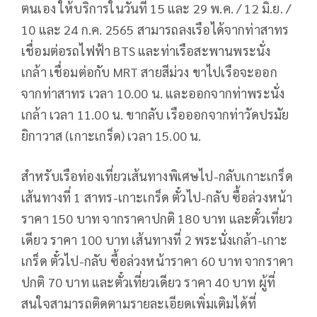
ตนเอง ให้บริการในวันที่ 15 และ 29 พ.ค. / 12 มิ.ย. /
10 และ 24 ก.ค. 2565 สามารถลงเรือได้จากท่าสาทร
เชื่อมต่อรถไฟฟ้า BTS และท่าเรือสะพานพระนั่ง
เกล้า เชื่อมต่อกับ MRT สายสีม่วง ขาไปเรือจะออก
จากท่าสาทร เวลา 10.00 น. และออกจากท่าพระนั่ง
เกล้า เวลา 11.00 น. ขากลับ เรือออกจากท่าวัดปรมัย
ยิกาวาส (เกาะเกร็ด) เวลา 15.00 น.
สำหรับเรือท่องเที่ยวเส้นทางพิเศษไป-กลับเกาะเกร็ด
เส้นทางที่ 1 สาทร-เกาะเกร็ด ตั๋วไป-กลับ ซื้อล่วงหน้า
ราคา 150 บาท จากราคาปกติ 180 บาท และตั๋วเที่ยว
เดียว ราคา 100 บาท เส้นทางที่ 2 พระนั่งเกล้า-เกาะ
เกร็ด ตั๋วไป-กลับ ซื้อล่วงหน้าราคา 60 บาท จากราคา
ปกติ 70 บาท และตั๋วเที่ยวเดียว ราคา 40 บาท ผู้ที่
สนใจสามารถติดตามรายละเอียดเพิ่มเติมได้ที่