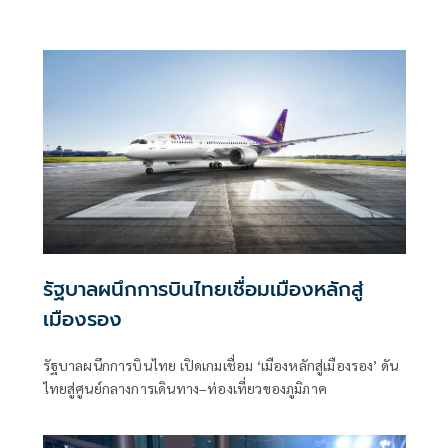
รัฐบาลผนึกการบินไทยเชื่อมเมืองหลักสู่
เมืองรอง
รัฐบาลผนึกการบินไทย เปิดเกมเชื่อม ‘เมืองหลักสู่เมืองรอง’ ดัน
ไทยสู่ศูนย์กลางการเดินทาง–ท่องเที่ยวของภูมิภาค