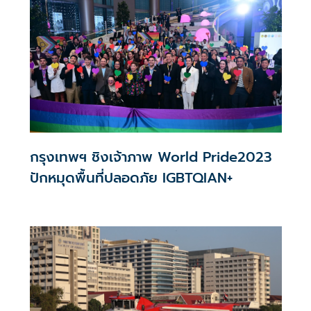
กรุงเทพฯ ชิงเจ้าภาพ World Pride2023
ปักหมุดพื้นที่ปลอดภัย IGBTQIAN+