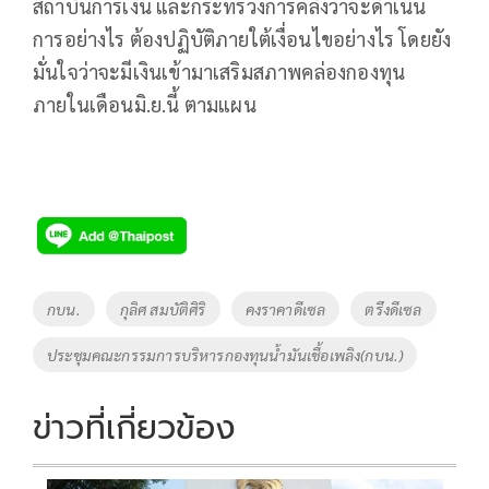
สถาบันการเงิน และกระทรวงการคลังว่าจะดำเนิน
การอย่างไร ต้องปฏิบัติภายใต้เงื่อนไขอย่างไร โดยยัง
มั่นใจว่าจะมีเงินเข้ามาเสริมสภาพคล่องกองทุน
ภายในเดือนมิ.ย.นี้ ตามแผน
Tags
กบน.
กุลิศ สมบัติศิริ
คงราคาดีเซล
ตรึงดีเซล
ประชุมคณะกรรมการบริหารกองทุนน้ำมันเชื้อเพลิง(กบน.)
ข่าวที่เกี่ยวข้อง