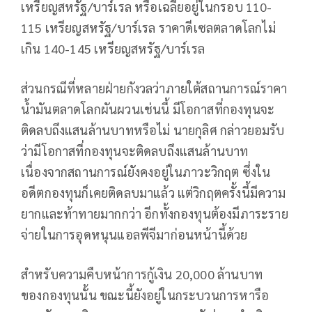
เหรียญสหรัฐ/บาร์เรล หรือเฉลี่ยอยู่ในกรอบ 110-
115 เหรียญสหรัฐ/บาร์เรล ราคาดีเซลตลาดโลกไม่
เกิน 140-145 เหรียญสหรัฐ/บาร์เรล
ส่วนกรณีที่หลายฝ่ายกังวลว่าภายใต้สถานการณ์ราคา
น้ำมันตลาดโลกผันผวนเช่นนี้ มีโอกาสที่กองทุนจะ
ติดลบถึงแสนล้านบาทหรือไม่ นายกุลิศ กล่าวยอมรับ
ว่ามีโอกาสที่กองทุนจะติดลบถึงแสนล้านบาท
เนื่องจากสถานการณ์ยังคงอยู่ในภาวะวิกฤต ซึ่งใน
อดีตกองทุนก็เคยติดลบมาแล้ว แต่วิกฤตครั้งนี้มีความ
ยากและท้าทายมากกว่า อีกทั้งกองทุนต้องมีภาระราย
จ่ายในการอุดหนุนแอลพีจีมาก่อนหน้านี้ด้วย
สำหรับความคืบหน้าการกู้เงิน 20,000 ล้านบาท
ของกองทุนนั้น ขณะนี้ยังอยู่ในกระบวนการหารือ