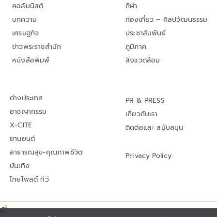
คอลัมนิสต์
กีฬา
บทความ
ท่องเที่ยว – ศิลปวัฒนธรรม
เศรษฐกิจ
ประชาสัมพันธ์
ข่าวพระราชสำนัก
ภูมิภาค
หนังสือพิมพ์
สิ่งแวดล้อม
ต่างประเทศ
PR & PRESS
อาชญากรรม
เกี่ยวกับเรา
X-CITE
ติดต่อและ สนับสนุน
ยานยนต์
สาธารณสุข-คุณภาพชีวิต
Privacy Policy
บันเทิง
ไทยโพสต์ ทีวี