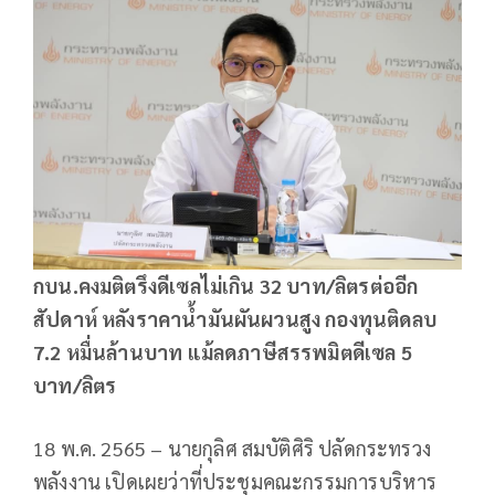
กบน.คงมติตรึงดีเซลไม่เกิน 32 บาท/ลิตรต่ออีก
สัปดาห์ หลังราคาน้ำมันผันผวนสูง กองทุนติดลบ
7.2 หมื่นล้านบาท แม้ลดภาษีสรรพมิตดีเซล 5
บาท/ลิตร
18 พ.ค. 2565 – นายกุลิศ สมบัติศิริ ปลัดกระทรวง
พลังงาน เปิดเผยว่าที่ประชุมคณะกรรมการบริหาร