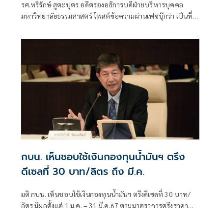
รศ.หริรักษ์ สูตะบุตร อดีตรองอธิการบดีฝ่ายบริหารบุคคล
มหาวิทยาลัยธรรมศาสตร์ โพสต์ข้อความผ่านเฟซบุ๊กว่า เป็นที่
รับรู้กันโดยทั่วไปว่า รัฐบาลที่มาจากพรรคเพื่อไทยตั้งแต่รัฐบาล
นายเศรษฐา ทวีสิน
กบน. เห็นชอบใช้เงินกองทุนน้ำมันฯ ตรึง
ดีเซลที่ 30 บาท/ลิตร ถึง มี.ค.
มติ กบน. เห็นชอบใช้เงินกองทุนน้ำมันฯ ตรึงดีเซลที่ 30 บาท/
ลิตร มีผลตั้งแต่ 1 ม.ค. – 31 มี.ค.67 ตามมาตราการตรึงราคา
ขายปลีกน้ำมันดีเซล