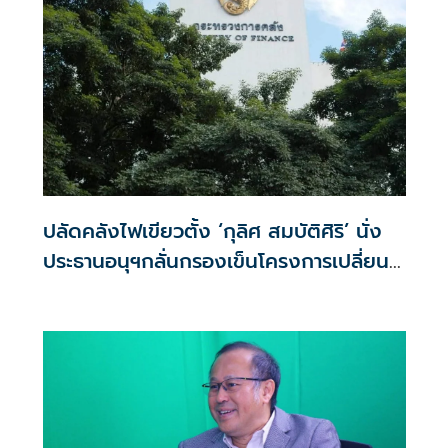
ปลัดคลังไฟเขียวตั้ง ‘กุลิศ สมบัติศิริ’ นั่ง
ประธานอนุฯกลั่นกรองเข็นโครงการเปลี่ยน
ผ่านพลังงาน