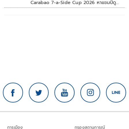
Carabao 7-a-Side Cup 2026 หาแชมป์ดู
บอลที่เวมบลีย์
การเมือง
กรองสถานการณ์