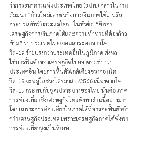
ว่าการธนาคารแห่งประเทศไทย (ธปท.) กล่าวในงาน
สัมมนา “ก้าวใหม่เศรษบกิจการเงินภาคใต้… ปรับ
กระบวนทัพรับกระแสโลก” ในหัวข้อ “ชีพจร
เศรษฐกิจการเงินภาคใต้และความท้าทายที่ต้องก้าว
ข้าม” ว่า ประเทศไทยเจอผลกระทบจากโค
วิด-19 ร้ายแรงกว่าประเทศอื่นในภูมิภาค ส่งผล
ให้การฟื้นตัวของเศรษฐกิจไทยอาจจะช้ากว่า
ประเทศอื่น โดยการฟื้นตัวใกล้เคียงช่วงก่อนโค
วิด-19 จะอยู่ในช่วงไตรมาส 1/2566 เนื่องจากโค
วิด-19 กระทบกับจุดเปราะบางของไทย นั่นคือ ภาค
การท่องเที่ยวซึ่งเศรษฐกิจไทยพึ่งพาส่วนนี้อย่างมาก
โดยเฉพาะการท่องเที่ยวในภาคใต้ที่อาจจะฟื้นตัวช้า
กว่าเศรษฐกิจประเทศ เพราะเศรษฐกิจภาคใต้พึ่งพา
การท่องเที่ยวสูงเป็นพิเศษ