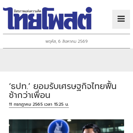
พฤหัส, 6 สิงหาคม 2569
‘ธปท.’ ยอมรับเศรษฐกิจไทยฟื้น
ช้ากว่าเพื่อน
11 กรกฎาคม 2565 เวลา 15:25 น.