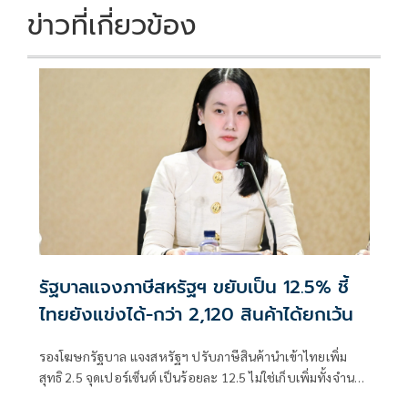
ข่าวที่เกี่ยวข้อง
รัฐบาลแจงภาษีสหรัฐฯ ขยับเป็น 12.5% ชี้
ไทยยังแข่งได้-กว่า 2,120 สินค้าได้ยกเว้น
รองโฆษกรัฐบาล แจงสหรัฐฯ ปรับภาษีสินค้านำเข้าไทยเพิ่ม
สุทธิ 2.5 จุดเปอร์เซ็นต์ เป็นร้อยละ 12.5 ไม่ใช่เก็บเพิ่มทั้งจำนวน
ย้ำอัตราอยู่ในระดับเ