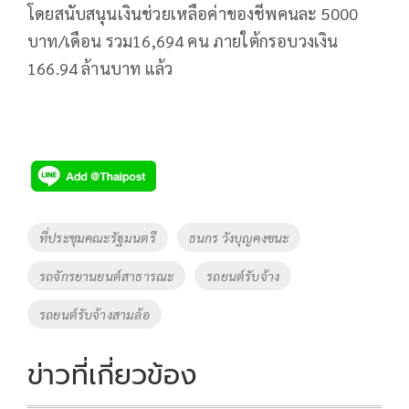
โดยสนับสนุนเงินช่วยเหลือค่าของชีพคนละ 5000
บาท/เดือน รวม16,694 คน ภายใต้กรอบวงเงิน
166.94 ล้านบาท แล้ว
Tags
ที่ประชุมคณะรัฐมนตรี
ธนกร วังบุญคงชนะ
รถจักรยานยนต์สาธารณะ
รถยนต์รับจ้าง
รถยนต์รับจ้างสามล้อ
ข่าวที่เกี่ยวข้อง