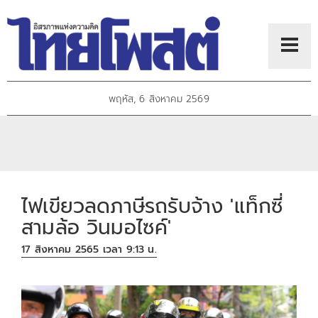
พฤหัส, 6 สิงหาคม 2569
ไฟเขียวลดภาษีรถรับจ้าง 'แท็กซี่
สามล้อ วินมอไซค์'
17 สิงหาคม 2565 เวลา 9:13 น.