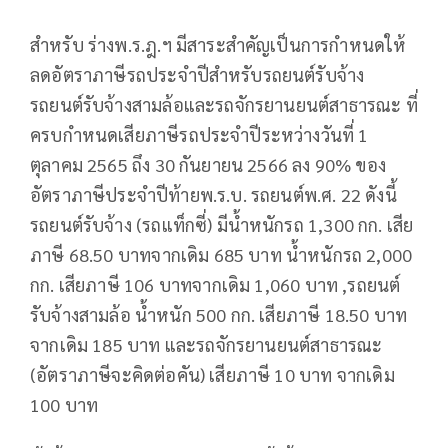
สำหรับ ร่างพ.ร.ฎ.ฯ มีสาระสำคัญเป็นการกำหนดให้
ลดอัตราภาษีรถประจำปีสำหรับรถยนต์รับจ้าง
รถยนต์รับจ้างสามล้อและรถจักรยานยนต์สาธารณะ ที่
ครบกำหนดเสียภาษีรถประจำปีระหว่างวันที่ 1
ตุลาคม 2565 ถึง 30 กันยายน 2566 ลง 90% ของ
อัตราภาษีประจำปีท้ายพ.ร.บ. รถยนต์พ.ศ. 22 ดังนี้
รถยนต์รับจ้าง (รถแท็กซี่) มีน้ำหนักรถ 1,300 กก. เสีย
ภาษี 68.50 บาทจากเดิม 685 บาท น้ำหนักรถ 2,000
กก. เสียภาษี 106 บาทจากเดิม 1,060 บาท ,รถยนต์
รับจ้างสามล้อ น้ำหนัก 500 กก. เสียภาษี 18.50 บาท
จากเดิม 185 บาท และรถจักรยานยนต์สาธารณะ
(อัตราภาษีจะคิดต่อคัน) เสียภาษี 10 บาท จากเดิม
100 บาท