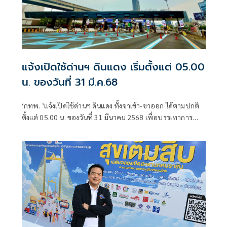
แจ้งเปิดใช้ด่านฯ ดินแดง เริ่มตั้งแต่ 05.00
น. ของวันที่ 31 มี.ค.68
‘กทพ. ’แจ้งเปิดใช้ด่านฯ ดินแดง ทั้งขาเข้า-ขาออก ได้ตามปกติ
ตั้งแต่ 05.00 น. ของวันที่ 31 มีนาคม 2568 เพื่อบรรเทาการ
จราจรติดขัดในช่วงเช้าวันจันทร์นี้