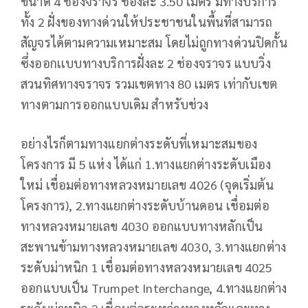
ขนาด 4 ช่องจราจร ช่องละ 3.50 เมตร มีทางบริการ
ทั้ง 2 ฝั่งของทางด่วนให้ประชาชนในพื้นที่สามารถ
สัญจรได้ตามความเหมาะสม โดยไม่ถูกทางด่วนปิดกั้น
ซึ่งออกเเบบทางบริการฝั่งละ 2 ช่องจราจร แบบวิ่ง
สวนทิศทางจราจร รวมเขตทาง 80 เมตร เท่ากับเขต
ทางตามการออกแบบเดิม สำหรับช่วง
อย่างไรก็ตามทางแยกต่างระดับที่เหมาะสมของ
โครงการ มี 5 แห่ง ได้แก่ 1.​ทางแยกต่างระดับเมือง
ใหม่ เชื่อมต่อทางหลวงหมายเลข 4026 (จุดเริ่มต้น
โครงการ), 2.​ทางแยกต่างระดับบ้านดอน เชื่อมต่อ
ทางหลวงหมายเลข 4030 ออกแบบทางหลักเป็น
สะพานข้ามทางหลวงหมายเลข 4030, 3.​ทางแยกต่าง
ระดับม่าหนิก 1 เชื่อมต่อทางหลวงหมายเลข 4025
ออกแบบเป็น Trumpet Interchange, 4.​ทางแยกต่าง