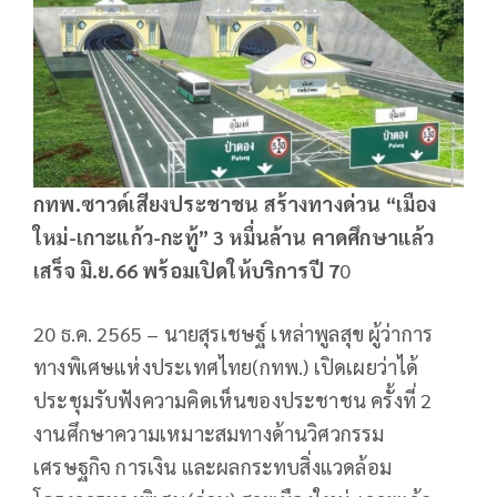
กทพ.ซาวด์เสียงประชาชน สร้างทางด่วน “เมือง
ใหม่-เกาะแก้ว-กะทู้” 3 หมื่นล้าน คาดศึกษาแล้ว
เสร็จ มิ.ย.66 พร้อมเปิดให้บริการปี 7
0
20 ธ.ค. 2565 – นายสุรเชษฐ์ เหล่าพูลสุข ผู้ว่าการ
ทางพิเศษแห่งประเทศไทย(กทพ.) เปิดเผยว่าได้
ประชุมรับฟังความคิดเห็นของประชาชน ครั้งที่ 2
งานศึกษาความเหมาะสมทางด้านวิศวกรรม
เศรษฐกิจ การเงิน และผลกระทบสิ่งแวดล้อม