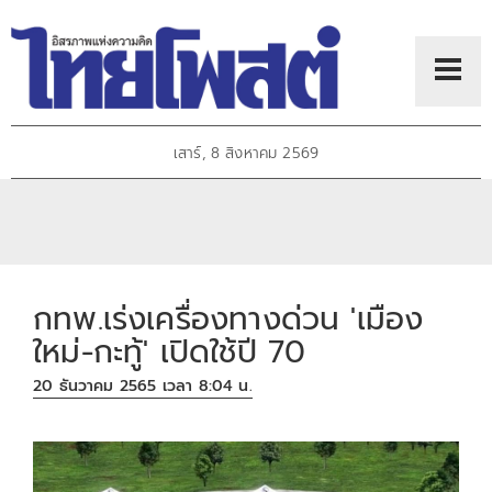
เสาร์, 8 สิงหาคม 2569
กทพ.เร่งเครื่องทางด่วน 'เมือง
ใหม่-กะทู้' เปิดใช้ปี 70
20 ธันวาคม 2565 เวลา 8:04 น.