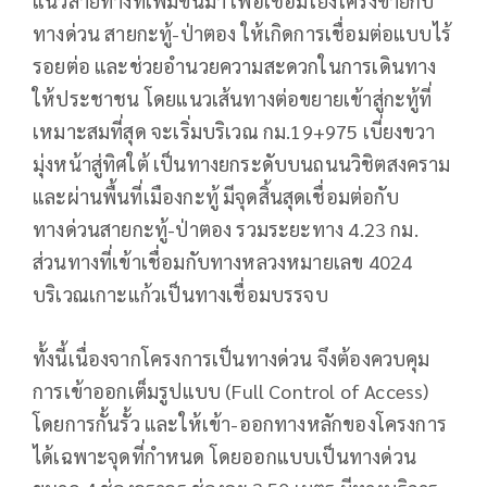
แนวสายทางที่เพิ่มขึ้นมา เพื่อเชื่อมโยงโครงข่ายกับ
ทางด่วน สายกะทู้-ป่าตอง ให้เกิดการเชื่อมต่อแบบไร้
รอยต่อ และช่วยอำนวยความสะดวกในการเดินทาง
ให้ประชาชน โดยแนวเส้นทางต่อขยายเข้าสู่กะทู้ที่
เหมาะสมที่สุด จะเริ่มบริเวณ กม.19+975 เบี่ยงขวา
มุ่งหน้าสู่ทิศใต้ เป็นทางยกระดับบนถนนวิชิตสงคราม
และผ่านพื้นที่เมืองกะทู้ มีจุดสิ้นสุดเชื่อมต่อกับ
ทางด่วนสายกะทู้-ป่าตอง รวมระยะทาง 4.23 กม.
ส่วนทางที่เข้าเชื่อมกับทางหลวงหมายเลข 4024
บริเวณเกาะแก้วเป็นทางเชื่อมบรรจบ
ทั้งนี้เนื่องจากโครงการเป็นทางด่วน จึงต้องควบคุม
การเข้าออกเต็มรูปแบบ (Full Control of Access)
โดยการกั้นรั้ว และให้เข้า-ออกทางหลักของโครงการ
ได้เฉพาะจุดที่กำหนด โดยออกแบบเป็นทางด่วน