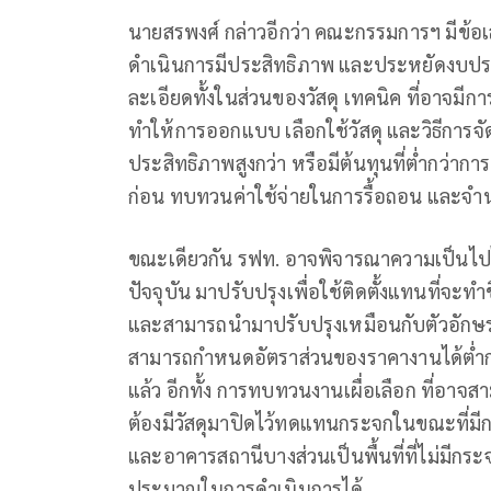
นายสรพงศ์ กล่าวอีกว่า คณะกรรมการฯ มีข้อ
ดำเนินการมีประสิทธิภาพ และประหยัดงบปร
ละเอียดทั้งในส่วนของวัสดุ เทคนิค ที่อาจมี
ทำให้การออกแบบ เลือกใช้วัสดุ และวิธีการจัดท
ประสิทธิภาพสูงกว่า หรือมีต้นทุนที่ต่ำกว่าการ
ก่อน ทบทวนค่าใช้จ่ายในการรื้อถอน และจำน
ขณะเดียวกัน รฟท. อาจพิจารณาความเป็นไปได้ใ
ปัจจุบัน มาปรับปรุงเพื่อใช้ติดตั้งแทนที่จะทำ
และสามารถนำมาปรับปรุงเหมือนกับตัวอักษร
สามารถกำหนดอัตราส่วนของราคางานได้ต่ำกว่า
แล้ว อีกทั้ง การทบทวนงานเผื่อเลือก ที่อา
ต้องมีวัสดุมาปิดไว้ทดแทนกระจกในขณะที่มี
และอาคารสถานีบางส่วนเป็นพื้นที่ที่ไม่มีกระจ
ประมาณในการดำเนินการได้