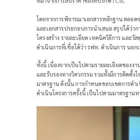
ที่มาจากการสืบราคาของที่ปรึกษา CSC
โดยจากการพิจารณาเอกสารหลักฐาน ตลอดจนการ
และเอกสารประกอบการนำเสนอ สรุปได้ว่ากา
โครงสร้าง รายละเอียด เทคนิควิธีการ และว
ดำเนินการที่เชื่อได้ว่า รฟท. ดำเนินการ 
ทั้งนี้ เนื่องจากเป็นไปตามรายละเอียดของงาน
และรับรองทางวิศวกรรม รวมทั้งมีการติดตั้ง
มาตรฐาน ดังนั้น การกำหนดขอบเขตการดำ
ดำเนินโครงการครั้งนี้ เป็นไปตามมาตรฐาน