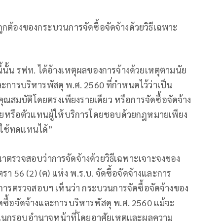
ูกต้องของกระบวนการจัดซื้อจัดจ้างด้วยวิธีเฉพาะ
นี้นั้น รฟท. ได้อ้างเหตุผลของการจ้างด้วยเหตุตามนัย
และการบริหารพัสดุ พ.ศ. 2560 ที่กำหนดไว้ว่าเป็น
มีคุณสมบัติโดยตรงเพียงรายเดียว หรือการจัดซื้อจัดจ้าง
ายหรือตัวแทนผู้ให้บริการโดยชอบด้วยกฎหมายเพียง
จะใช้ทดแทนได้”
ณาตรวจสอบว่าการจัดจ้างด้วยวิธีเฉพาะเจาะจงของ
56 (2) (ค) แห่ง พ.ร.บ. จัดซื้อจัดจ้างและการ
มการตรวจสอบฯ เห็นว่า กระบวนการจัดซื้อจัดจ้างของ
ัดซื้อจัดจ้างและการบริหารพัสดุ พ.ศ. 2560 แม้จะ
ยในกรอบอำนาจหน้าที่โดยอาศัยเหตุและผลความ