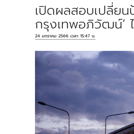
เปิดผลสอบเปลี่ยน
กรุงเทพอภิวัฒน์’
24 มกราคม 2566 เวลา 15:47 น.