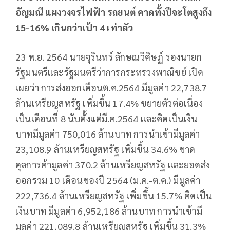
อัญมณี แผงวงจรไฟฟ้า รถยนต์ คาดทั้งปีจะโตสูงถึง
15-16% เกินกว่าเป้า 4 เท่าตัว
23 พ.ย. 2564 นายจุรินทร์ ลักษณวิศิษฏ์ รองนายก
รัฐมนตรีและรัฐมนตรีว่าการกระทรวงพาณิชย์ เปิด
เผยว่า การส่งออกเดือนต.ค.2564 มีมูลค่า 22,738.7
ล้านเหรียญสหรัฐ เพิ่มขึ้น 17.4% ขยายตัวต่อเนื่อง
เป็นเดือนที่ 8 นับตั้งแต่มี.ค.2564 และคิดเป็นเงิน
บาทมีมูลค่า 750,016 ล้านบาท การนำเข้ามีมูลค่า
23,108.9 ล้านเหรียญสหรัฐ เพิ่มขึ้น 34.6% ขาด
ดุลการค้ามูลค่า 370.2 ล้านเหรียญสหรัฐ และยอดส่ง
ออกรวม 10 เดือนของปี 2564 (ม.ค.-ต.ค.) มีมูลค่า
222,736.4 ล้านเหรียญสหรัฐ เพิ่มขึ้น 15.7% คิดเป็น
เงินบาท มีมูลค่า 6,952,186 ล้านบาท การนำเข้ามี
มูลค่า 221,089.8 ล้านเหรียญสหรัฐ เพิ่มขึ้น 31.3%