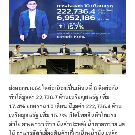
ส่งออกต.ค.64 โตต่อเนื่องเป็นเดือนที่ 8 ติดต่อกัน
ทำได้มูลค่า 22,738.7 ล้านเหรียญสหรัฐ เพิ่ม
17.4% ยอดรวม 10 เดือน มีมูลค่า 222,736.4 ล้าน
เหรียญสหรัฐ เพิ่ม 15.7% เปิดโพยสินค้าโตแรง
ลำไย ยางพารา ข้าว มันสำปะหลัง น้ำตาลทราย ผล
ไม้ อาหารสัตว์เลี้ยง สินค้าเกี่ยวเนื่องน้ำมัน เหล็ก