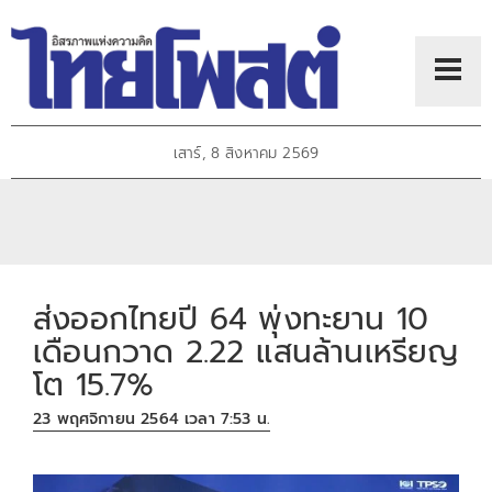
เสาร์, 8 สิงหาคม 2569
ส่งออกไทยปี 64 พุ่งทะยาน 10
เดือนกวาด 2.22 แสนล้านเหรียญ
โต 15.7%
23 พฤศจิกายน 2564 เวลา 7:53 น.