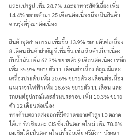
และแปรรูป เพิ่ม 28.7% และอาหารสัตว์เลี้ยง เพิ่ม
14.4% ขยายตัวมา 25 เดือนต่อเนื่อง ถือเป็นสินค้า
ดาวรุ่งที่รุ่งมาต่อเนื่อง
สินค้าอุตสาหกรรม เพิ่มขึ้น 13.9% ขยายตัวต่อเนื่อง
8 เดือน สินค้าสำคัญที่เพิ่มขึ้น เช่น สินค้าเกี่ยวเนื่อง
กับน้ำมัน เพิ่ม 67.3% ขยายตัว 9 เดือนต่อเนื่อง เหล็ก
เพิ่ม 35.9% ขยายตัว 11 เดือนต่อเนื่อง อัญมณีและ
เครื่องประดับ เพิ่ม 20.6% ขยายตัว 8 เดือนต่อเนื่อง
แผงวงจรไฟฟ้า เพิ่ม 18.6% ขยายตัว 11 เดือน และ
รถยนต์อุปกรณ์และส่วนประกอบ เพิ่ม 10.3% ขยาย
ตัว 12 เดือนต่อเนื่อง
ทางด้านตลาดส่งออกที่มีตลาดขยายตัวสูง 10 ตลาด
ได้แก่ รัสเซียและ CIS ซึ่งเป็นตลาดใหม่ เพิ่ม 78.8%
เอเชียใต้ เป็นตลาดใหม่ทั้งอินเดีย ศรีลังกา บังคลา