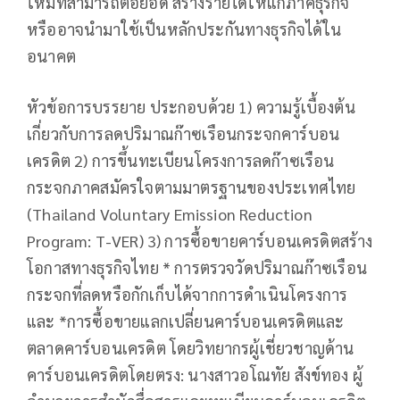
ใหม่ที่สามารถต่อยอด สร้างรายได้ให้แก่ภาคธุรกิจ
หรืออาจนำมาใช้เป็นหลักประกันทางธุรกิจได้ใน
อนาคต
หัวข้อการบรรยาย ประกอบด้วย 1) ความรู้เบื้องต้น
เกี่ยวกับการลดปริมาณก๊าซเรือนกระจกคาร์บอน
เครดิต 2) การขึ้นทะเบียนโครงการลดก๊าซเรือน
กระจกภาคสมัครใจตามมาตรฐานของประเทศไทย
(Thailand Voluntary Emission Reduction
Program: T-VER) 3) การซื้อขายคาร์บอนเครดิตสร้าง
โอกาสทางธุรกิจไทย * การตรวจวัดปริมาณก๊าซเรือน
กระจกที่ลดหรือกักเก็บได้จากการดำเนินโครงการ
และ *การซื้อขายแลกเปลี่ยนคาร์บอนเครดิตและ
ตลาดคาร์บอนเครดิต โดยวิทยากรผู้เชี่ยวชาญด้าน
คาร์บอนเครดิตโดยตรง: นางสาวอโณทัย สังข์ทอง ผู้