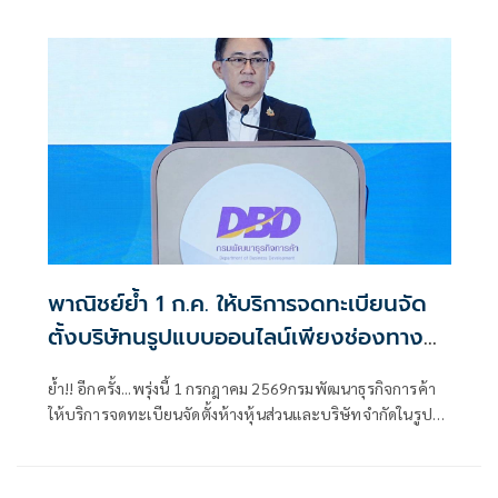
ข้อมูลสนับสนุนการบังคับใช้กฎหมาย
พาณิชย์ย้ำ 1 ก.ค. ให้บริการจดทะเบียนจัด
ตั้งบริษัทนรูปแบบออนไลน์เพียงช่องทาง
เดียว 100%
ย้ำ!! อีกครั้ง...พรุ่งนี้ 1 กรกฎาคม 2569กรมพัฒนาธุรกิจการค้า
ให้บริการจดทะเบียนจัดตั้งห้างหุ้นส่วนและบริษัทจำกัดในรูป
แบบออนไลน์เพียงช่องทางเดียว 100%