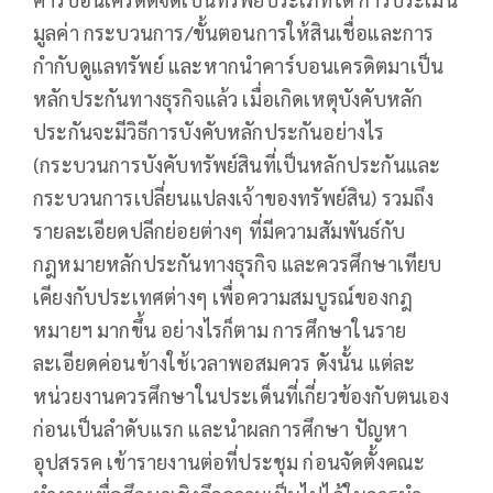
มูลค่า กระบวนการ/ขั้นตอนการให้สินเชื่อและการ
กำกับดูแลทรัพย์ และหากนำคาร์บอนเครดิตมาเป็น
หลักประกันทางธุรกิจแล้ว เมื่อเกิดเหตุบังคับหลัก
ประกันจะมีวิธีการบังคับหลักประกันอย่างไร
(กระบวนการบังคับทรัพย์สินที่เป็นหลักประกันและ
กระบวนการเปลี่ยนแปลงเจ้าของทรัพย์สิน) รวมถึง
รายละเอียดปลีกย่อยต่างๆ ที่มีความสัมพันธ์กับ
กฎหมายหลักประกันทางธุรกิจ และควรศึกษาเทียบ
เคียงกับประเทศต่างๆ เพื่อความสมบูรณ์ของกฎ
หมายฯ มากขึ้น อย่างไรก็ตาม การศึกษาในราย
ละเอียดค่อนข้างใช้เวลาพอสมควร ดังนั้น แต่ละ
หน่วยงานควรศึกษาในประเด็นที่เกี่ยวข้องกับตนเอง
ก่อนเป็นลำดับแรก และนำผลการศึกษา ปัญหา
อุปสรรค เข้ารายงานต่อที่ประชุม ก่อนจัดตั้งคณะ