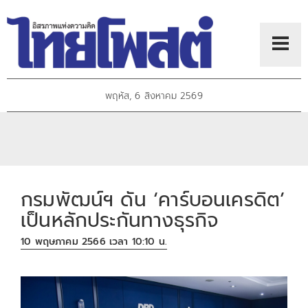
พฤหัส, 6 สิงหาคม 2569
กรมพัฒน์ฯ ดัน ‘คาร์บอนเครดิต’
เป็นหลักประกันทางธุรกิจ
10 พฤษภาคม 2566 เวลา 10:10 น.