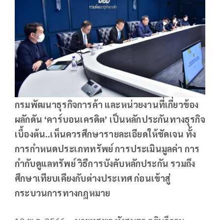
กรมพัฒนาธุรกิจการค้า และหน่วยงานที่เกี่ยวข้อง
ผลักดัน ‘คาร์บอนเครดิต’ เป็นหลักประกันทางธุรกิจ
เบื้องต้น..เห็นควรศึกษารายละเอียดให้ชัดเจน ทั้ง
การกำหนดประเภททรัพย์ การประเมินมูลค่า การ
กำกับดูแลทรัพย์ วิธีการบังคับหลักประกัน รวมถึง
ศึกษาเทียบเคียงกับต่างประเทศ ก่อนเข้าสู่
กระบวนการทางกฎหมาย