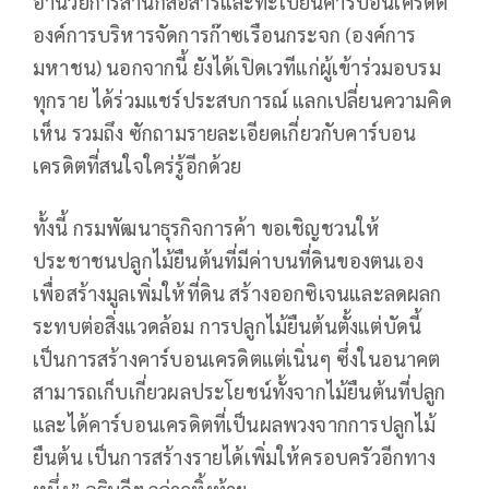
อำนวยการสำนักสื่อสารและทะเบียนคาร์บอนเครดิต
องค์การบริหารจัดการก๊าซเรือนกระจก (องค์การ
มหาชน) นอกจากนี้ ยังได้เปิดเวทีแก่ผู้เข้าร่วมอบรม
ทุกราย ได้ร่วมแชร์ประสบการณ์ แลกเปลี่ยนความคิด
เห็น รวมถึง ซักถามรายละเอียดเกี่ยวกับคาร์บอน
เครดิตที่สนใจใคร่รู้อีกด้วย
ทั้งนี้ กรมพัฒนาธุรกิจการค้า ขอเชิญชวนให้
ประชาชนปลูกไม้ยืนต้นที่มีค่าบนที่ดินของตนเอง
เพื่อสร้างมูลเพิ่มให้ที่ดิน สร้างออกซิเจนและลดผลก
ระทบต่อสิ่งแวดล้อม การปลูกไม้ยืนต้นตั้งแต่บัดนี้
เป็นการสร้างคาร์บอนเครดิตแต่เนิ่นๆ ซึ่งในอนาคต
สามารถเก็บเกี่ยวผลประโยชน์ทั้งจากไม้ยืนต้นที่ปลูก
และได้คาร์บอนเครดิตที่เป็นผลพวงจากการปลูกไม้
ยืนต้น เป็นการสร้างรายได้เพิ่มให้ครอบครัวอีกทาง