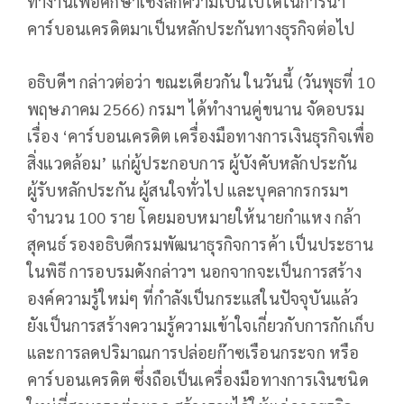
ทำงานเพื่อศึกษาเชิงลึกความเป็นไปได้ในการนำ
คาร์บอนเครดิตมาเป็นหลักประกันทางธุรกิจต่อไป
อธิบดีฯ กล่าวต่อว่า ขณะเดียวกัน ในวันนี้ (วันพุธที่ 10
พฤษภาคม 2566) กรมฯ ได้ทำงานคู่ขนาน จัดอบรม
เรื่อง ‘คาร์บอนเครดิต เครื่องมือทางการเงินธุรกิจเพื่อ
สิ่งแวดล้อม’ แก่ผู้ประกอบการ ผู้บังคับหลักประกัน
ผู้รับหลักประกัน ผู้สนใจทั่วไป และบุคลากรกรมฯ
จำนวน 100 ราย โดยมอบหมายให้นายกำแหง กล้า
สุคนธ์ รองอธิบดีกรมพัฒนาธุรกิจการค้า เป็นประธาน
ในพิธี การอบรมดังกล่าวฯ นอกจากจะเป็นการสร้าง
องค์ความรู้ใหม่ๆ ที่กำลังเป็นกระแสในปัจจุบันแล้ว
ยังเป็นการสร้างความรู้ความเข้าใจเกี่ยวกับการกักเก็บ
และการลดปริมาณการปล่อยก๊าซเรือนกระจก หรือ
คาร์บอนเครดิต ซึ่งถือเป็นเครื่องมือทางการเงินชนิด