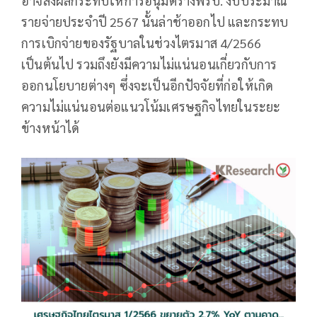
อาจส่งผลกระทบให้การอนุมัติร่างพรบ. งบประมาณ
รายจ่ายประจำปี 2567 นั้นล่าช้าออกไป และกระทบ
การเบิกจ่ายของรัฐบาลในช่วงไตรมาส 4/2566
เป็นต้นไป รวมถึงยังมีความไม่แน่นอนเกี่ยวกับการ
ออกนโยบายต่างๆ ซึ่งจะเป็นอีกปัจจัยที่ก่อให้เกิด
ความไม่แน่นอนต่อแนวโน้มเศรษฐกิจไทยในระยะ
ข้างหน้าได้