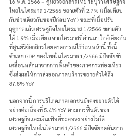
16 พ.ค. 2566 – ศูนย์วิจัยกสิกรไทย ระบุว่า เศรษฐกิจ
ไทยในไตรมาส 1/2566 ขยายตัวที่ 2.7% (เมื่อเทียบ
กับช่วงเดียวกันของปีก่อน YoY ) ขณะที่เมื่อปรับ
ฤดูกาลแล้วเศรษฐกิจไทยไตรมาส 1/2566 ขยายตัว
ได้ 1.9% เมื่อเทียบ จากไตรมาสที่ผ่านมา ใกล้เคียงกับ
ที่ศูนย์วิจัยกสิกรไทยคาดการณ์ไว้ก่อนหน้านี้ ทั้งนี้
ตัวเลข GDP ของไทยในไตรมาส 1/2566 มีปัจจัยขับ
เคลื่อนหลักมาจากการฟื้นตัวของภาคการท่องเที่ยว
ซึ่งส่งผลให้การส่งออกภาคบริการขยายตัวได้ถึง
87.8% YoY
นอกจากนี้ การบริโภคภาคเอกชนยังคงขยายตัวได้
อย่างต่อเนื่องที่ 5.4% YoY ตามการฟื้นตัวของ
เศรษฐกิจและเงินเฟ้อที่ชะลอลง อย่างไรก็ดี
เศรษฐกิจไทยในไตรมาส 1/2566 มีปัจจัยกดดันจาก