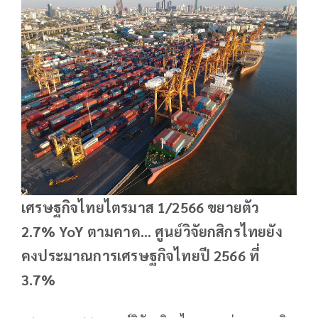
เศรษฐกิจไทยไตรมาส 1/2566 ขยายตัว
2.7% YoY ตามคาด… ศูนย์วิจัยกสิกรไทยยัง
คงประมาณการเศรษฐกิจไทยปี 2566 ที่
3.7%