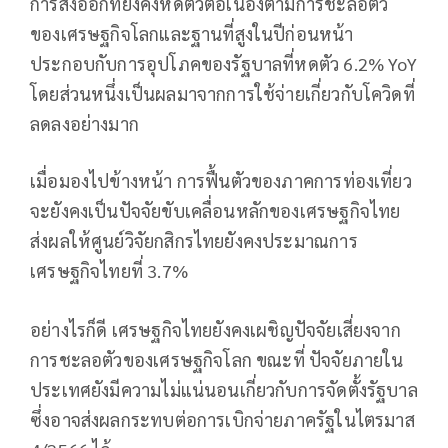
การส่งออกที่ยังคงหดตัวต่อเนื่องตามการชะลอตัว
ของเศรษฐกิจโลกและฐานที่สูงในปีก่อนหน้า
ประกอบกับการอุปโภคของรัฐบาลที่หดตัว 6.2% YoY
โดยส่วนหนึ่งเป็นผลมาจากการใช้จ่ายเกี่ยวกับโควิดที่
ลดลงอย่างมาก
เมื่อมองไปข้างหน้า การฟื้นตัวของภาคการท่องเที่ยว
จะยังคงเป็นปัจจัยขับเคลื่อนหลักของเศรษฐกิจไทย
ส่งผลให้ศูนย์วิจัยกสิกรไทยยังคงประมาณการ
เศรษฐกิจไทยที่ 3.7%
อย่างไรก็ดี เศรษฐกิจไทยยังคงเผชิญปัจจัยเสี่ยงจาก
การชะลอตัวของเศรษฐกิจโลก ขณะที่ ปัจจัยภายใน
ประเทศยังมีความไม่แน่นอนเกี่ยวกับการจัดตั้งรัฐบาล
ซึ่งอาจส่งผลกระทบต่อการเบิกจ่ายภาครัฐในไตรมาส