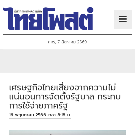
ศุกร์, 7 สิงหาคม 2569
เศรษฐกิจไทยเสี่ยงจากความไม่
แน่นอนการจัดตั้งรัฐบาล กระทบ
การใช้จ่ายภาครัฐ
16 พฤษภาคม 2566 เวลา 8:18 น.