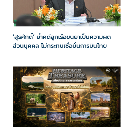
‘สุรศักดิ์’ ย้ำคดีลูกเรือขนยาเป็นความผิด
ส่วนบุคคล ไม่กระทบเชื่อมั่นการบินไทย