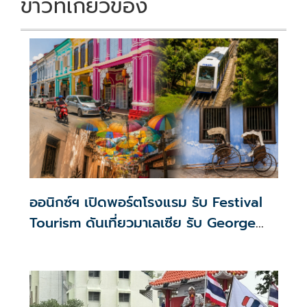
ข่าวที่เกี่ยวข้อง
ออนิกซ์ฯ เปิดพอร์ตโรงแรม รับ Festival
Tourism ดันเที่ยวมาเลเซีย รับ George
Town Festival–Hari Merdeka