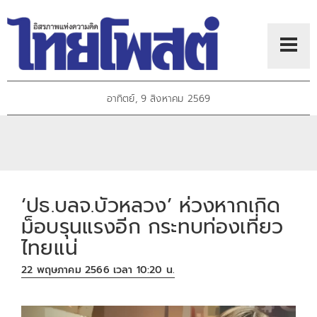
อาทิตย์, 9 สิงหาคม 2569
‘ปธ.บลจ.บัวหลวง’ ห่วงหากเกิด
ม็อบรุนแรงอีก กระทบท่องเที่ยว
ไทยแน่
22 พฤษภาคม 2566 เวลา 10:20 น.