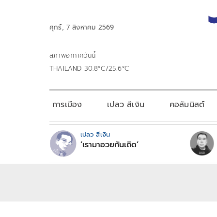
ศุกร์, 7 สิงหาคม 2569
สภาพอากาศวันนี้
THAILAND 30.8°C/25.6°C
การเมือง
เปลว สีเงิน
คอลัมนิสต์
เปลว สีเงิน
‘เรามาอวยกันเถิด’