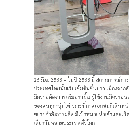
26 มิ.ย. 2566 – ในปี 2566 นี้ สถานการณ์การ
ประเทศไทยนั้นเริ่มเข้มข้นขึ้นมาก เนื่องจาก
มีความต้องการเพิ่มมากขึ้น ผู้ใช้งานมีความห
ของคนทุกกลุ่มได้ ขณะที่ภาคเอกชนก็เดินหน้
ขยายกำลังการผลิต มีเป้าหมายนำเข้าและเกิดค
เดียวกับหลายประเทศทั่วโลก