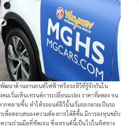
พัฒนาด้านยานยนต์ไฟฟ้าหรือรถอีวีที่รู้จักกันใน
สังคมเริ่มเห็นเทรนด์การเปลี่ยนแปลง ราคาที่ลดลง จน
ลากหลายขึ้น ทำให้รถยนต์อีวีนั้นเริ่มจะกลายเป็นรถ
าเพื่อตอบสนองความต้องการได้ดีขึ้น มีการลงทุนขยับ
วามร่วมมือที่ชัดเจน ซึ่งเทรนด์นี้เป็นไปในทิศทาง