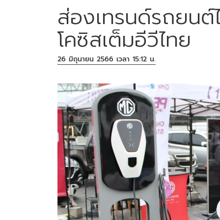
ส่องเทรนด์รถยนต์
โคซิสเต็มอีวีไทย
26 มิถุนายน 2566 เวลา 15:12 น.