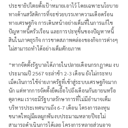
ประชาธิปไตยตั้งเป้าหมายเอาไว้ โดยเฉพาะนโยบาย
ทางด้านสวัสดิการที่จะช่วยบรรเทาความเดือดร้อน
ทางเศรษฐกิจ การเดินหน้าอย่างเต็มที่ในการแก้ไข
ปัญหาหนี้ครัวเรือน และการปะทุขึ้นของปัญหาหนี้
สินในภาคธุรกิจ การขาดสภาพคล่องของกิจการต่างๆ
ไม่สามารถทำได้อย่างเต็มศักยภาพ
“หากจัดตั้งรัฐบาลได้ภายในปลายเดือนกรกฎาคม งบ
ประมาณปี 2567 จะล่าช้า 2-3 เดือน ยังไม่กระทบ
เม็ดเงินการใช้จ่ายภาครัฐที่เข้าสู่ระบบเศรษฐกิจมาก
นัก แต่หากการจัดตั้งยืดเยื้อไปถึงเดือนกันยายนหรือ
ตุลาคม เราจะมีรัฐบาลรักษาการที่ไม่มีอำนาจเต็ม
บริหารประเทศนานถึง 6-7 เดือน โครงการลงทุน
ขนาดใหญ่มีผลผูกพันงบประมาณหลายปีจะไม่
สามารถดำเนินการได้เลย โครงการหลายส่วนอาจ