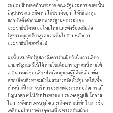
ระบอบสืบทอดอำนาจจาก คณะรัฐประหาร คสช นั้น
มีอุปสรรคและมีความไม่ปรกติอยู่ ทำให้นักลงทุน
สถาบันตั้งคำถามต่อมาตรฐานของระบอบ
ประชาธิปไตยแบบไทยไทย และตั้งข้อสงสัยต่อ
รัฐธรรมนูญกติกาสูงสุดว่าเป็นไปตามหลักการ
ประชาธิปไตยหรือไม่
ฉะนั้น สมาชิกรัฐสภาจึงควรร่วมมือกันในการเลือก
นายกรัฐมนตรีให้ได้ภายในเดือนกรกฎาคมนี้ภายใต้
เจตนารมณ์ของเสียงส่วนใหญ่ของผู้มีสิทธิเลือกตั้ง
หากเดือนสิงหาคมยังไม่สามารถจัดตั้งรัฐบาลได้เพื่อ
ทำหน้าที่ในการบริหารประเทศจะกระทบต่อการแก้
ปัญหาต่างๆให้กับประชาชน ประเทศสูญเสียโอกาส
ในการพัฒนาเศรษฐกิจและเกิดความล่าช้าในการขับ
เคลื่อนนโยบายต่างๆตามที่ 8 พรรคร่วมฝ่าย