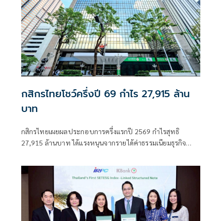
กสิกรไทยโชว์ครึ่งปี 69 กำไร 27,915 ล้าน
บาท
กสิกรไทยเผยผลประกอบการครึ่งแรกปี 2569 กำไรสุทธิ
27,915 ล้านบาท ได้แรงหนุนจากรายได้ค่าธรรมเนียมธุรกิจ
บริหารความมั่งคั่งและการควบคุมต้นทุนอย่างต่อเนื่อง พร้อม
เดินหน้าบริหารความเสี่ยงรับมือเศรษฐกิจโลกผันผวน