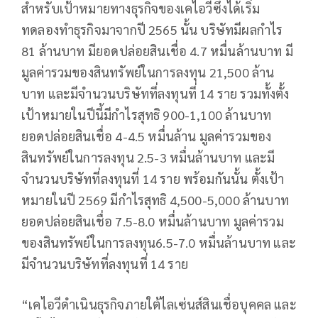
สำหรับเป้าหมายทางธุรกิจของเคไอวีซึ่งได้เริ่ม
ทดลองทำธุรกิจมาจากปี 2565 นั้น บริษัทมีผลกำไร
81 ล้านบาท มียอดปล่อยสินเชื่อ 4.7 หมื่นล้านบาท มี
มูลค่ารวมของสินทรัพย์ในการลงทุน 21,500 ล้าน
บาท และมีจำนวนบริษัทที่ลงทุนที่ 14 ราย รวมทั้งตั้ง
เป้าหมายในปีนี้มีกำไรสุทธิ 900-1,100 ล้านบาท
ยอดปล่อยสินเชื่อ 4-4.5 หมื่นล้าน มูลค่ารวมของ
สินทรัพย์ในการลงทุน 2.5-3 หมื่นล้านบาท และมี
จำนวนบริษัทที่ลงทุนที่ 14 ราย พร้อมกันนั้น ตั้งเป้า
หมายในปี 2569 มีกำไรสุทธิ 4,500-5,000 ล้านบาท
ยอดปล่อยสินเชื่อ 7.5-8.0 หมื่นล้านบาท มูลค่ารวม
ของสินทรัพย์ในการลงทุน6.5-7.0 หมื่นล้านบาท และ
มีจำนวนบริษัทที่ลงทุนที่ 14 ราย
“เคไอวีดำเนินธุรกิจภายใต้ไลเซ่นส์สินเชื่อบุคคล และ