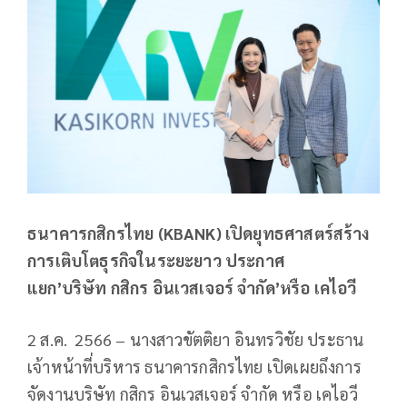
ธนาคารกสิกรไทย (KBANK) เปิดยุทธศาสตร์สร้าง
การเติบโตธุรกิจในระยะยาว ประกาศ
แยก’บริษัท กสิกร อินเวสเจอร์ จำกัด’หรือ เคไอวี
2 ส.ค. 2566 – นางสาวขัตติยา อินทรวิชัย ประธาน
เจ้าหน้าที่บริหาร ธนาคารกสิกรไทย เปิดเผยถึงการ
จัดงานบริษัท กสิกร อินเวสเจอร์ จำกัด หรือ เคไอวี