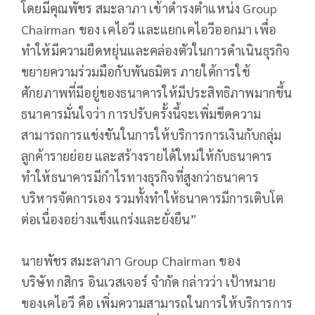
โดยมีคุณพัชร สมะลาภา เข้าดำรงตำแหน่ง Group
Chairman ของ เคไอวี และแยกเคไอวีออกมา เพื่อ
ทำให้มีความยืดหยุ่นและคล่องตัวในการดำเนินธุรกิจ
ขยายความร่วมมือกับพันธมิตร ภายใต้การใช้
ศักยภาพที่มีอยู่ของธนาคารให้มีประสิทธิภาพมากขึ้น
ธนาคารมั่นใจว่า การปรับครั้งนี้จะเพิ่มขีดความ
สามารถการแข่งขันในการให้บริการการเงินกับกลุ่ม
ลูกค้ารายย่อย และสร้างรายได้ใหม่ให้กับธนาคาร
ทำให้ธนาคารมีกำไรทางธุรกิจที่สูงกว่าธนาคาร
บริหารจัดการเอง รวมทั้งทำให้ธนาคารมีการเติบโต
ต่อเนื่องอย่างแข็งแกร่งและยั่งยืน”
นายพัชร สมะลาภา Group Chairman ของ
บริษัท กสิกร อินเวสเจอร์ จำกัด กล่าวว่า เป้าหมาย
ของเคไอวี คือ เพิ่มความสามารถในการให้บริการการ