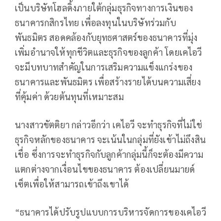
เป็นบริษัทโฮลดิ้งภายใต้กลุ่มธุรกิจทางการเงินของ
ธนาคารกสิกรไทย เพื่อลงทุนในบริษัทร่วมกับ
พันธมิตร สอดคล้องกับยุทธศาสตร์ของธนาคารที่มุ่ง
เพิ่มอำนาจให้ทุกชีวิตและธุรกิจของลูกค้า โดยเคไอวี
จะมีบทบาทสำคัญในการเสริมความแข็งแกร่งของ
ธนาคารและพันธมิตร เพื่อสร้างรายได้บนความเสี่ยง
ที่คุ้มค่า ด้วยต้นทุนที่เหมาะสม
นางสาวขัตติยา กล่าวอีกว่า เคไอวี จะทำธุรกิจที่ไม่ใช่
ธุรกิจหลักของธนาคาร จะเน้นในกลุ่มที่ยังเข้าไม่ถึงสิน
เชื่อ ซึ่งการจะทำธุรกิจกับลูกค้ากลุ่มนี้ก็จะต้องมีความ
แตกต่างจากเงื่อนไขของธนาคาร ต้องเปลี่ยนมายด์
เซ็ตเพื่อให้สามารถเข้าถึงเขาได้
“ธนาคารได้ปรับรูปแบบการบริหารจัดการของเคไอวี