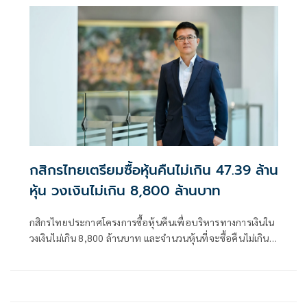
กสิกรไทยเตรียมซื้อหุ้นคืนไม่เกิน 47.39 ล้าน
หุ้น วงเงินไม่เกิน 8,800 ล้านบาท
กสิกรไทยประกาศโครงการซื้อหุ้นคืนเพื่อบริหารทางการเงินใน
วงเงินไม่เกิน 8,800 ล้านบาท และจำนวนหุ้นที่จะซื้อคืนไม่เกิน
47.39 ล้านหุ้น โดยจะซื้อหุ้นผ่านระบบซื้อขายของ
ตลาดหลักทรัพย์แห่งประเทศไทย ในช่วงระหว่างวันที่ 14
พฤศจิกายน 2568 ถึงวันที่ 13 พฤษภาคม 2569