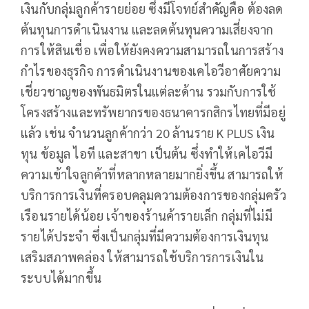
เงินกับกลุ่มลูกค้ารายย่อย ซึ่งมีโจทย์สำคัญคือ ต้องลด
ต้นทุนการดำเนินงาน และลดต้นทุนความเสี่ยงจาก
การให้สินเชื่อ เพื่อให้ยังคงความสามารถในการสร้าง
กำไรของธุรกิจ การดำเนินงานของเคไอวีอาศัยความ
เชี่ยวชาญของพันธมิตรในแต่ละด้าน รวมกับการใช้
โครงสร้างและทรัพยากรของธนาคารกสิกรไทยที่มีอยู่
แล้ว เช่น จำนวนลูกค้ากว่า 20 ล้านราย K PLUS เงิน
ทุน ข้อมูล ไอที และสาขา เป็นต้น ซึ่งทำให้เคไอวีมี
ความเข้าใจลูกค้าที่หลากหลายมากยิ่งขึ้น สามารถให้
บริการการเงินที่ครอบคลุมความต้องการของกลุ่มครัว
เรือนรายได้น้อย เจ้าของร้านค้ารายเล็ก กลุ่มที่ไม่มี
รายได้ประจำ ซึ่งเป็นกลุ่มที่มีความต้องการเงินทุน
เสริมสภาพคล่อง ให้สามารถใช้บริการการเงินใน
ระบบได้มากขึ้น