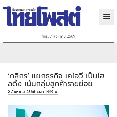
ศุกร์, 7 สิงหาคม 2569
‘กสิกร’ แยกธุรกิจ เคไอวี เป็นโฮ
ลดิ้ง เน้นกลุ่มลูกค้ารายย่อย
2 สิงหาคม 2566 เวลา 14:19 น.