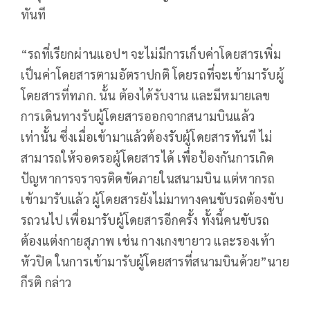
ทันที
“รถที่เรียกผ่านแอปฯ จะไม่มีการเก็บค่าโดยสารเพิ่ม
เป็นค่าโดยสารตามอัตราปกติ โดยรถที่จะเข้ามารับผู้
โดยสารที่ทภก. นั้น ต้องได้รับงาน และมีหมายเลข
การเดินทางรับผู้โดยสารออกจากสนามบินแล้ว
เท่านั้น ซึ่งเมื่อเข้ามาแล้วต้องรับผู้โดยสารทันที ไม่
สามารถให้จอดรอผู้โดยสารได้ เพื่อป้องกันการเกิด
ปัญหาการจราจรติดขัดภายในสนามบิน แต่หากรถ
เข้ามารับแล้ว ผู้โดยสารยังไม่มาทางคนขับรถต้องขับ
รถวนไป เพื่อมารับผู้โดยสารอีกครั้ง ทั้งนี้คนขับรถ
ต้องแต่งกายสุภาพ เช่น กางเกงขายาว และรองเท้า
หัวปิด ในการเข้ามารับผู้โดยสารที่สนามบินด้วย”นาย
กีรติ กล่าว