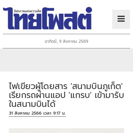
อาทิตย์, 9 สิงหาคม 2569
ไฟเขียวผู้โดยสาร 'สนามบินภูเก็ต'
เรียกรถผ่านแอป 'แกรบ' เข้ามารับ
ในสนามบินได้
31 สิงหาคม 2566 เวลา 9:17 น.