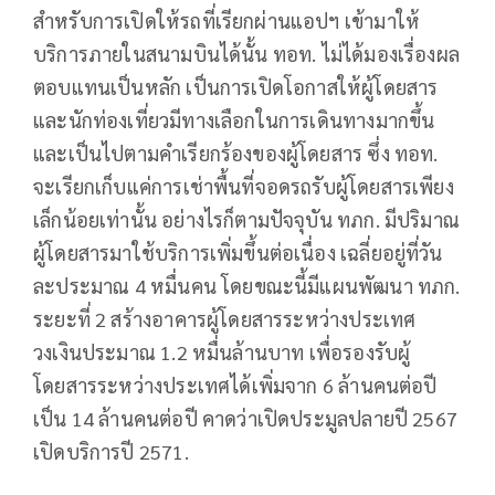
สำหรับการเปิดให้รถที่เรียกผ่านแอปฯ เข้ามาให้
บริการภายในสนามบินได้นั้น ทอท. ไม่ได้มองเรื่องผล
ตอบแทนเป็นหลัก เป็นการเปิดโอกาสให้ผู้โดยสาร
และนักท่องเที่ยวมีทางเลือกในการเดินทางมากขึ้น
และเป็นไปตามคำเรียกร้องของผู้โดยสาร ซึ่ง ทอท.
จะเรียกเก็บแค่การเช่าพื้นที่จอดรถรับผู้โดยสารเพียง
เล็กน้อยเท่านั้น อย่างไรก็ตามปัจจุบัน ทภก. มีปริมาณ
ผู้โดยสารมาใช้บริการเพิ่มขึ้นต่อเนื่อง เฉลี่ยอยู่ที่วัน
ละประมาณ 4 หมื่นคน โดยขณะนี้มีแผนพัฒนา ทภก.
ระยะที่ 2 สร้างอาคารผู้โดยสารระหว่างประเทศ
วงเงินประมาณ 1.2 หมื่นล้านบาท เพื่อรองรับผู้
โดยสารระหว่างประเทศได้เพิ่มจาก 6 ล้านคนต่อปี
เป็น 14 ล้านคนต่อปี คาดว่าเปิดประมูลปลายปี 2567
เปิดบริการปี 2571.