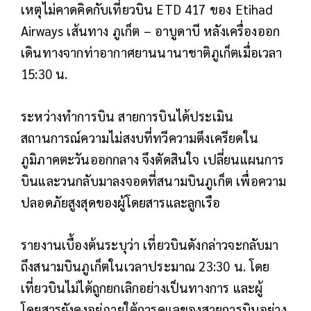
เหตุไม่คาดคิดกับเที่ยวบิน ETD 417 ของ Etihad
Airways เส้นทาง ภูเก็ต – อาบูดาบี หลังเครื่องออก
เดินทางจากท่าอากาศยานนานาชาติภูเก็ตเมื่อเวลา
15:30 น.
ระหว่างทำการบิน สายการบินได้ประเมิน
สถานการณ์ความไม่สงบที่ทวีความตึงเครียดใน
ภูมิภาคตะวันออกกลาง จึงตัดสินใจ เปลี่ยนแผนการ
บินและวนกลับมาลงจอดที่สนามบินภูเก็ต เพื่อความ
ปลอดภัยสูงสุดของผู้โดยสารและลูกเรือ
รายงานเบื้องต้นระบุว่า เที่ยวบินดังกล่าวจะกลับมา
ถึงสนามบินภูเก็ตในเวลาประมาณ 23:30 น. โดย
เที่ยวบินไม่ได้ถูกยกเลิกอย่างเป็นทางการ และผู้
โดยสารยังคงอยู่ภายใต้การดูแลของสายการบินอย่าง