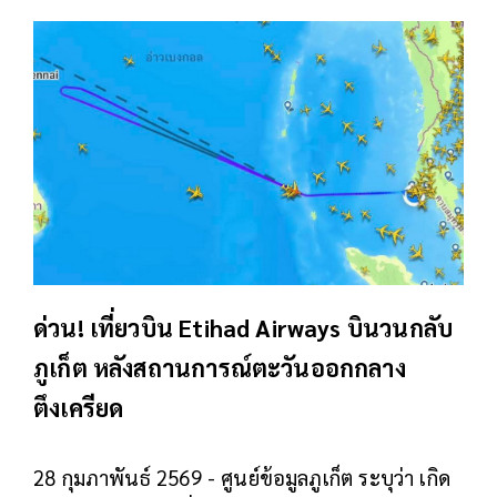
ด่วน! เที่ยวบิน Etihad Airways บินวนกลับ
ภูเก็ต หลังสถานการณ์ตะวันออกกลาง
ตึงเครียด
28 กุมภาพันธ์ 2569 - ศูนย์ข้อมูลภูเก็ต ระบุว่า เกิด