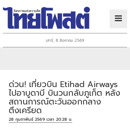
เสาร์, 8 สิงหาคม 2569
ด่วน! เที่ยวบิน Etihad Airways
ไปอาบูดาบี บินวนกลับภูเก็ต หลัง
สถานการณ์ตะวันออกกลาง
ตึงเครียด
28 กุมภาพันธ์ 2569 เวลา 20:28 น.