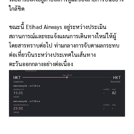
ใกล้ชิด
ขณะนี้ Etihad Airways อยู่ระหว่างประเมิน
สถานการณ์และจะแจ้งแผนการเดินทางใหม่ให้ผู้
โดยสารทราบต่อไป ท่ามกลางการจับตาผลกระทบ
ต่อเที่ยวบินระหว่างประเทศในเส้นทาง
ตะวันออกกลางอย่างต่อเนื่อง