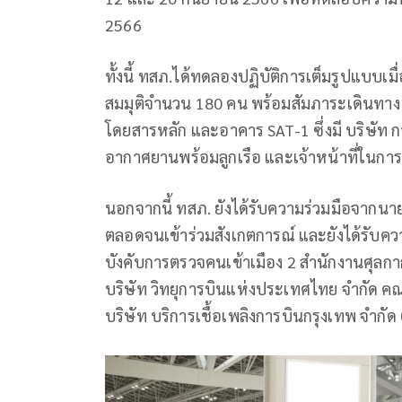
2566
ทั้งนี้ ทสภ.ได้ทดลองปฏิบัติการเต็มรูปแบบเมื่
สมมุติจำนวน 180 คน พร้อมสัมภาระเดินทาง 
โดยสารหลัก และอาคาร SAT-1 ซึ่งมี บริษัท 
อากาศยานพร้อมลูกเรือ และเจ้าหน้าที่ในกา
นอกจากนี้ ทสภ. ยังได้รับความร่วมมือจากนาย
ตลอดจนเข้าร่วมสังเกตการณ์ และยังได้รับความ
บังคับการตรวจคนเข้าเมือง 2 สำนักงานศุลก
บริษัท วิทยุการบินแห่งประเทศไทย จำกัด 
บริษัท บริการเชื้อเพลิงการบินกรุงเทพ จำกัด