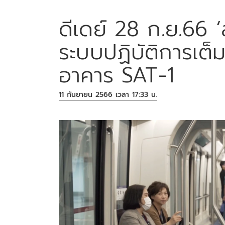
ดีเดย์ 28 ก.ย.66 
ระบบปฏิบัติการเต็
อาคาร SAT-1
11 กันยายน 2566 เวลา 17:33 น.