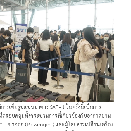
ิการเต็มรูปแบบอาคาร SAT- 1 ในครั้งนี้เป็นการ
ครอบคลุมทั้งกระบวนการที่เกี่ยวข้องกับอากาศยาน
้า – ขาออก (Passengers) และผู้โดยสารเปลี่ยนเครื่อง