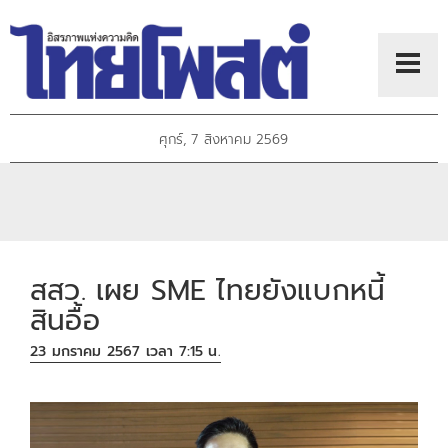
ศุกร์, 7 สิงหาคม 2569
สสว. เผย SME ไทยยังแบกหนี้
สินอื้อ
23 มกราคม 2567 เวลา 7:15 น.