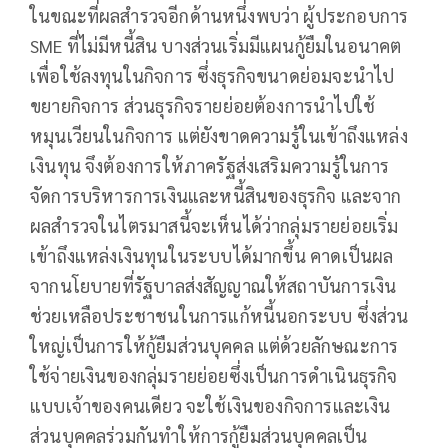
ในขณะที่ผลสำรวจอีกด้านหนึ่งพบว่า ผู้ประกอบการ
SME ที่ไม่มีหนี้สิน บางส่วนเริ่มมีแผนกู้ยืมในอนาคต
เพื่อใช้ลงทุนในกิจการ ซึ่งธุรกิจขนาดย่อมจะนำไป
ขยายกิจการ ส่วนธุรกิจรายย่อยต้องการนำไปใช้
หมุนเวียนในกิจการ แต่ยังขาดความรู้ในเข้าถึงแหล่ง
เงินทุน จึงต้องการให้ภาครัฐส่งเสริมความรู้ในการ
จัดการบริหารการเงินและหนี้สินของธุรกิจ และจาก
ผลสำรวจในไตรมาสนี้จะเห็นได้ว่ากลุ่มรายย่อยเริ่ม
เข้าถึงแหล่งเงินทุนในระบบได้มากขึ้น คาดเป็นผล
จากนโยบายที่รัฐบาลส่งสัญญาณให้สถาบันการเงิน
ช่วยเหลือประชาชนในการแก้หนี้นอกระบบ ซึ่งส่วน
ใหญ่เป็นการให้กู้ยืมส่วนบุคคล แต่ด้วยลักษณะการ
ใช้จ่ายเงินของกลุ่มรายย่อยซึ่งเป็นการดำเนินธุรกิจ
แบบเจ้าของคนเดียว จะใช้เงินของกิจการและเงิน
ส่วนบุคคลร่วมกันทำให้การกู้ยืมส่วนบุคคลเป็น