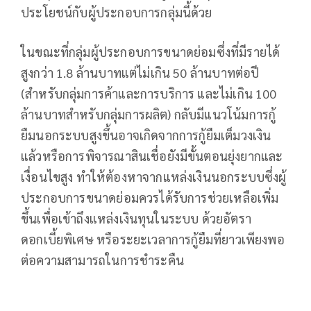
ประโยชน์กับผู้ประกอบการกลุ่มนี้ด้วย
ในขณะที่กลุ่มผู้ประกอบการขนาดย่อมซึ่งที่มีรายได้
สูงกว่า 1.8 ล้านบาทแต่ไม่เกิน 50 ล้านบาทต่อปี
(สำหรับกลุ่มการค้าและการบริการ และไม่เกิน 100
ล้านบาทสำหรับกลุ่มการผลิต) กลับมีแนวโน้มการกู้
ยืมนอกระบบสูงขึ้นอาจเกิดจากการกู้ยืมเต็มวงเงิน
แล้วหรือการพิจารณาสินเชื่อยังมีขั้นตอนยุ่งยากและ
เงื่อนไขสูง ทำให้ต้องหาจากแหล่งเงินนอกระบบซึ่งผู้
ประกอบการขนาดย่อมควรได้รับการช่วยเหลือเพิ่ม
ขึ้นเพื่อเข้าถึงแหล่งเงินทุนในระบบ ด้วยอัตรา
ดอกเบี้ยพิเศษ หรือระยะเวลาการกู้ยืมที่ยาวเพียงพอ
ต่อความสามารถในการชำระคืน