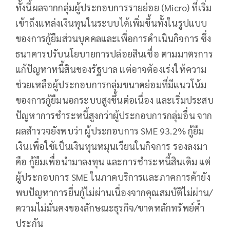
ทั้งนี้ผลจากกลุ่มผู้ประกอบการรายย่อย (Micro) ที่เริ่ม
เข้าถึงแหล่งเงินทุนในระบบได้เพิ่มขึ้นทั้งในรูปแบบ
ของการกู้ยืมส่วนบุคคลและเพื่อการดำเนินกิจการ ซึ่ง
ธนาคารปรับนโยบายการปล่อยสินเชื่อ ตามมาตรการ
แก้ปัญหาหนี้สินของรัฐบาล แต่อาจต้องเร่งให้ความ
ช่วยเหลือผู้ประกอบการกลุ่มขนาดย่อมที่มีแนวโน้ม
ของการกู้ยืมนอกระบบสูงขึ้นต่อเนื่อง และเริ่มประสบ
ปัญหาการชำระหนี้สูงกว่าผู้ประกอบการกลุ่มอื่น จาก
ผลสำรวจยังพบว่า ผู้ประกอบการ SME 93.2% กู้ยืม
เงินเพื่อใช้เป็นเงินทุนหมุนเวียนในกิจการ รองลงมา
คือ กู้ยืมเพื่อนำมาลงทุน และการชำระหนี้สินเดิม แต่
ผู้ประกอบการ SME ในภาคบริการและภาคการค้ายัง
พบปัญหาการยื่นกู้ไม่ผ่านเนื่องจากคุณสมบัติไม่ผ่าน/
ความไม่มั่นคงของลักษณะธุรกิจ/ขาดหลักทรัพย์ค้ำ
ประกัน