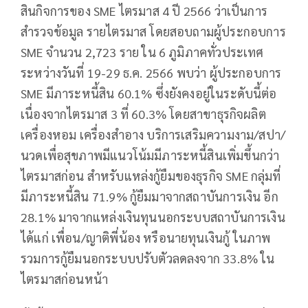
สินกิจการของ SME ไตรมาส 4 ปี 2566 ว่าเป็นการ
สำรวจข้อมูล รายไตรมาส โดยสอบถามผู้ประกอบการ
SME จำนวน 2,723 ราย ใน 6 ภูมิภาคทั่วประเทศ
ระหว่างวันที่ 19-29 ธ.ค. 2566 พบว่า ผู้ประกอบการ
SME มีภาระหนี้สิน 60.1% ซึ่งยังคงอยู่ในระดับนี้ต่อ
เนื่องจากไตรมาส 3 ที่ 60.3% โดยสาขาธุรกิจผลิต
เครื่องหอม เครื่องสำอาง บริการเสริมความงาม/สปา/
นวดเพื่อสุขภาพมีแนวโน้มมีภาระหนี้สินเพิ่มขึ้นกว่า
ไตรมาสก่อน สำหรับแหล่งกู้ยืมของธุรกิจ SME กลุ่มที่
มีภาระหนี้สิน 71.9% กู้ยืมมาจากสถาบันการเงิน อีก
28.1% มาจากแหล่งเงินทุนนอกระบบสถาบันการเงิน
ได้แก่ เพื่อน/ญาติพี่น้อง หรือนายทุนเงินกู้ ในภาพ
รวมการกู้ยืมนอกระบบปรับตัวลดลงจาก 33.8% ใน
ไตรมาสก่อนหน้า