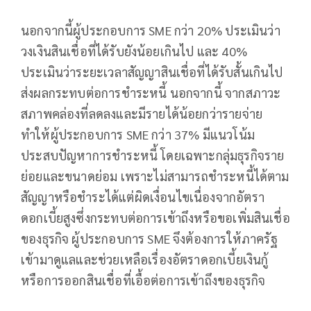
นอกจากนี้ผู้ประกอบการ SME กว่า 20% ประเมินว่า
วงเงินสินเชื่อที่ได้รับยังน้อยเกินไป และ 40%
ประเมินว่าระยะเวลาสัญญาสินเชื่อที่ได้รับสั้นเกินไป
ส่งผลกระทบต่อการชำระหนี้ นอกจากนี้ จากสภาวะ
สภาพคล่องที่ลดลงและมีรายได้น้อยกว่ารายจ่าย
ทำให้ผู้ประกอบการ SME กว่า 37% มีแนวโน้ม
ประสบปัญหาการชำระหนี้ โดยเฉพาะกลุ่มธุรกิจราย
ย่อยและขนาดย่อม เพราะไม่สามารถชำระหนี้ได้ตาม
สัญญาหรือชำระได้แต่ผิดเงื่อนไขเนื่องจากอัตรา
ดอกเบี้ยสูงซึ่งกระทบต่อการเข้าถึงหรือขอเพิ่มสินเชื่อ
ของธุรกิจ ผู้ประกอบการ SME จึงต้องการให้ภาครัฐ
เข้ามาดูแลและช่วยเหลือเรื่องอัตราดอกเบี้ยเงินกู้
หรือการออกสินเชื่อที่เอื้อต่อการเข้าถึงของธุรกิจ