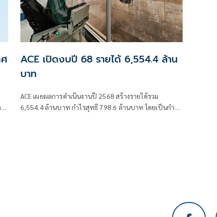
ทศ
ACE เปิดงบปี 68 รายได้ 6,554.4 ล้าน
บาท
ล
ACE เผยผลการดำเนินงานปี 2568 สร้างรายได้รวม
6,554.4 ล้านบาท กำไรสุทธิ 798.6 ล้านบาท โดยเป็นกำไร
สุทธิจากกิจกรรมปกติ 894.4 ล้านบาท เพิ่มขึ้น 5.2% จากปี
2567 ซึ่งมีกำไรสุทธิจากกิจกรรมปกติ 849.9 ล้านบาท