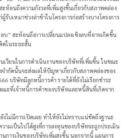
ท้อนถึงความกังวลที่เพิ่มสูงขึ้นเกี่ยวกับสภาพคล่อง
ก่ผู้รับเหมาช่วงล่าช้าในโครงการก่อสร้างบางโครงการ
 “ลบ” สะท้อนถึงการเปลี่ยนแปลงเชิงลบที่อาจเกิดขึ้น
ดิตในระยะสั้น
ุนเวียนในการดำเนินงานของบริษัทที่เพิ่มขึ้น ในขณะ
้างจำกัดนั้นจะส่งผลให้ปัญหาเกี่ยวกับสภาพคล่องของ
 บริษัทมีลูกหนี้การค้า รายได้ที่ยังไม่เรียกชำระ
ขณะที่เจ้าหนี้การค้าของบริษัทและหนี้สินที่เกิดจาก
ังไม่มีการเปิดเผย ทำให้ยังไม่ทราบแน่ชัดถึงฐานะ
ีความเป็นไปได้สูงที่การลงทุนของบริษัทจะถูกประเมิน
้านการเงินของบริษัทเพิ่มสูงขึ้น นอกจากนี้ แผนการ