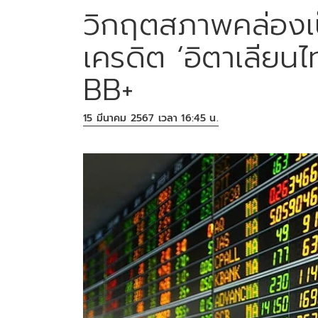
วิกฤตสภาพคล่องเป็น
เครดิต ‘อิตาเลียน
BB+
15 มีนาคม 2567 เวลา 16:45 น.